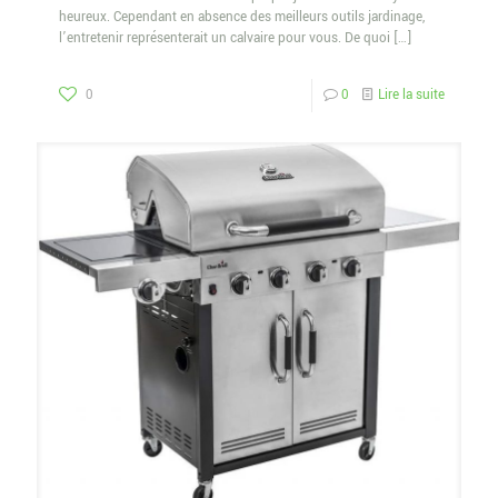
heureux. Cependant en absence des meilleurs outils jardinage,
l’entretenir représenterait un calvaire pour vous. De quoi
[…]
0
0
Lire la suite