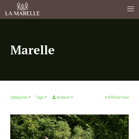
Marelle
Catégories
Tags
Auteurs
Afficher tout