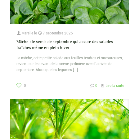
Marelle
le
7 septembre 2025
Mâche : le semis de septembre qui assure des salades
fraîches même en plein hiver
La mâche, cette petite salade aux feuilles tendres et savoureuses,
revient sur le devant de la scène jardinière avec l’arrivée de
septembre. Alors que les légumes
[…]
0
0
Lire la suite