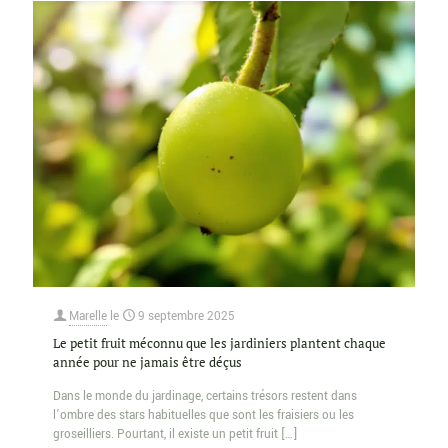
Marelle
le
9 septembre 2025
Le petit fruit méconnu que les jardiniers plantent chaque
année pour ne jamais être déçus
Dans le monde du jardinage, certains trésors restent dans
l’ombre des stars habituelles que sont les fraisiers ou les
groseilliers. Pourtant, il existe un petit fruit
[…]