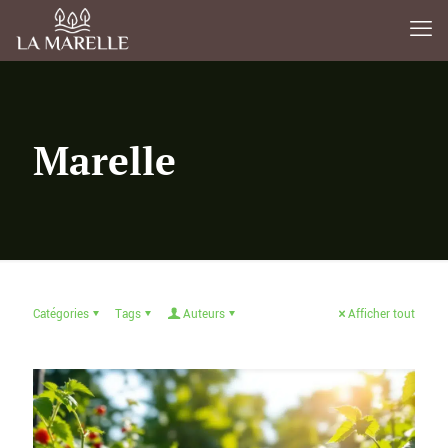
Marelle
Catégories
Tags
Auteurs
Afficher tout