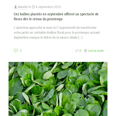
Marelle
le
8 septembre 2025
Ces bulbes plantés en septembre offrent un spectacle de
fleurs dès le retour du printemps
L’automne approche et avec lui l’opportunité de transformer
votre jardin en véritable théâtre floral pour le printemps suivant.
Septembre marque le début de la saison idéale
[…]
0
0
Lire la suite