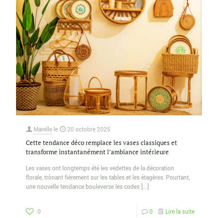
Marelle
le
20 octobre 2025
Cette tendance déco remplace les vases classiques et
transforme instantanément l’ambiance intérieure
Les vases ont longtemps été les vedettes de la décoration
florale, trônant fièrement sur les tables et les étagères. Pourtant,
une nouvelle tendance bouleverse les codes
[…]
0
0
Lire la suite