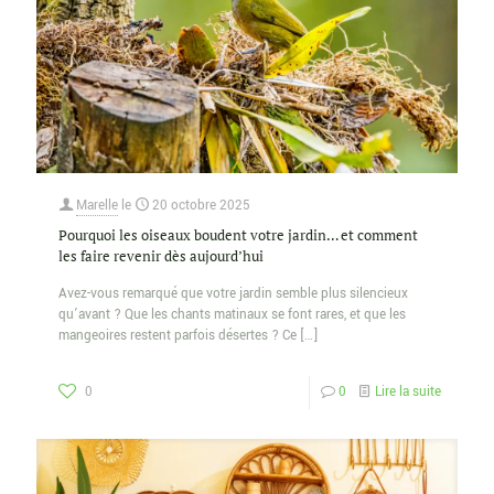
Marelle
le
20 octobre 2025
Pourquoi les oiseaux boudent votre jardin… et comment
les faire revenir dès aujourd’hui
Avez-vous remarqué que votre jardin semble plus silencieux
qu’avant ? Que les chants matinaux se font rares, et que les
mangeoires restent parfois désertes ? Ce
[…]
0
0
Lire la suite