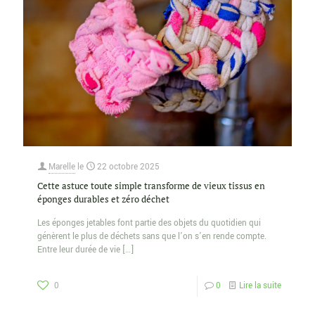
Marelle
le
22 octobre 2025
Cette astuce toute simple transforme de vieux tissus en
éponges durables et zéro déchet
Les éponges jetables font partie des objets du quotidien qui
génèrent le plus de déchets sans que l’on s’en rende compte.
Entre leur durée de vie
[…]
0
0
Lire la suite