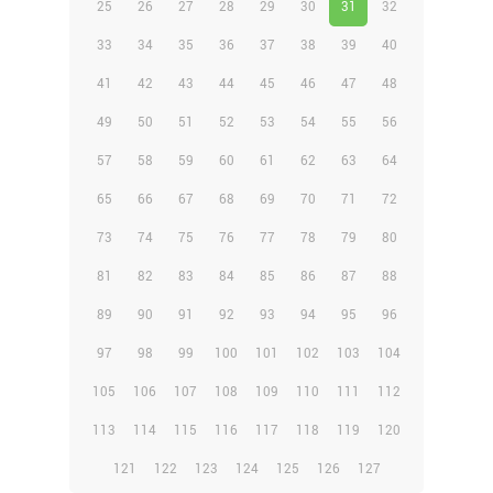
25
26
27
28
29
30
31
32
33
34
35
36
37
38
39
40
41
42
43
44
45
46
47
48
49
50
51
52
53
54
55
56
57
58
59
60
61
62
63
64
65
66
67
68
69
70
71
72
73
74
75
76
77
78
79
80
81
82
83
84
85
86
87
88
89
90
91
92
93
94
95
96
97
98
99
100
101
102
103
104
105
106
107
108
109
110
111
112
113
114
115
116
117
118
119
120
121
122
123
124
125
126
127