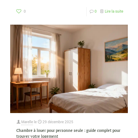
0
0
Lire la suite
Marelle
le
29 décembre 2025
Chambre à louer pour personne seule : guide complet pour
trouver votre logement