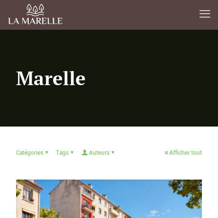
Marelle
Catégories
Tags
Auteurs
Afficher tout