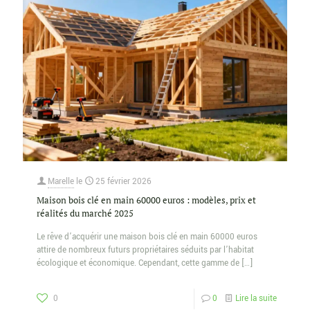
Marelle
le
25 février 2026
Maison bois clé en main 60000 euros : modèles, prix et
réalités du marché 2025
Le rêve d’acquérir une maison bois clé en main 60000 euros
attire de nombreux futurs propriétaires séduits par l’habitat
écologique et économique. Cependant, cette gamme de
[…]
0
0
Lire la suite