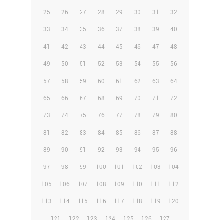
25
26
27
28
29
30
31
32
33
34
35
36
37
38
39
40
41
42
43
44
45
46
47
48
49
50
51
52
53
54
55
56
57
58
59
60
61
62
63
64
65
66
67
68
69
70
71
72
73
74
75
76
77
78
79
80
81
82
83
84
85
86
87
88
89
90
91
92
93
94
95
96
97
98
99
100
101
102
103
104
105
106
107
108
109
110
111
112
113
114
115
116
117
118
119
120
121
122
123
124
125
126
127