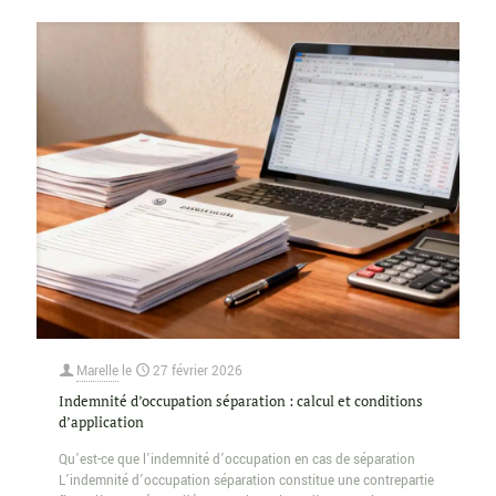
Marelle
le
27 février 2026
Indemnité d’occupation séparation : calcul et conditions
d’application
Qu’est-ce que l’indemnité d’occupation en cas de séparation
L’indemnité d’occupation séparation constitue une contrepartie