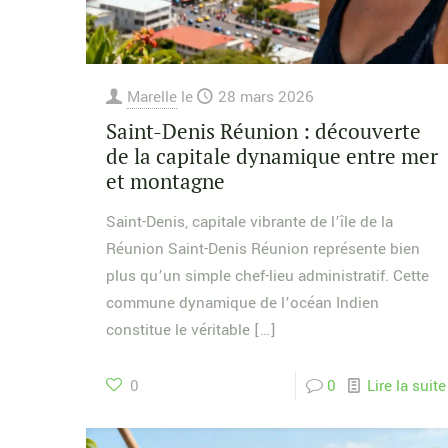
Marelle
le
28 mars 2026
Saint-Denis Réunion : découverte
de la capitale dynamique entre mer
et montagne
Saint-Denis, capitale vibrante de l’île de la
Réunion Saint-Denis Réunion représente bien
plus qu’un simple chef-lieu administratif. Cette
commune dynamique de l’océan Indien
constitue le véritable
[…]
0
0
Lire la suite