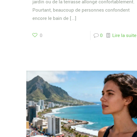
jardin ou de la terrasse allongé confortablement.
Pourtant, beaucoup de personnes confondent
encore le bain de
[…]
0
0
Lire la suite