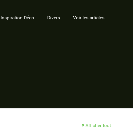
Inspiration Déco
Divers
Voir les articles
Afficher tout