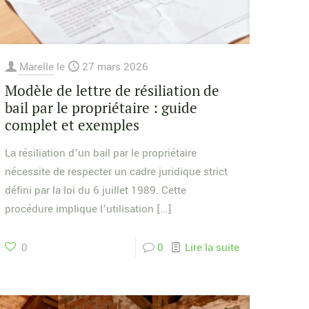
Marelle
le
27 mars 2026
Modèle de lettre de résiliation de
bail par le propriétaire : guide
complet et exemples
La résiliation d’un bail par le propriétaire
nécessite de respecter un cadre juridique strict
défini par la loi du 6 juillet 1989. Cette
procédure implique l’utilisation
[…]
0
0
Lire la suite