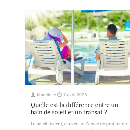
Marelle
le
7 avril 2026
Quelle est la différence entre un
bain de soleil et un transat ?
Le soleil revient, et avec lui l’envie de profiter du