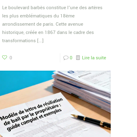
Le boulevard barbès constitue l’une des artères
les plus emblématiques du 18ème
arrondissement de paris. Cette avenue
historique, créée en 1867 dans le cadre des
transformations
[…]
0
0
Lire la suite