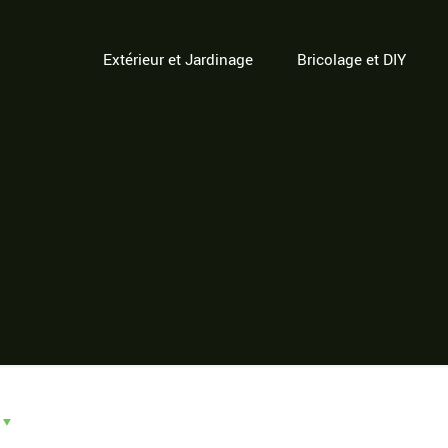
Extérieur et Jardinage
Bricolage et DIY