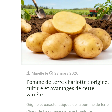
Marelle
le
27 mars 2026
Pomme de terre charlotte : origine,
culture et avantages de cette
variété
Origine et caractéristiques de la pomme de terre
Charlotte La pomme de terre Charlotte