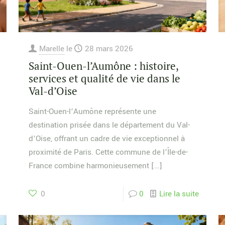
Marelle
le
28 mars 2026
Saint-Ouen-l’Aumône : histoire,
services et qualité de vie dans le
Val-d’Oise
Saint-Ouen-l’Aumône représente une
destination prisée dans le département du Val-
d’Oise, offrant un cadre de vie exceptionnel à
proximité de Paris. Cette commune de l’Île-de-
France combine harmonieusement
[…]
0
0
Lire la suite