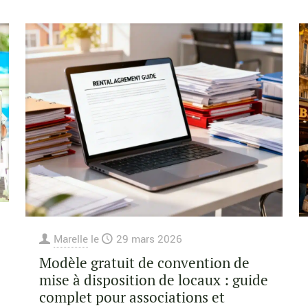
Marelle
le
29 mars 2026
Modèle gratuit de convention de
mise à disposition de locaux : guide
complet pour associations et