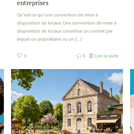
entreprises
Qu’est-ce qu’une convention de mise à
disposition de locaux Une convention de mise à
disposition de locaux constitue un contrat par
lequel un propriétaire ou un
[…]
0
0
Lire la suite