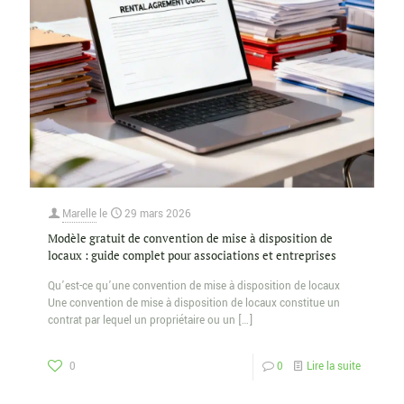
Marelle
le
29 mars 2026
Modèle gratuit de convention de mise à disposition de
locaux : guide complet pour associations et entreprises
Qu’est-ce qu’une convention de mise à disposition de locaux
Une convention de mise à disposition de locaux constitue un
contrat par lequel un propriétaire ou un
[…]
0
0
Lire la suite