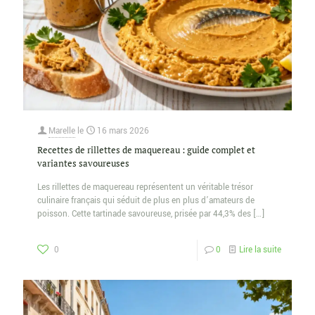
Marelle
le
16 mars 2026
Recettes de rillettes de maquereau : guide complet et
variantes savoureuses
Les rillettes de maquereau représentent un véritable trésor
culinaire français qui séduit de plus en plus d’amateurs de
poisson. Cette tartinade savoureuse, prisée par 44,3% des
[…]
0
0
Lire la suite