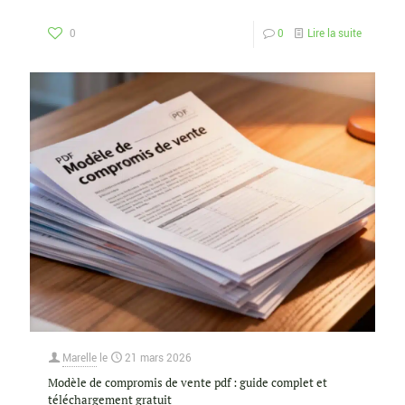
0
0
Lire la suite
Marelle
le
21 mars 2026
Modèle de compromis de vente pdf : guide complet et
téléchargement gratuit