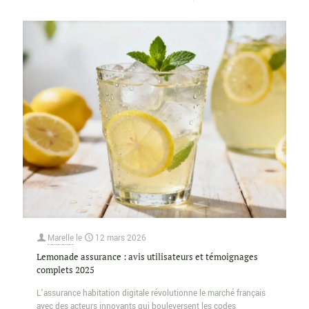
Marelle
le
12 mars 2026
Lemonade assurance : avis utilisateurs et témoignages
complets 2025
L’assurance habitation digitale révolutionne le marché français
avec des acteurs innovants qui bouleversent les codes