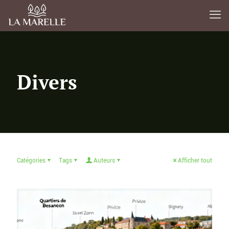
Divers
Catégories
Tags
Auteurs
Afficher tout