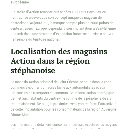
européenne.
L’histoire d’Action remonte aux années 1990 aux Pays-Bas, où
l’entreprise a développé son concept unique de magasin de
destockage. Aujourd’hui, la marque compte plus de 2000 points de
vente à travers l’Europe. Cependant, son implantation à Saint-Étienne
s’inscrit dans une stratégie d’expansion française qui vise à couvrir
l’ensemble du territoire national.
Localisation des magasins
Action dans la région
stéphanoise
Le magasin Action principal de Saint-Étienne se situe dans la zone
commerciale, offrant un accès facile aux automobilistes et aux
utilisateurs de transports en commun. Cette localisation stratégique
permet aux habitants du centre-ville comme de la périphérie de s’y
rendre aisément. De plus, la proximité avec Lyon renforce l’attractivité
de cette implantation pour les consommateurs de la région Auvergne-
Rhône-Alpes.
Les informations détaillées concernant l’adresse exacte et les moyens