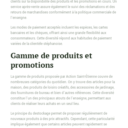
clients sur la disponibilité des produits et les promotions en cours. Un
service après-vente assure également le suivi des réclamations et des
retours de marchandises conformément à la politique commerciale de
l’enseigne.
Les modes de paiement acceptés incluent les espèces, les cartes
bancaires et les chèques, offrant ainsi une grande flexibilité aux
consommateurs. Cette diversité répond aux habitudes de paiement
variées de la clientèle stéphanoise.
Gamme de produits et
promotions
La gamme de produits proposée par Action Saint-Étienne couvre de
nombreuses catégories du quotidien. On y trouve des articles pour la
maison, des produits de loisirs créatifs, des accessoires de jardinage,
des fournitures de bureau et bien d’autres références. Cette diversité
constitue l’un des principaux atouts de l’enseigne, permettant aux
clients de réaliser leurs achats en un seul lieu.
Le principe du destockage permet de proposer régulièrement de
nouveaux produits à des prix attractifs. Cependant, cette particularité
implique également que certains articles peuvent rapidement se