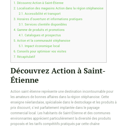
1.
Découvrez Action à Saint-Étienne
2.
Localisation des magasins Action dans la région stéphanoise
2.1.
Accessibilité et transport
3.
Horaires d’ouverture et informations pratiques
3.1.
Services clientèle disponibles
4.
Gamme de produits et promotions
4.1.
Catalogues et prospectus
5.
Action et la communauté stéphanoise
5.1.
Impact économique local
6.
Conseils pour optimiser vos visites
7.
Récapitulatif
Découvrez Action à Saint-
Étienne
Action saint étienne représente une destination incontournable pour
les amateurs de bonnes affaires dans la région stéphanoise. Cette
enseigne néerlandaise, spécialisée dans le destockage et les produits à
prix discount, s’est parfaitement implantée dans le paysage
commercial local. Les habitants de Saint-Étienne et des communes
environnantes apprécient particulièrement la diversité des produits
proposés et les tarifs compétitifs pratiqués par cette chaîne