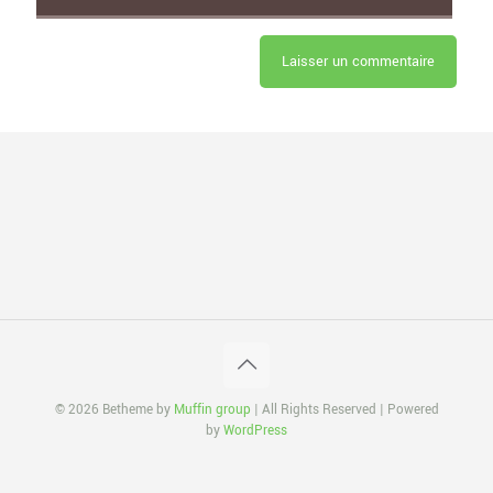
© 2026 Betheme by
Muffin group
| All Rights Reserved | Powered
by
WordPress