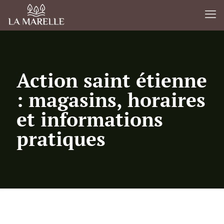
Action saint étienne
: magasins, horaires
et informations
pratiques