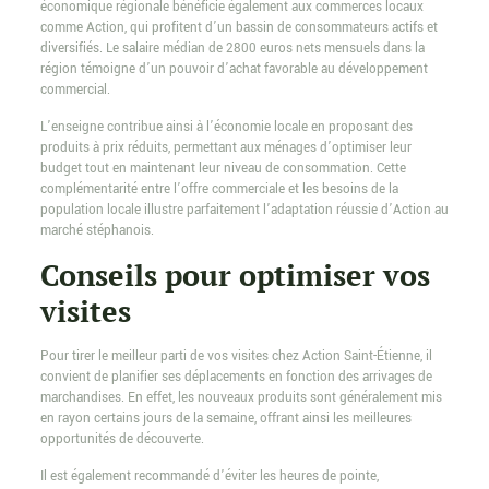
économique régionale bénéficie également aux commerces locaux
comme Action, qui profitent d’un bassin de consommateurs actifs et
diversifiés. Le salaire médian de 2800 euros nets mensuels dans la
région témoigne d’un pouvoir d’achat favorable au développement
commercial.
L’enseigne contribue ainsi à l’économie locale en proposant des
produits à prix réduits, permettant aux ménages d’optimiser leur
budget tout en maintenant leur niveau de consommation. Cette
complémentarité entre l’offre commerciale et les besoins de la
population locale illustre parfaitement l’adaptation réussie d’Action au
marché stéphanois.
Conseils pour optimiser vos
visites
Pour tirer le meilleur parti de vos visites chez Action Saint-Étienne, il
convient de planifier ses déplacements en fonction des arrivages de
marchandises. En effet, les nouveaux produits sont généralement mis
en rayon certains jours de la semaine, offrant ainsi les meilleures
opportunités de découverte.
Il est également recommandé d’éviter les heures de pointe,