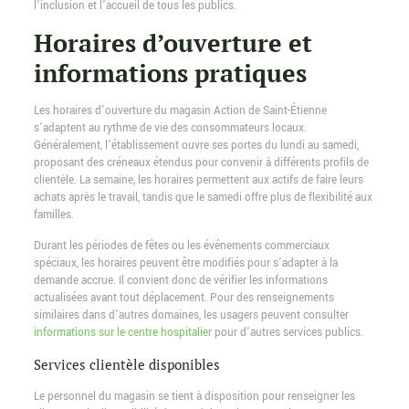
l’inclusion et l’accueil de tous les publics.
Horaires d’ouverture et
informations pratiques
Les horaires d’ouverture du magasin Action de Saint-Étienne
s’adaptent au rythme de vie des consommateurs locaux.
Généralement, l’établissement ouvre ses portes du lundi au samedi,
proposant des créneaux étendus pour convenir à différents profils de
clientèle. La semaine, les horaires permettent aux actifs de faire leurs
achats après le travail, tandis que le samedi offre plus de flexibilité aux
familles.
Durant les périodes de fêtes ou les événements commerciaux
spéciaux, les horaires peuvent être modifiés pour s’adapter à la
demande accrue. Il convient donc de vérifier les informations
actualisées avant tout déplacement. Pour des renseignements
similaires dans d’autres domaines, les usagers peuvent consulter
informations sur le centre hospitalier
pour d’autres services publics.
Services clientèle disponibles
Le personnel du magasin se tient à disposition pour renseigner les