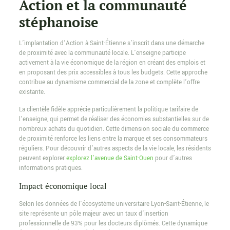
Action et la communauté
stéphanoise
L’implantation d’Action à Saint-Étienne s’inscrit dans une démarche
de proximité avec la communauté locale. L’enseigne participe
activement à la vie économique de la région en créant des emplois et
en proposant des prix accessibles à tous les budgets. Cette approche
contribue au dynamisme commercial de la zone et complète l’offre
existante.
La clientèle fidèle apprécie particulièrement la politique tarifaire de
l’enseigne, qui permet de réaliser des économies substantielles sur de
nombreux achats du quotidien. Cette dimension sociale du commerce
de proximité renforce les liens entre la marque et ses consommateurs
réguliers. Pour découvrir d’autres aspects de la vie locale, les résidents
peuvent explorer
explorez l’avenue de Saint-Ouen
pour d’autres
informations pratiques.
Impact économique local
Selon les données de l’écosystème universitaire Lyon-Saint-Étienne, le
site représente un pôle majeur avec un taux d’insertion
professionnelle de 93% pour les docteurs diplômés. Cette dynamique