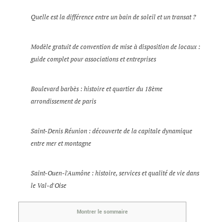
Quelle est la différence entre un bain de soleil et un transat ?
Modèle gratuit de convention de mise à disposition de locaux :
guide complet pour associations et entreprises
Boulevard barbès : histoire et quartier du 18ème
arrondissement de paris
Saint-Denis Réunion : découverte de la capitale dynamique
entre mer et montagne
Saint-Ouen-l'Aumône : histoire, services et qualité de vie dans
le Val-d'Oise
Montrer le sommaire