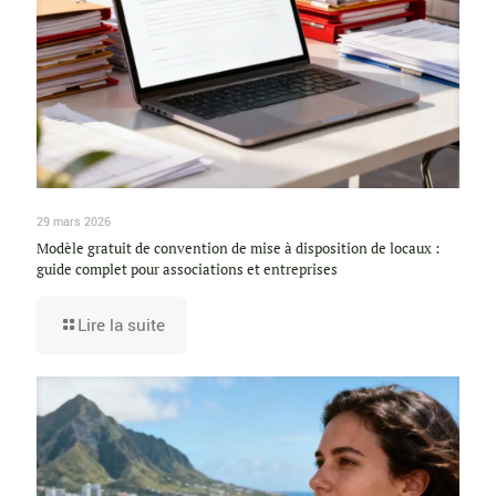
29 mars 2026
Modèle gratuit de convention de mise à disposition de locaux :
guide complet pour associations et entreprises
Lire la suite