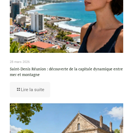
28 mars 2026
Saint-Denis Réunion : découverte de la capitale dynamique entre
mer et montagne
Lire la suite