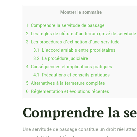
Montrer le sommaire
1.
Comprendre la servitude de passage
2.
Les règles de clôture d’un terrain grevé de servitude
3.
Les procédures d’extinction d’une servitude
3.1.
L’accord amiable entre propriétaires
3.2.
La procédure judiciaire
4.
Conséquences et implications pratiques
4.1.
Précautions et conseils pratiques
5.
Alternatives à la fermeture complète
6.
Réglementation et évolutions récentes
Comprendre la se
Une servitude de passage constitue un droit réel attac