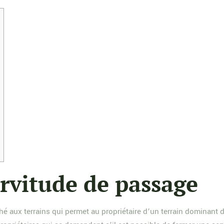
rvitude de passage
hé aux terrains qui permet au propriétaire d’un terrain dominant d