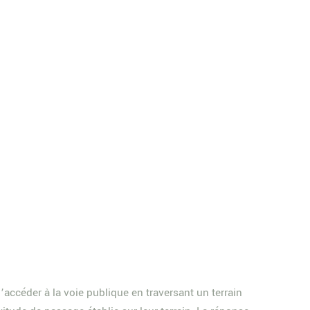
’accéder à la voie publique en traversant un terrain