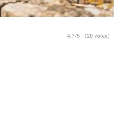
4.7/5 - (20 votes)