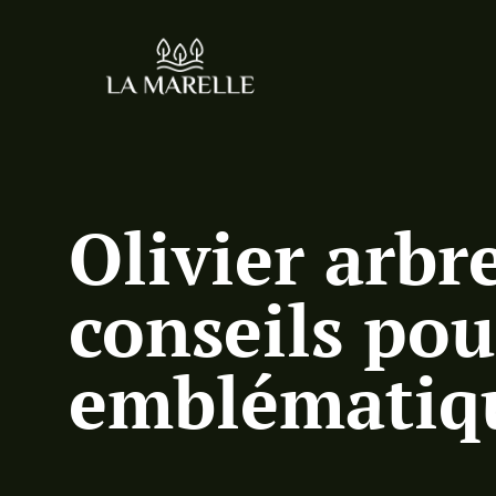
Olivier arbre
conseils pou
emblématiq