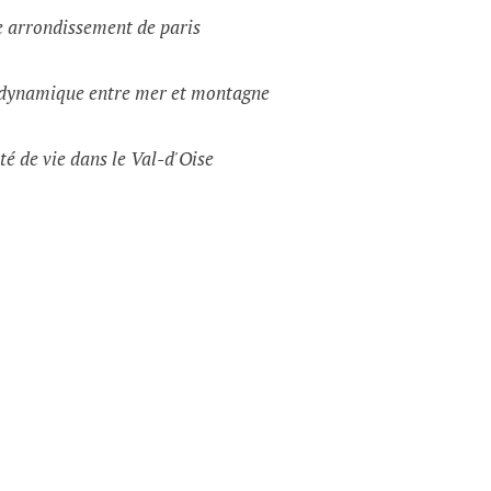
e arrondissement de paris
e dynamique entre mer et montagne
té de vie dans le Val-d'Oise