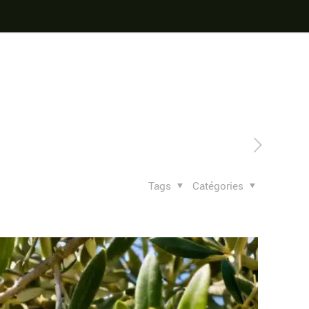
Tags
Catégories