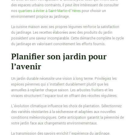
des espaces urbains contraints, il peut être intéressant de consulter
nos
quartiers à éviter à Saint-Martin-d’Hères
pour choisir un
environnement propice au jardinage.
La cuisine maison avec ses propres légumes renforce la satisfaction
du jardinage. Les recettes élaborées avec des produits du jardin
possèdent une saveur incomparable. Cette démarche complète le cycle
du jardinage en valorisant concrètement les efforts fournis.
Planifier son jardin pour
l’avenir
Un jardin durable nécessite une vision à long terme. Privilégiez les
espèces pérennes qui s’installent durablement plutôt que les
annuelles à replanter chaque saison. Les arbustes fruitiers et les
vivaces structurent l’espace tout en offrant des récoltes régulières.
L’évolution climatique influence les choix de plantation. Sélectionnez
des variétés résistantes à la sécheresse et adaptées aux nouvelles
conditions météorologiques. Cette anticipation garantit la pérennité de
votre jardin face aux changements environnementaux.
La transmission des savoirs enrichit l’expérience du jardinage.