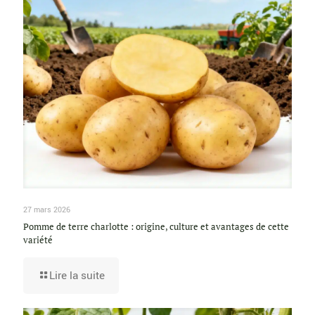
27 mars 2026
Pomme de terre charlotte : origine, culture et avantages de cette
variété
Lire la suite