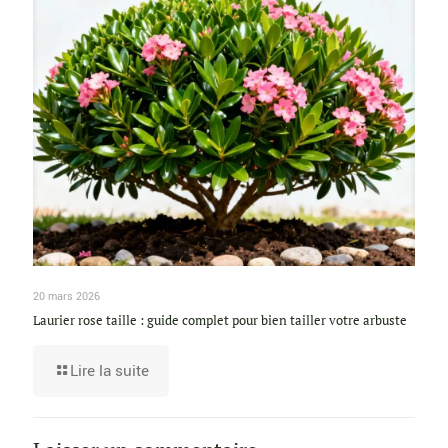
20 mars 2026
Laurier rose taille : guide complet pour bien tailler votre arbuste
Lire la suite