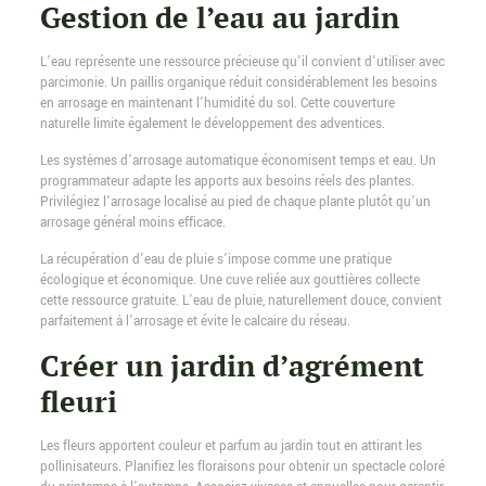
Gestion de l’eau au jardin
L’eau représente une ressource précieuse qu’il convient d’utiliser avec
parcimonie. Un paillis organique réduit considérablement les besoins
en arrosage en maintenant l’humidité du sol. Cette couverture
naturelle limite également le développement des adventices.
Les systèmes d’arrosage automatique économisent temps et eau. Un
programmateur adapte les apports aux besoins réels des plantes.
Privilégiez l’arrosage localisé au pied de chaque plante plutôt qu’un
arrosage général moins efficace.
La récupération d’eau de pluie s’impose comme une pratique
écologique et économique. Une cuve reliée aux gouttières collecte
cette ressource gratuite. L’eau de pluie, naturellement douce, convient
parfaitement à l’arrosage et évite le calcaire du réseau.
Créer un jardin d’agrément
fleuri
Les fleurs apportent couleur et parfum au jardin tout en attirant les
pollinisateurs. Planifiez les floraisons pour obtenir un spectacle coloré