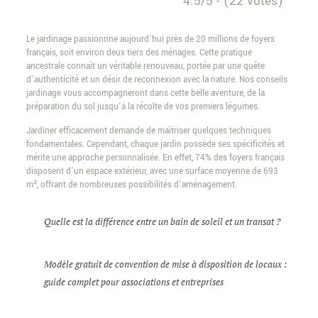
4.5/5 - (22 votes)
Le jardinage passionnne aujourd’hui près de 20 millions de foyers
français, soit environ deux tiers des ménages. Cette pratique
ancestrale connaît un véritable renouveau, portée par une quête
d’authenticité et un désir de reconnexion avec la nature. Nos conseils
jardinage vous accompagneront dans cette belle aventure, de la
préparation du sol jusqu’à la récolte de vos premiers légumes.
Jardiner efficacement demande de maîtriser quelques techniques
fondamentales. Cependant, chaque jardin possède ses spécificités et
mérite une approche personnalisée. En effet, 74% des foyers français
disposent d’un espace extérieur, avec une surface moyenne de 693
m², offrant de nombreuses possibilités d’aménagement.
Quelle est la différence entre un bain de soleil et un transat ?
Modèle gratuit de convention de mise à disposition de locaux :
guide complet pour associations et entreprises