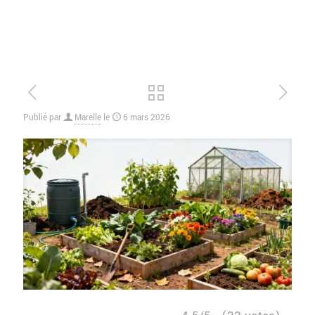
Publié par
Marelle
le
6 mars 2026