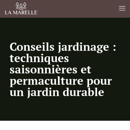
Conseils jardinage :
techniques
saisonnières et
permaculture pour
un jardin durable