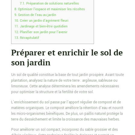
7.1.
Préparation de solutions naturelles
8.
Optimiser l’espace et maximiser les récoltes
9.
Gestion de l’eau au jardin
10.
Créer un jardin d’agrément fleuri
11.
Jardinage et bien-être quotidien
12.
Planifier son jardin pour l’avenir
13.
Récapitulatif
Préparer et enrichir le sol de
son jardin
Un sol de qualité constitue la base de tout jardin prospère. Avant toute
plantation, analysez la nature de votre terre : argileuse, sableuse ou
limoneuse. Cette analyse déterminera les amendements nécessaires
pour optimiser la structure et la fertilité de votre sol.
L’enrichissement du sol passe par l’apport régulier de compost et de
matières organiques. Le compost améliore la rétention d’eau et nourrit
les micro-organismes bénéfiques. De plus, un paillis naturel protège la
terre du dessèchement et limite la croissance des mauvaises herbes.
Pour améliorer un sol compact, incorporez du sable grossier et des