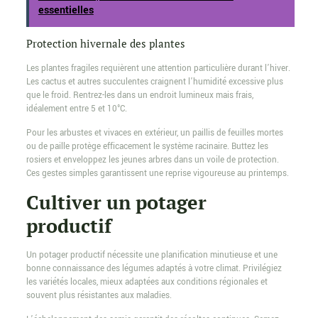
essentielles
Protection hivernale des plantes
Les plantes fragiles requièrent une attention particulière durant l’hiver.
Les cactus et autres succulentes craignent l’humidité excessive plus
que le froid. Rentrez-les dans un endroit lumineux mais frais,
idéalement entre 5 et 10°C.
Pour les arbustes et vivaces en extérieur, un paillis de feuilles mortes
ou de paille protège efficacement le système racinaire. Buttez les
rosiers et enveloppez les jeunes arbres dans un voile de protection.
Ces gestes simples garantissent une reprise vigoureuse au printemps.
Cultiver un potager
productif
Un potager productif nécessite une planification minutieuse et une
bonne connaissance des légumes adaptés à votre climat. Privilégiez
les variétés locales, mieux adaptées aux conditions régionales et
souvent plus résistantes aux maladies.