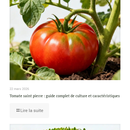
22 mars 2026
Tomate saint pierre : guide complet de culture et caractéristiques
Lire la suite