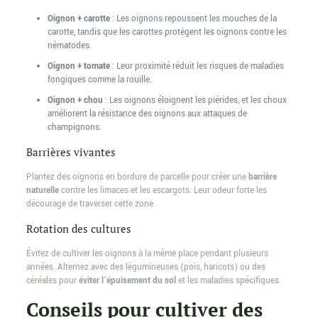
Oignon + carotte
: Les oignons repoussent les mouches de la
carotte, tandis que les carottes protègent les oignons contre les
nématodes.
Oignon + tomate
: Leur proximité réduit les risques de maladies
fongiques comme la rouille.
Oignon + chou
: Les oignons éloignent les piérides, et les choux
améliorent la résistance des oignons aux attaques de
champignons.
Barrières vivantes
Plantez des oignons en bordure de parcelle pour créer une
barrière
naturelle
contre les limaces et les escargots. Leur odeur forte les
décourage de traverser cette zone.
Rotation des cultures
Évitez de cultiver les oignons à la même place pendant plusieurs
années. Alternez avec des légumineuses (pois, haricots) ou des
céréales pour
éviter l’épuisement du sol
et les maladies spécifiques.
Conseils pour cultiver des