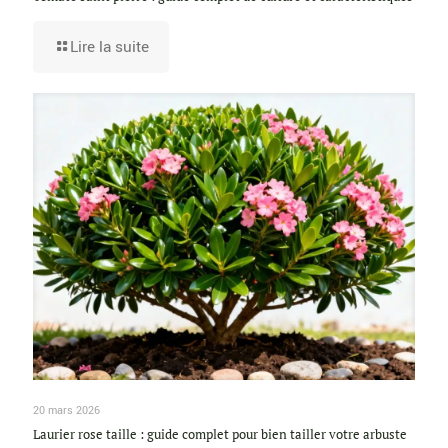
Lire la suite
20 mars 2026
Laurier rose taille : guide complet pour bien tailler votre arbuste