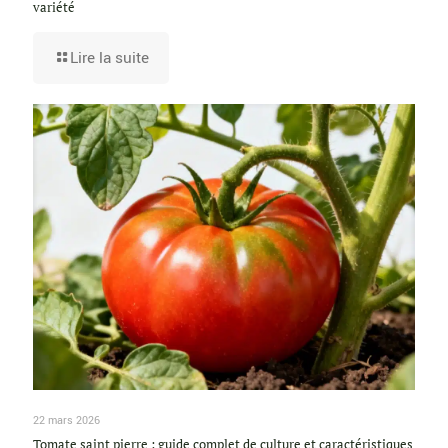
variété
Lire la suite
22 mars 2026
Tomate saint pierre : guide complet de culture et caractéristiques