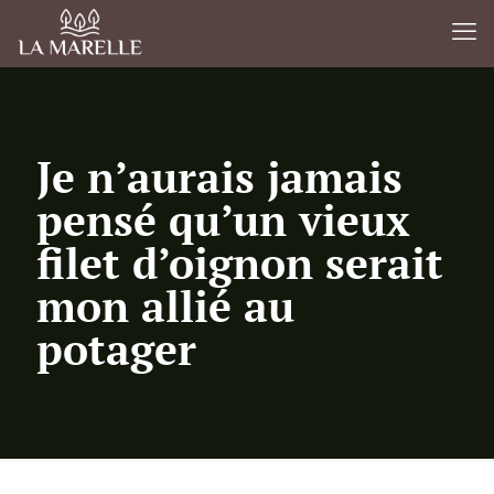
Je n’aurais jamais
pensé qu’un vieux
filet d’oignon serait
mon allié au
potager