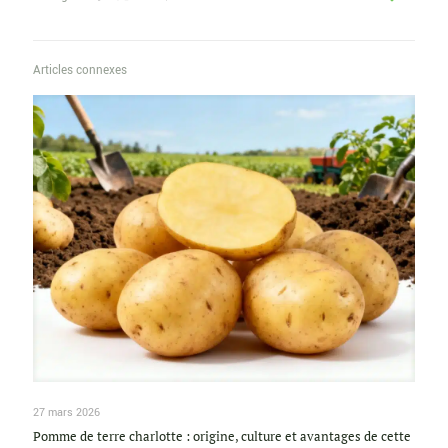
Articles connexes
27 mars 2026
Pomme de terre charlotte : origine, culture et avantages de cette