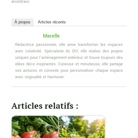
ancestraux.
À propos
Articles récents
Marelle
Rédactrice passionnée, elle aime transformer les espaces
avec créativité. Spécialiste du DIY, elle réalise des projets
uniques pour l'aménagement extérieur et trouve toujours des
idées déco inspirantes. Curieuse et minutieuse, elle partage
ses astuces et conseils pour personnaliser chaque espace
avec originalité et harmonie.
Articles relatifs :