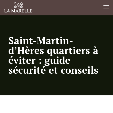
Saint-Martin-
d’Hères quartiers à
éviter : guide
sécurité et conseils