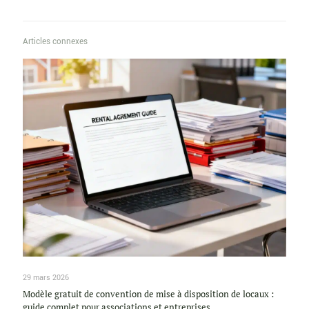
Articles connexes
29 mars 2026
Modèle gratuit de convention de mise à disposition de locaux :
guide complet pour associations et entreprises