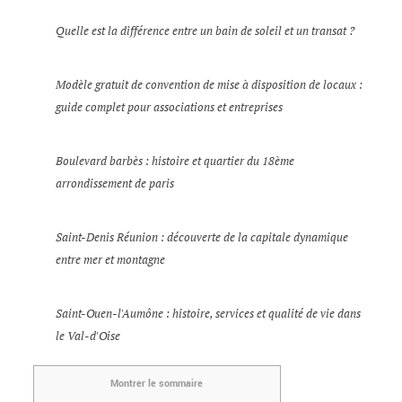
Quelle est la différence entre un bain de soleil et un transat ?
Modèle gratuit de convention de mise à disposition de locaux :
guide complet pour associations et entreprises
Boulevard barbès : histoire et quartier du 18ème
arrondissement de paris
Saint-Denis Réunion : découverte de la capitale dynamique
entre mer et montagne
Saint-Ouen-l'Aumône : histoire, services et qualité de vie dans
le Val-d'Oise
Montrer le sommaire