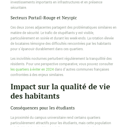
investissements importants en infrastructures et en présence
sécuritaire.
Secteurs Portail-Rouge et Neyrpic
Ces deux zones adjacentes partagent des problématiques similaires en
matière de sécurité. Le trafic de stupéfiants y est visible,
particulièrement en soirée et durant les week-ends. La rotation élevée
de locataires témoigne des difficultés rencontrées par les habitants
pour s’épanouir durablement dans ces quartiers.
Les incivilités nocturnes perturbent régulièrement la tranquillité des
résidents. Pour une perspective comparative, vous pouvez consulter
les quartiers à éviter en 2024
dans d’autres communes françaises
confrontées à des enjeux similaires.
Impact sur la qualité de vie
des habitants
Conséquences pour les étudiants
La proximité du campus universitaire rend certains quartiers
particulièrement attractifs pour les étudiants, mais cette population