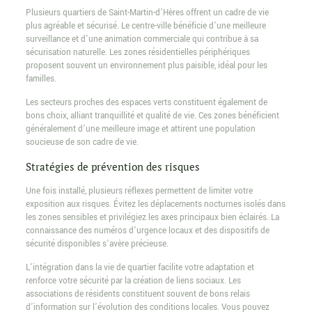
Plusieurs quartiers de Saint-Martin-d’Hères offrent un cadre de vie
plus agréable et sécurisé. Le centre-ville bénéficie d’une meilleure
surveillance et d’une animation commerciale qui contribue à sa
sécurisation naturelle. Les zones résidentielles périphériques
proposent souvent un environnement plus paisible, idéal pour les
familles.
Les secteurs proches des espaces verts constituent également de
bons choix, alliant tranquillité et qualité de vie. Ces zones bénéficient
généralement d’une meilleure image et attirent une population
soucieuse de son cadre de vie.
Stratégies de prévention des risques
Une fois installé, plusieurs réflexes permettent de limiter votre
exposition aux risques. Évitez les déplacements nocturnes isolés dans
les zones sensibles et privilégiez les axes principaux bien éclairés. La
connaissance des numéros d’urgence locaux et des dispositifs de
sécurité disponibles s’avère précieuse.
L’intégration dans la vie de quartier facilite votre adaptation et
renforce votre sécurité par la création de liens sociaux. Les
associations de résidents constituent souvent de bons relais
d’information sur l’évolution des conditions locales. Vous pouvez