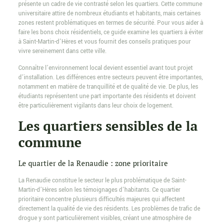
présente un cadre de vie contrasté selon les quartiers. Cette commune
universitaire attire de nombreux étudiants et habitants, mais certaines
zones restent problématiques en termes de sécurité. Pour vous aider à
faire les bons choix résidentiels, ce guide examine les quartiers à éviter
à Saint-Martin-d’Hères et vous fournit des conseils pratiques pour
vivre sereinement dans cette ville.
Connaître l’environnement local devient essentiel avant tout projet
d’installation. Les différences entre secteurs peuvent être importantes,
notamment en matière de tranquillité et de qualité de vie. De plus, les
étudiants représentent une part importante des résidents et doivent
être particulièrement vigilants dans leur choix de logement.
Les quartiers sensibles de la
commune
Le quartier de la Renaudie : zone prioritaire
La Renaudie constitue le secteur le plus problématique de Saint-
Martin-d’Hères selon les témoignages d’habitants. Ce quartier
prioritaire concentre plusieurs difficultés majeures qui affectent
directement la qualité de vie des résidents. Les problèmes de trafic de
drogue y sont particulièrement visibles, créant une atmosphère de