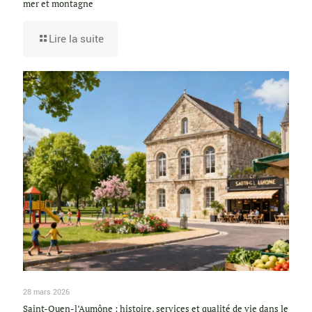
mer et montagne
Lire la suite
28 mars 2026
Saint-Ouen-l’Aumône : histoire, services et qualité de vie dans le