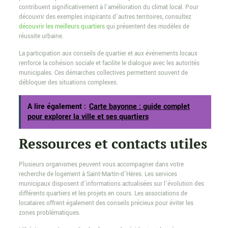
contribuent significativement à l’amélioration du climat local. Pour
découvrir des exemples inspirants d’autres territoires, consultez
découvrir les meilleurs quartiers
qui présentent des modèles de
réussite urbaine.
La participation aux conseils de quartier et aux événements locaux
renforce la cohésion sociale et facilite le dialogue avec les autorités
municipales. Ces démarches collectives permettent souvent de
débloquer des situations complexes.
A lire également :
Carte bayonne : guide complet
pour explorer la ville et ses quartiers
Ressources et contacts utiles
Plusieurs organismes peuvent vous accompagner dans votre
recherche de logement à Saint-Martin-d’Hères. Les services
municipaux disposent d’informations actualisées sur l’évolution des
différents quartiers et les projets en cours. Les associations de
locataires offrent également des conseils précieux pour éviter les
zones problématiques.