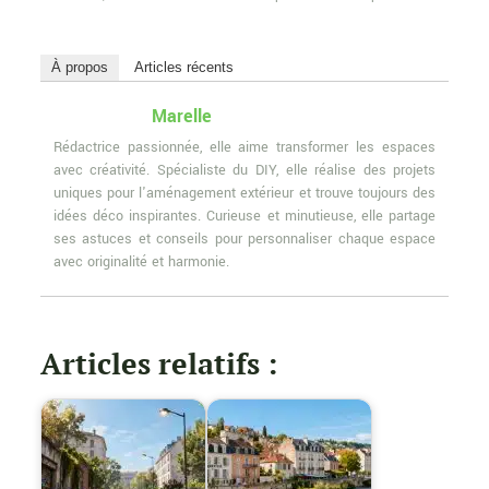
À propos
Articles récents
Marelle
Rédactrice passionnée, elle aime transformer les espaces
avec créativité. Spécialiste du DIY, elle réalise des projets
uniques pour l'aménagement extérieur et trouve toujours des
idées déco inspirantes. Curieuse et minutieuse, elle partage
ses astuces et conseils pour personnaliser chaque espace
avec originalité et harmonie.
Articles relatifs :