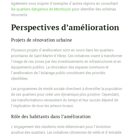
également vous inspirer d’exemples d’autres régions en consultant
les quartiers dangereux de Montluçon
pour identifier des schémas
récurrents.
Perspectives d’amélioration
Projets de rénovation urbaine
Plusieurs projets d’amélioration sont en cours dans les quartiers
prioritaires de Saint-Martin-d’Hères. Ces initiatives visent à transformer
l’image de ces zones par des investissements en infrastructures et en
équipements publics. La rénovation des espaces communs et
l’amélioration de l’éclairage public constituent des priorités
identifiées.
Les programmes de mixité sociale cherchent à diversifier la population
de ces quartiers pour créer une dynamique plus positive. Cependant,
ces transformations nécessitent du temps et leur succès dépend de
l’implication de tous les acteurs locaux.
Rôle des habitants dans l’amélioration
L’engagement des résidents reste déterminant pour l’évolution
positive des quartiers. Les initiatives citoyennes de veille et d’entraide