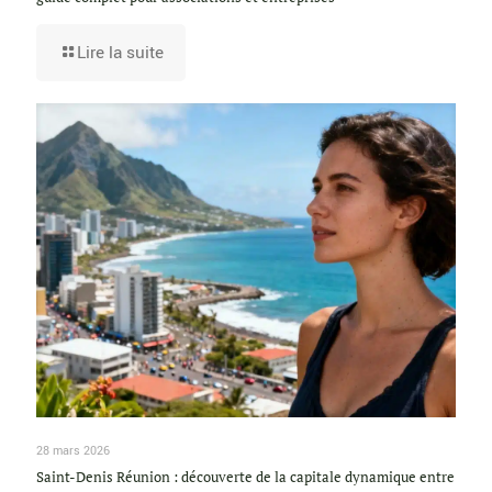
Lire la suite
28 mars 2026
Saint-Denis Réunion : découverte de la capitale dynamique entre