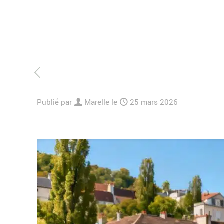
Publié par
Marelle
le
25 mars 2026