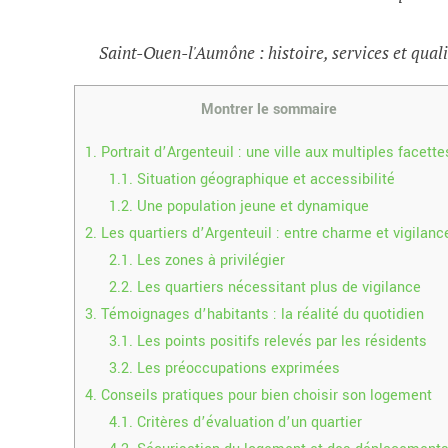
Saint-Ouen-l'Aumône : histoire, services et quali
Montrer le sommaire
1.
Portrait d’Argenteuil : une ville aux multiples facette
1.1.
Situation géographique et accessibilité
1.2.
Une population jeune et dynamique
2.
Les quartiers d’Argenteuil : entre charme et vigilanc
2.1.
Les zones à privilégier
2.2.
Les quartiers nécessitant plus de vigilance
3.
Témoignages d’habitants : la réalité du quotidien
3.1.
Les points positifs relevés par les résidents
3.2.
Les préoccupations exprimées
4.
Conseils pratiques pour bien choisir son logement
4.1.
Critères d’évaluation d’un quartier