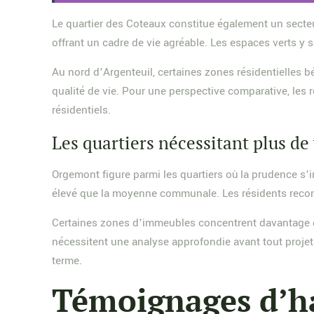
Le quartier des Coteaux constitue également un secteu
offrant un cadre de vie agréable. Les espaces verts y
Au nord d’Argenteuil, certaines zones résidentielles 
qualité de vie. Pour une perspective comparative, le
résidentiels.
Les quartiers nécessitant plus de
Orgemont figure parmi les quartiers où la prudence s’i
élevé que la moyenne communale. Les résidents recom
Certaines zones d’immeubles concentrent davantage de 
nécessitent une analyse approfondie avant tout projet
terme.
Témoignages d’hab