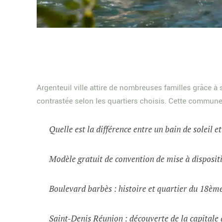
Argenteuil ville attire de nombreuses familles grâce à 
contrastée selon les quartiers choisis. Cette commune 
Quelle est la différence entre un bain de soleil e
Modèle gratuit de convention de mise à dispositi
Boulevard barbès : histoire et quartier du 18èm
Saint-Denis Réunion : découverte de la capital