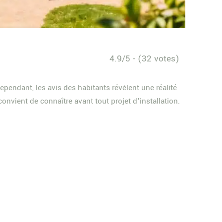
4.9/5 - (32 votes)
ependant, les avis des habitants révèlent une réalité
nvient de connaître avant tout projet d’installation.