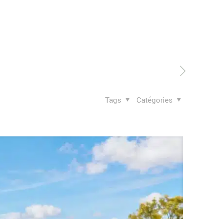
Tags
Catégories