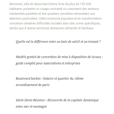
Montreuil, ville de Seine-Saint-Denis forte de plus de 100 000
habitants, présente un visage contrasté où coexistent des secteurs
résidentiels paisibles et des quartiers sensibles nécessitant une
attention particulière. Cette commune populaire et en transformation
concentre certaines difficultés sociales dans des zones spécifiques,
tandis que d’autres territoires demeurent attractifs et familiaux.
Quelle est la différence entre un bain de soleil et un transat ?
Modèle gratuit de convention de mise à disposition de locaux :
guide complet pour associations et entreprises
Boulevard barbès : histoire et quartier du 18ème
arrondissement de paris
Saint-Denis Réunion : découverte de la capitale dynamique
entre mer et montagne