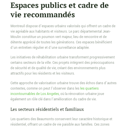
Espaces publics et cadre de
vie recommandés
Montreuil dispose d’espaces urbains valorisés qui offrent un cadre de
vie agréable aux habitants et visiteurs. Le parc départemental Jean-
Moulin constitue un poumon vert majeur, lieu de rencontre et de
détente apprécié de toutes les générations. Ces espaces bénéficient
d’un entretien régulier et d’une surveillance adaptée.
Les initiatives de réhabilitation urbaine transforment progressivement
certains secteurs de la ville. Ces projets intègrent des préoccupations
de sécurité et de qualité de vie, créant des environnements plus
attractifs pour les résidents et les visiteurs.
Cette approche de valorisation urbaine trouve des échos dans d’autres
contextes, comme on peut l’observer dans les
les quartiers
incontournables de Los Angeles
, où la rénovation urbaine joue
également un rôle clé dans l’amélioration du cadre de vie.
Les secteurs résidentiels et familiaux
Les quartiers des Beaumonts conservent leur caractère historique et
résidentiel, offrant un cadre de vie paisible aux familles. Ces zones