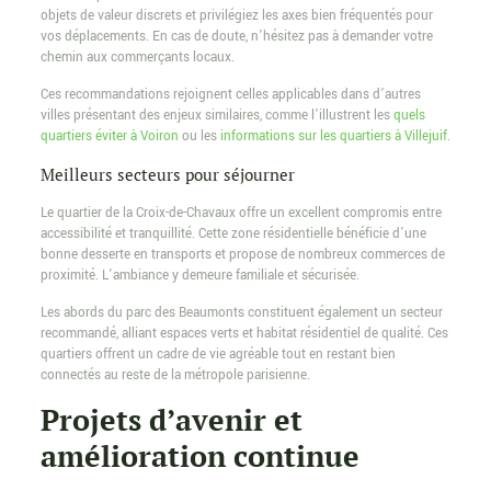
objets de valeur discrets et privilégiez les axes bien fréquentés pour
vos déplacements. En cas de doute, n’hésitez pas à demander votre
chemin aux commerçants locaux.
Ces recommandations rejoignent celles applicables dans d’autres
villes présentant des enjeux similaires, comme l’illustrent les
quels
quartiers éviter à Voiron
ou les
informations sur les quartiers à Villejuif
.
Meilleurs secteurs pour séjourner
Le quartier de la Croix-de-Chavaux offre un excellent compromis entre
accessibilité et tranquillité. Cette zone résidentielle bénéficie d’une
bonne desserte en transports et propose de nombreux commerces de
proximité. L’ambiance y demeure familiale et sécurisée.
Les abords du parc des Beaumonts constituent également un secteur
recommandé, alliant espaces verts et habitat résidentiel de qualité. Ces
quartiers offrent un cadre de vie agréable tout en restant bien
connectés au reste de la métropole parisienne.
Projets d’avenir et
amélioration continue