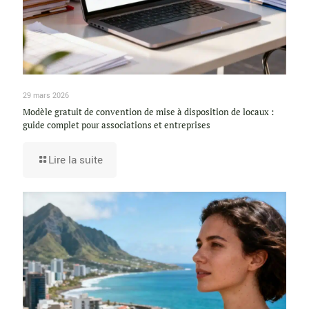
29 mars 2026
Modèle gratuit de convention de mise à disposition de locaux :
guide complet pour associations et entreprises
Lire la suite