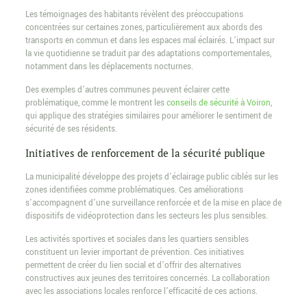
Les témoignages des habitants révèlent des préoccupations
concentrées sur certaines zones, particulièrement aux abords des
transports en commun et dans les espaces mal éclairés. L’impact sur
la vie quotidienne se traduit par des adaptations comportementales,
notamment dans les déplacements nocturnes.
Des exemples d’autres communes peuvent éclairer cette
problématique, comme le montrent les
conseils de sécurité à Voiron
,
qui applique des stratégies similaires pour améliorer le sentiment de
sécurité de ses résidents.
Initiatives de renforcement de la sécurité publique
La municipalité développe des projets d’éclairage public ciblés sur les
zones identifiées comme problématiques. Ces améliorations
s’accompagnent d’une surveillance renforcée et de la mise en place de
dispositifs de vidéoprotection dans les secteurs les plus sensibles.
Les activités sportives et sociales dans les quartiers sensibles
constituent un levier important de prévention. Ces initiatives
permettent de créer du lien social et d’offrir des alternatives
constructives aux jeunes des territoires concernés. La collaboration
avec les associations locales renforce l’efficacité de ces actions.