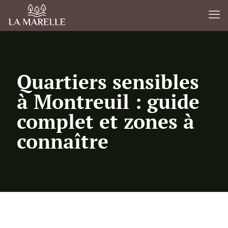
Quartiers sensibles
à Montreuil : guide
complet et zones à
connaître