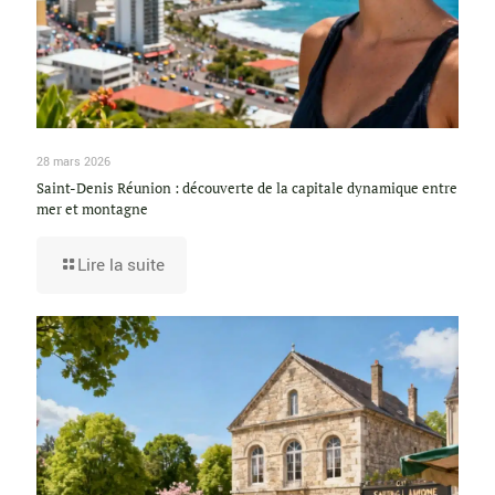
28 mars 2026
Saint-Denis Réunion : découverte de la capitale dynamique entre
mer et montagne
Lire la suite