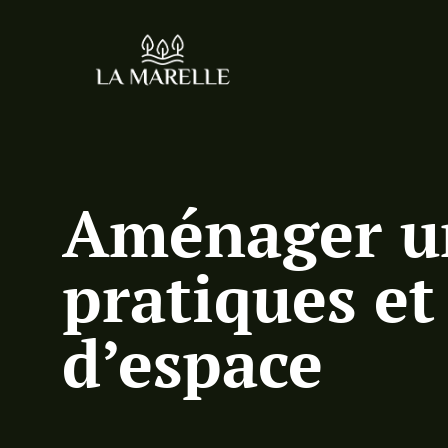
Aménager un
pratiques et
d’espace