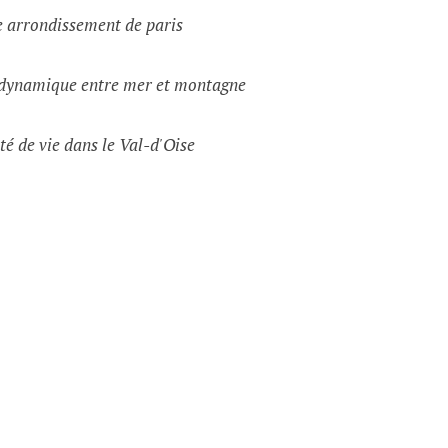
e arrondissement de paris
e dynamique entre mer et montagne
té de vie dans le Val-d'Oise