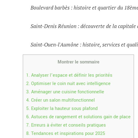
Boulevard barbès : histoire et quartier du 18èm
Saint-Denis Réunion : découverte de la capital
Saint-Ouen-l'Aumône : histoire, services et quali
Montrer le sommaire
1.
Analyser l’espace et définir les priorités
2.
Optimiser le coin nuit avec intelligence
3.
Aménager une cuisine fonctionnelle
4.
Créer un salon multifonctionnel
5.
Exploiter la hauteur sous plafond
6.
Astuces de rangement et solutions gain de place
7.
Erreurs à éviter et conseils pratiques
8.
Tendances et inspirations pour 2025