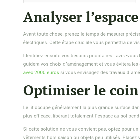
Analyser l’espace 
Avant toute chose, prenez le temps de mesurer précisé
électriques. Cette étape cruciale vous permettra de vis
Identifiez ensuite vos besoins prioritaires : avez-vou
guidera vos choix d’aménagement et vous évitera les e
avec 2000 euros
si vous envisagez des travaux d’am
Optimiser le coin
Le lit occupe généralement la plus grande surface dans
plus efficace, libérant totalement l’espace au sol pend
Si cette solution ne vous convient pas, optez pour un 
vêtements hors saison ou objets peu utilisés. Placez vo