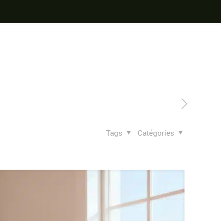
Tags
Catégories