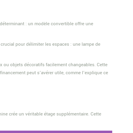
 déterminant : un modèle convertible offre une
crucial pour délimiter les espaces : une lampe de
x ou objets décoratifs facilement changeables. Cette
financement peut s’avérer utile, comme l’explique ce
zanine crée un véritable étage supplémentaire. Cette