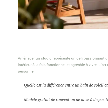
Aménager un studio représente un défi passionnant qu
intérieur à la fois fonctionnel et agréable à vivre. L
personnel.
Quelle est la différence entre un bain de soleil e
Modèle gratuit de convention de mise à dispositi