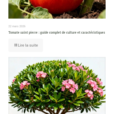
22 mars 2026
Tomate saint pierre : guide complet de culture et caractéristiques
Lire la suite