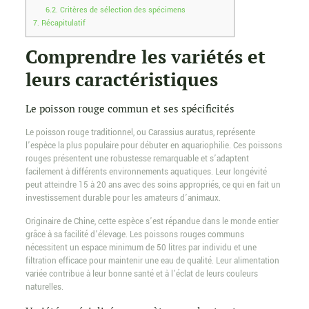
6.2.
Critères de sélection des spécimens
7.
Récapitulatif
Comprendre les variétés et
leurs caractéristiques
Le poisson rouge commun et ses spécificités
Le poisson rouge traditionnel, ou Carassius auratus, représente
l’espèce la plus populaire pour débuter en aquariophilie. Ces poissons
rouges présentent une robustesse remarquable et s’adaptent
facilement à différents environnements aquatiques. Leur longévité
peut atteindre 15 à 20 ans avec des soins appropriés, ce qui en fait un
investissement durable pour les amateurs d’animaux.
Originaire de Chine, cette espèce s’est répandue dans le monde entier
grâce à sa facilité d’élevage. Les poissons rouges communs
nécessitent un espace minimum de 50 litres par individu et une
filtration efficace pour maintenir une eau de qualité. Leur alimentation
variée contribue à leur bonne santé et à l’éclat de leurs couleurs
naturelles.