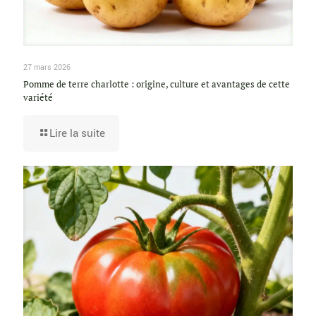
27 mars 2026
Pomme de terre charlotte : origine, culture et avantages de cette
variété
Lire la suite