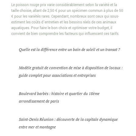
Le poisson rouge prix varie considérablement selon la variété et la
taille choisie, allant de 2,50 € pour un spécimen commun à plus de 50
€ pour les variétés rares. Cependant, nombreux sont ceux qui sous-
estiment les coûts d’entretien et les besoins réels de ces animaux
aquatiques. Pour faire le bon choix et optimiser votre budget, il
convient de bien comprendre les facteurs qui influencent ces tarifs.
Quelle est la différence entre un bain de soleil et un transat ?
Modèle gratuit de convention de mise à disposition de locaux :
guide complet pour associations et entreprises
Boulevard barbès : histoire et quartier du 18ème
arrondissement de paris
Saint-Denis Réunion : découverte de la capitale dynamique
entre mer et montagne