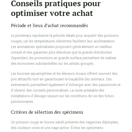
Conseils pratiques pour
optimiser votre achat
Période et lieux d’achat recommandés
Le printemps représente la période idéale pour acquérir des poissons
rouges, car les températures clémentes facilitent leur acclimatation.
Les animaleries spécialisées proposent généralement un meilleur
conseil et des garanties plus étendues que la grande distribution.
Cependant, les promotions en grande surface permettent de réaliser
des économies substantielles sur les achats groupés.
Les bourses aquariophiles et les éleveurs locaux offrent souvent des
prix attractifs tout en garantissant la traçabilité des animaux. Ces
événements permettent également d’échanger avec des passionnés et
d’obtenir des conseils personnalisés. La visite préalable des
installations d’élevage rassure sur les conditions de vie des futurs
pensionnaires.
Critères de sélection des spécimens
Un poisson rouge en bonne santé présente des nageoires déployées,
des couleurs vives et une nage active. Évitez les spécimens