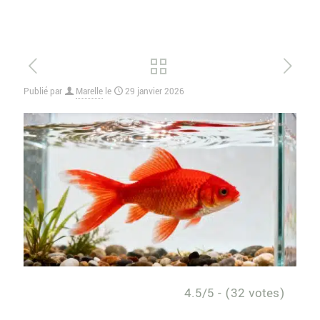
Publié par
Marelle
le
29 janvier 2026
4.5/5 - (32 votes)