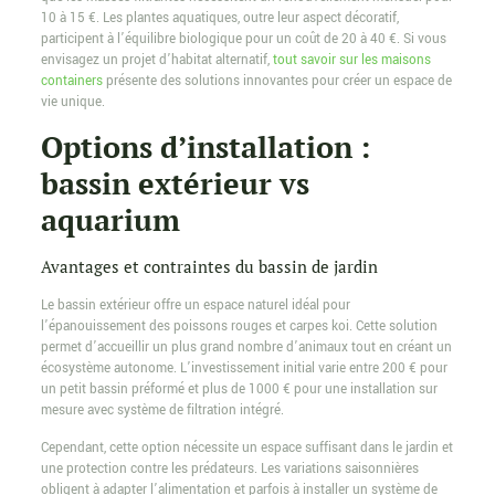
10 à 15 €. Les plantes aquatiques, outre leur aspect décoratif,
participent à l’équilibre biologique pour un coût de 20 à 40 €. Si vous
envisagez un projet d’habitat alternatif,
tout savoir sur les maisons
containers
présente des solutions innovantes pour créer un espace de
vie unique.
Options d’installation :
bassin extérieur vs
aquarium
Avantages et contraintes du bassin de jardin
Le bassin extérieur offre un espace naturel idéal pour
l’épanouissement des poissons rouges et carpes koi. Cette solution
permet d’accueillir un plus grand nombre d’animaux tout en créant un
écosystème autonome. L’investissement initial varie entre 200 € pour
un petit bassin préformé et plus de 1000 € pour une installation sur
mesure avec système de filtration intégré.
Cependant, cette option nécessite un espace suffisant dans le jardin et
une protection contre les prédateurs. Les variations saisonnières
obligent à adapter l’alimentation et parfois à installer un système de