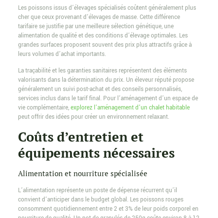
Les poissons issus d’élevages spécialisés coûtent généralement plus
cher que ceux provenant d’élevages de masse. Cette différence
tarifaire se justifie par une meilleure sélection génétique, une
alimentation de qualité et des conditions d’élevage optimales. Les
grandes surfaces proposent souvent des prix plus attractifs grâce à
leurs volumes d’achat importants.
La traçabilité et les garanties sanitaires représentent des éléments
valorisants dans la détermination du prix. Un éleveur réputé propose
généralement un suivi post-achat et des conseils personnalisés,
services inclus dans le tarif final. Pour l’aménagement d’un espace de
vie complémentaire,
explorez l’aménagement d’un chalet habitable
peut offrir des idées pour créer un environnement relaxant.
Coûts d’entretien et
équipements nécessaires
Alimentation et nourriture spécialisée
L’alimentation représente un poste de dépense récurrent qu’il
convient d’anticiper dans le budget global. Les poissons rouges
consomment quotidiennement entre 2 et 3% de leur poids corporel en