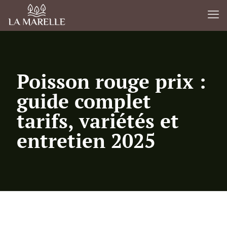
Poisson rouge prix :
guide complet
tarifs, variétés et
entretien 2025