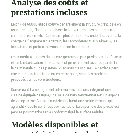
Analyse des coûts et
prestations incluses
Le prix de 60000 euros couvre généralement la structure principale en
ossature bois, l’isolation de base, la couverture et les équipements
sanitaires essentiels. Cependant, plusieurs postes restent souvent à la
charge de l’acquéreur : le terrain, les raccordements aux réseaux, les
fondations et parfois la livraison selon la distance.
Les matériaux utilisés dans cette gamme de prix privilégient l’efficacité
et la standardisation. L’isolation est généralement assurée par de la
laine minérale ou des panneaux isolants classiques. Le bardage peut
être en bois naturel traité ou en composite, selon les modèles
proposés par les constructeurs.
Concernant l’aménagement intérieur, ces maisons intègrent une
cuisine équipée basique, une salle de bain fonctionnelle et un espace
de vie optimisé. Certains modèles incluent une petite terrasse qui
agrandit visuellement l’espace habitable. La superficie des pièces est
pensée pour maximiser le confort malgré la surface réduite.
Modèles disponibles et