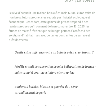
5/5 - (20 votes)
Le rêve d’acquérir une maison bois clé en main 60000 euros attire de
nombreux futurs propriétaires séduits par l’habitat écologique et
économique. Cependant, cette gamme de prix correspond à des
réalités précises qu’il convient de bien comprendre. En 2025, les
études de marché révèlent que ce budget permet d’accéder à des
solutions d’habitat, mais avec certaines contraintes de surface et
d’équipements.
Quelle est la différence entre un bain de soleil et un transat ?
Modèle gratuit de convention de mise à disposition de locaux :
guide complet pour associations et entreprises
Boulevard barbès : histoire et quartier du 18ème
arrondissement de paris