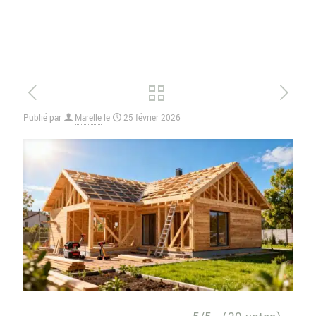
Publié par
Marelle
le
25 février 2026