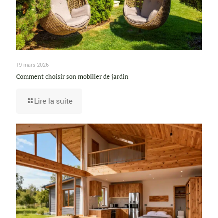
19 mars 2026
Comment choisir son mobilier de jardin
Lire la suite