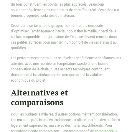
du bois constituent les points les plus appréciés. Beaucoup
soulignent également les économies de chauffage réalisées grâce aux
bonnes propriétés isolantes du matériau.
Cependant, certains témoignages mentionnent la nécessité
d’optimiser l’aménagement intérieur pour tirer le meilleur parti de la
surface disponible. L’organisation de l’espace devient cruciale dans
ces petites surfaces pour maintenir un confort de vie satisfaisant au
quotidien.
Les performances thermiques se révèlent généralement conformes aux
attentes, avec une montée en température rapide et une bonne
conservation de la chaleur. Ces aspects techniques contribuent
directement à la satisfaction des occupants et à la viabilité
économique du projet.
Alternatives et
comparaisons
Pour les budgets similaires, d’autres options méritent considération.
Les maisons préfabriquées traditionnelles offrent parfois des surfaces
légèrement supérieures, mais avec des matériaux différents. Pour
approfondir cette comparaison, il est recommandé de
comprendre le