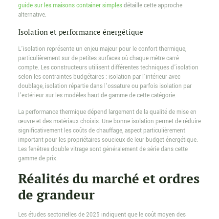
guide sur les maisons container simples
détaille cette approche
alternative.
Isolation et performance énergétique
L’isolation représente un enjeu majeur pour le confort thermique,
particulièrement sur de petites surfaces où chaque mètre carré
compte. Les constructeurs utilisent différentes techniques d’isolation
selon les contraintes budgétaires : isolation par l’intérieur avec
doublage, isolation répartie dans l’ossature ou parfois isolation par
l’extérieur sur les modèles haut de gamme de cette catégorie.
La performance thermique dépend largement de la qualité de mise en
œuvre et des matériaux choisis. Une bonne isolation permet de réduire
significativement les coûts de chauffage, aspect particulièrement
important pour les propriétaires soucieux de leur budget énergétique.
Les fenêtres double vitrage sont généralement de série dans cette
gamme de prix.
Réalités du marché et ordres
de grandeur
Les études sectorielles de 2025 indiquent que le coût moyen des