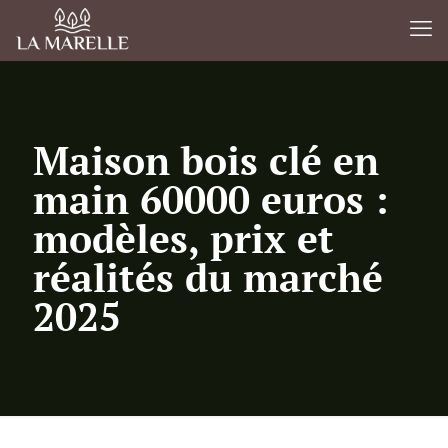
Maison bois clé en
main 60000 euros :
modèles, prix et
réalités du marché
2025