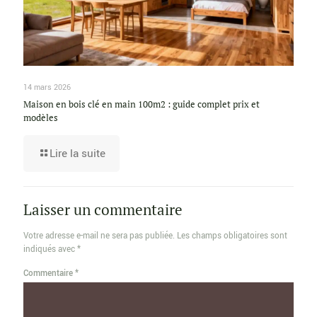
14 mars 2026
Maison en bois clé en main 100m2 : guide complet prix et
modèles
Lire la suite
Laisser un commentaire
Votre adresse e-mail ne sera pas publiée.
Les champs obligatoires sont
indiqués avec
*
Commentaire
*