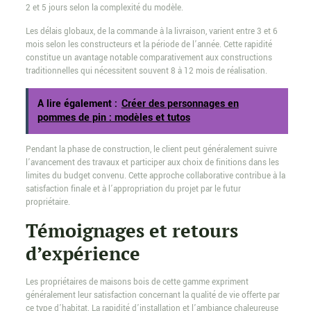
2 et 5 jours selon la complexité du modèle.
Les délais globaux, de la commande à la livraison, varient entre 3 et 6
mois selon les constructeurs et la période de l’année. Cette rapidité
constitue un avantage notable comparativement aux constructions
traditionnelles qui nécessitent souvent 8 à 12 mois de réalisation.
A lire également :
Créer des personnages en
pommes de pin : modèles et tutos
Pendant la phase de construction, le client peut généralement suivre
l’avancement des travaux et participer aux choix de finitions dans les
limites du budget convenu. Cette approche collaborative contribue à la
satisfaction finale et à l’appropriation du projet par le futur
propriétaire.
Témoignages et retours
d’expérience
Les propriétaires de maisons bois de cette gamme expriment
généralement leur satisfaction concernant la qualité de vie offerte par
ce type d’habitat. La rapidité d’installation et l’ambiance chaleureuse