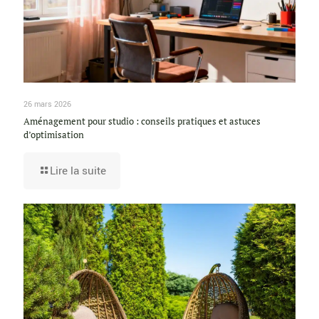
26 mars 2026
Aménagement pour studio : conseils pratiques et astuces
d’optimisation
Lire la suite