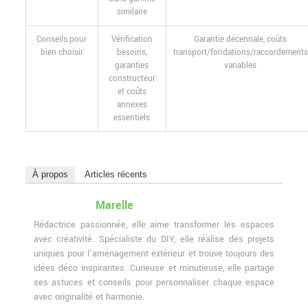
similaire
Conseils pour
Vérification
Garantie décennale, coûts
bien choisir
besoins,
transport/fondations/raccordements
garanties
variables
constructeur
et coûts
annexes
essentiels
À propos
Articles récents
Marelle
Rédactrice passionnée, elle aime transformer les espaces
avec créativité. Spécialiste du DIY, elle réalise des projets
uniques pour l'aménagement extérieur et trouve toujours des
idées déco inspirantes. Curieuse et minutieuse, elle partage
ses astuces et conseils pour personnaliser chaque espace
avec originalité et harmonie.