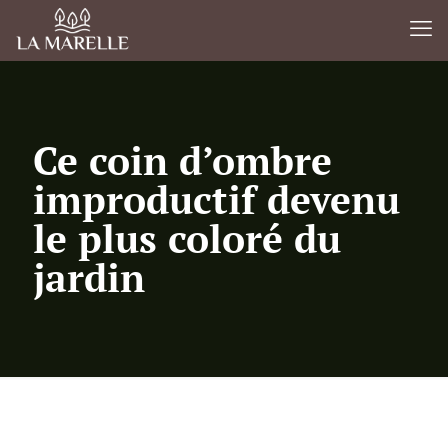
Ce coin d’ombre
improductif devenu
le plus coloré du
jardin