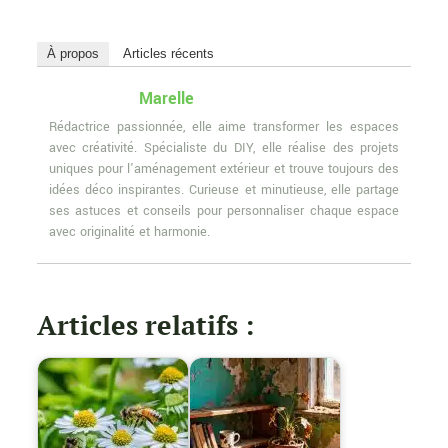
À propos
Articles récents
Marelle
Rédactrice passionnée, elle aime transformer les espaces
avec créativité. Spécialiste du DIY, elle réalise des projets
uniques pour l'aménagement extérieur et trouve toujours des
idées déco inspirantes. Curieuse et minutieuse, elle partage
ses astuces et conseils pour personnaliser chaque espace
avec originalité et harmonie.
Articles relatifs :