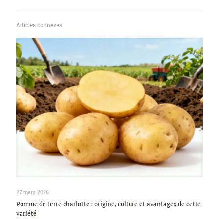
Articles connexes
27 mars 2026
Pomme de terre charlotte : origine, culture et avantages de cette
variété