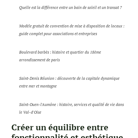
Quelle est la différence entre un bain de soleil et un transat ?
Modèle gratuit de convention de mise à disposition de locaux :
guide complet pour associations et entreprises
Boulevard barbès : histoire et quartier du 18ème
arrondissement de paris
Saint-Denis Réunion : découverte de la capitale dynamique
entre mer et montagne
Saint-Ouen-l'Aumône : histoire, services et qualité de vie dans
le Val-d'Oise
Créer un équilibre entre
fonctionnalité et esthétique