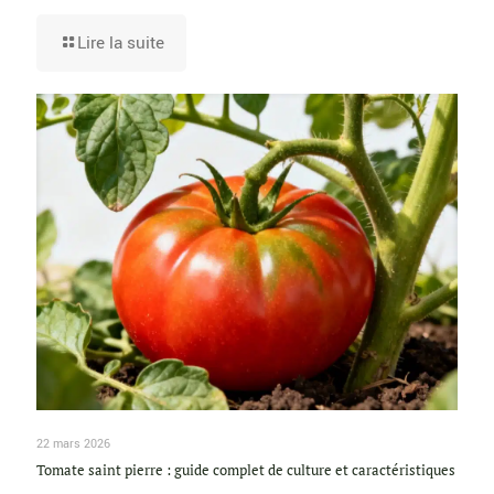
Lire la suite
22 mars 2026
Tomate saint pierre : guide complet de culture et caractéristiques