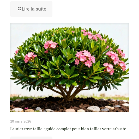
Lire la suite
20 mars 2026
Laurier rose taille : guide complet pour bien tailler votre arbuste