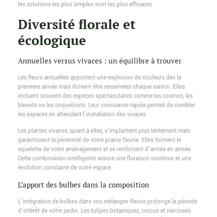
les solutions les plus simples sont les plus efficaces.
Diversité florale et
écologique
Annuelles versus vivaces : un équilibre à trouver
Les fleurs annuelles apportent une explosion de couleurs dès la
première année mais doivent être ressemées chaque saison. Elles
incluent souvent des espèces spectaculaires comme les cosmos, les
bleuets ou les coquelicots. Leur croissance rapide permet de combler
les espaces en attendant l’installation des vivaces.
Les plantes vivaces, quant à elles, s’implantent plus lentement mais
garantissent la pérennité de votre prairie fleurie. Elles forment le
squelette de votre aménagement et se renforcent d’année en année.
Cette combinaison intelligente assure une floraison continue et une
évolution constante de votre espace.
L’apport des bulbes dans la composition
L’intégration de bulbes dans vos mélanges fleuris prolonge la période
d’intérêt de votre jardin. Les tulipes botaniques, crocus et narcisses