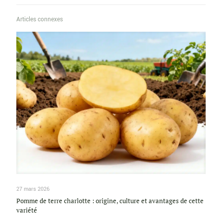
Articles connexes
27 mars 2026
Pomme de terre charlotte : origine, culture et avantages de cette
variété