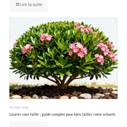
Lire la suite
20 mars 2026
Laurier rose taille : guide complet pour bien tailler votre arbuste