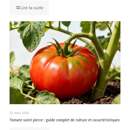
Lire la suite
22 mars 2026
Tomate saint pierre : guide complet de culture et caractéristiques