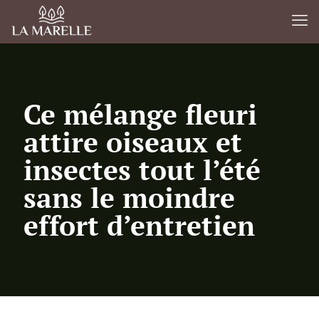
Ce mélange fleuri
attire oiseaux et
insectes tout l’été
sans le moindre
effort d’entretien