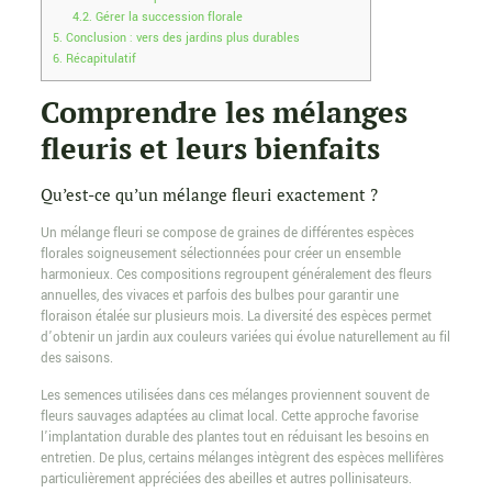
4.2.
Gérer la succession florale
5.
Conclusion : vers des jardins plus durables
6.
Récapitulatif
Comprendre les mélanges
fleuris et leurs bienfaits
Qu’est-ce qu’un mélange fleuri exactement ?
Un mélange fleuri se compose de graines de différentes espèces
florales soigneusement sélectionnées pour créer un ensemble
harmonieux. Ces compositions regroupent généralement des fleurs
annuelles, des vivaces et parfois des bulbes pour garantir une
floraison étalée sur plusieurs mois. La diversité des espèces permet
d’obtenir un jardin aux couleurs variées qui évolue naturellement au fil
des saisons.
Les semences utilisées dans ces mélanges proviennent souvent de
fleurs sauvages adaptées au climat local. Cette approche favorise
l’implantation durable des plantes tout en réduisant les besoins en
entretien. De plus, certains mélanges intègrent des espèces mellifères
particulièrement appréciées des abeilles et autres pollinisateurs.