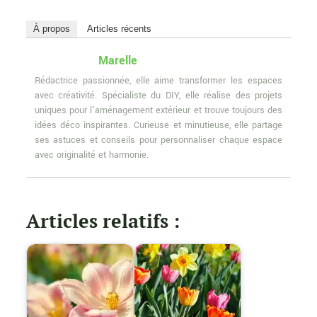
À propos
Articles récents
Marelle
Rédactrice passionnée, elle aime transformer les espaces
avec créativité. Spécialiste du DIY, elle réalise des projets
uniques pour l'aménagement extérieur et trouve toujours des
idées déco inspirantes. Curieuse et minutieuse, elle partage
ses astuces et conseils pour personnaliser chaque espace
avec originalité et harmonie.
Articles relatifs :