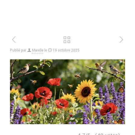
Publié par
Marelle
le
19 octobre 2025