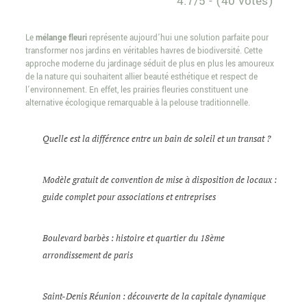
4.7/5 - (40 votes)
Le
mélange fleuri
représente aujourd’hui une solution parfaite pour
transformer nos jardins en véritables havres de biodiversité. Cette
approche moderne du jardinage séduit de plus en plus les amoureux
de la nature qui souhaitent allier beauté esthétique et respect de
l’environnement. En effet, les prairies fleuries constituent une
alternative écologique remarquable à la pelouse traditionnelle.
Quelle est la différence entre un bain de soleil et un transat ?
Modèle gratuit de convention de mise à disposition de locaux :
guide complet pour associations et entreprises
Boulevard barbès : histoire et quartier du 18ème
arrondissement de paris
Saint-Denis Réunion : découverte de la capitale dynamique