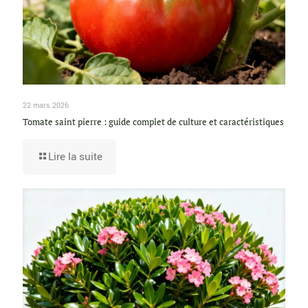
22 mars 2026
Tomate saint pierre : guide complet de culture et caractéristiques
Lire la suite