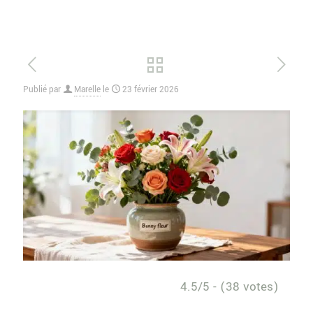
Publié par
Marelle
le
23 février 2026
4.5/5 - (38 votes)