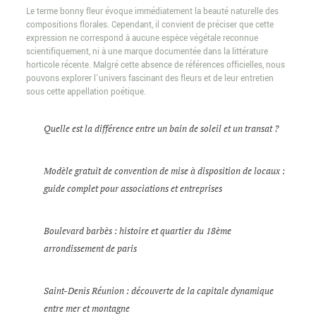
Le terme bonny fleur évoque immédiatement la beauté naturelle des
compositions florales. Cependant, il convient de préciser que cette
expression ne correspond à aucune espèce végétale reconnue
scientifiquement, ni à une marque documentée dans la littérature
horticole récente. Malgré cette absence de références officielles, nous
pouvons explorer l’univers fascinant des fleurs et de leur entretien
sous cette appellation poétique.
Quelle est la différence entre un bain de soleil et un transat ?
Modèle gratuit de convention de mise à disposition de locaux :
guide complet pour associations et entreprises
Boulevard barbès : histoire et quartier du 18ème
arrondissement de paris
Saint-Denis Réunion : découverte de la capitale dynamique
entre mer et montagne