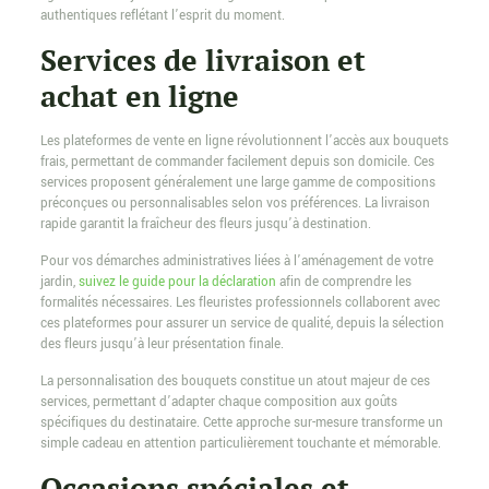
authentiques reflétant l’esprit du moment.
Services de livraison et
achat en ligne
Les plateformes de vente en ligne révolutionnent l’accès aux bouquets
frais, permettant de commander facilement depuis son domicile. Ces
services proposent généralement une large gamme de compositions
préconçues ou personnalisables selon vos préférences. La livraison
rapide garantit la fraîcheur des fleurs jusqu’à destination.
Pour vos démarches administratives liées à l’aménagement de votre
jardin,
suivez le guide pour la déclaration
afin de comprendre les
formalités nécessaires. Les fleuristes professionnels collaborent avec
ces plateformes pour assurer un service de qualité, depuis la sélection
des fleurs jusqu’à leur présentation finale.
La personnalisation des bouquets constitue un atout majeur de ces
services, permettant d’adapter chaque composition aux goûts
spécifiques du destinataire. Cette approche sur-mesure transforme un
simple cadeau en attention particulièrement touchante et mémorable.
Occasions spéciales et