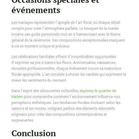
événements
Les mariages représentent l’apogée de l’art floral, où chaque détail
compte pour créer l’atmosphère parfaite. Le bouquet de la mariée
incarne ses goûts personnels tout en s’harmonisant avec le thème
général de la cérémonie. Ces compositions exceptionnelles marquent
à vie ce moment unique et précieux.
Les célébrations familiales offrent d’innombrables opportunités
d’exprimer sa joie à travers les fleurs. Anniversaires, naissances,
réussites professionnelles, chaque événement trouve sa traduction
florale appropriée. L’art consiste à choisir les variétés qui expriment le
mieux les sentiments du moment.
Dans l’esprit des découvertes culturelles,
explorez le quartier de
Harlem
pour comprendre comment l’environnement influence nos
perceptions esthétiques. Les tendances florales évoluent selon les
saisons et les modes, intégrant parfois des éléments décoratifs
originaux pour créer des compositions contemporaines et
surprenantes.
Conclusion