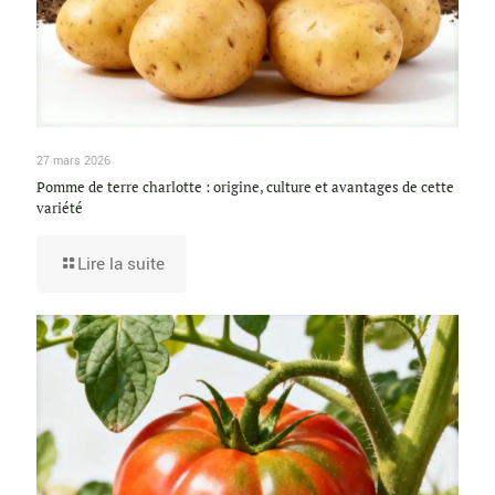
27 mars 2026
Pomme de terre charlotte : origine, culture et avantages de cette
variété
Lire la suite