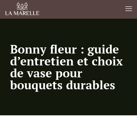
Bonny fleur : guide
d’entretien et choix
de vase pour
bouquets durables