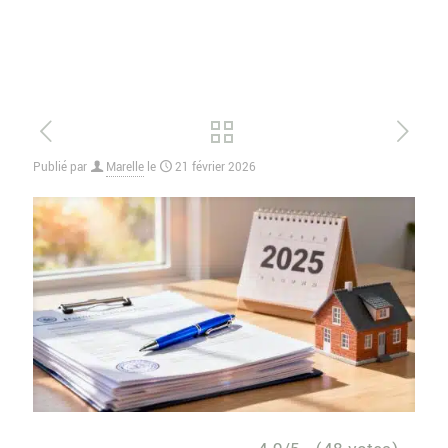
Publié par
Marelle
le
21 février 2026