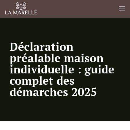
Déclaration
préalable maison
individuelle : guide
complet des
démarches 2025