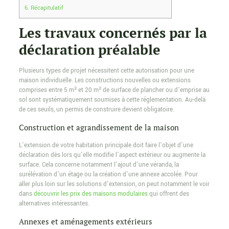
6.
Récapitulatif
Les travaux concernés par la
déclaration préalable
Plusieurs types de projet nécessitent cette autorisation pour une
maison individuelle. Les constructions nouvelles ou extensions
comprises entre 5 m² et 20 m² de surface de plancher ou d’emprise au
sol sont systématiquement soumises à cette réglementation. Au-delà
de ces seuils, un permis de construire devient obligatoire.
Construction et agrandissement de la maison
L’extension de votre habitation principale doit faire l’objet d’une
déclaration dès lors qu’elle modifie l’aspect extérieur ou augmente la
surface. Cela concerne notamment l’ajout d’une véranda, la
surélévation d’un étage ou la création d’une annexe accolée. Pour
aller plus loin sur les solutions d’extension, on peut notamment le voir
dans
découvrir les prix des maisons modulaires
qui offrent des
alternatives intéressantes.
Annexes et aménagements extérieurs