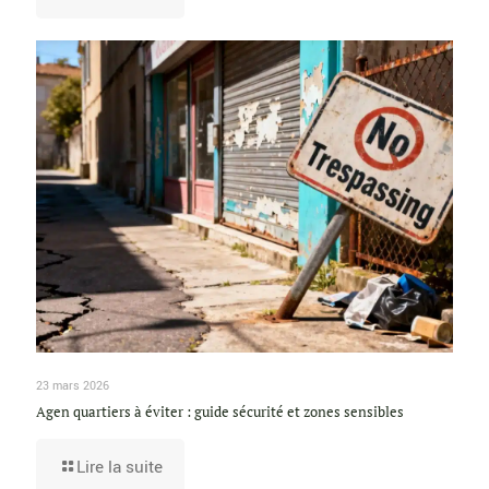
23 mars 2026
Agen quartiers à éviter : guide sécurité et zones sensibles
Lire la suite