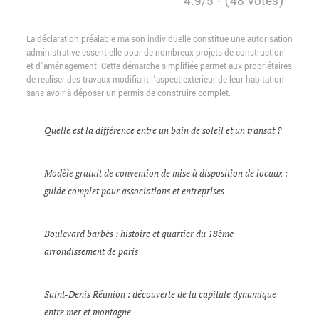
4.9/5 - (48 votes)
La déclaration préalable maison individuelle constitue une autorisation
administrative essentielle pour de nombreux projets de construction
et d’aménagement. Cette démarche simplifiée permet aux propriétaires
de réaliser des travaux modifiant l’aspect extérieur de leur habitation
sans avoir à déposer un permis de construire complet.
Quelle est la différence entre un bain de soleil et un transat ?
Modèle gratuit de convention de mise à disposition de locaux :
guide complet pour associations et entreprises
Boulevard barbès : histoire et quartier du 18ème
arrondissement de paris
Saint-Denis Réunion : découverte de la capitale dynamique
entre mer et montagne