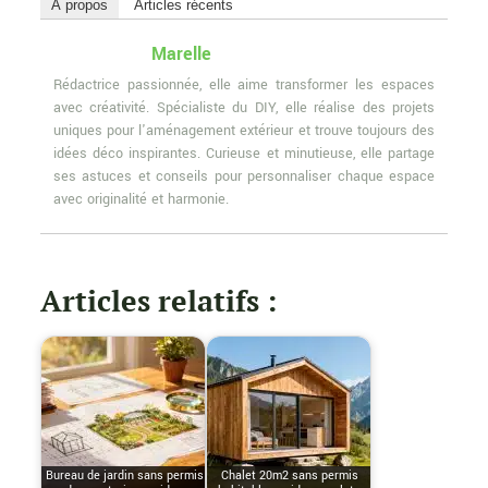
À propos
Articles récents
Marelle
Rédactrice passionnée, elle aime transformer les espaces
avec créativité. Spécialiste du DIY, elle réalise des projets
uniques pour l'aménagement extérieur et trouve toujours des
idées déco inspirantes. Curieuse et minutieuse, elle partage
ses astuces et conseils pour personnaliser chaque espace
avec originalité et harmonie.
Articles relatifs :
Bureau de jardin sans permis
Chalet 20m2 sans permis