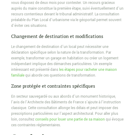
vous disposez de deux mois pour contester. Un recours gracieux
auprès du maire constitue la première étape, suivi éventuellement d’un
recours contentieux devant le tribunal administratif. La consultation
préalable du Plan Local d’urbanisme via le géoportail permet souvent
d’éviter ces situations.
Changement de destination et modifications
Le changement de destination d’un local peut nécessiter une
déclaration spécifique selon la nature de la transformation. Par
exemple, transformer un garage en habitation ou créer un logement
indépendant implique des démarches particulières. Un exemple
intéressant est présenté dans
les étapes pour racheter une maison
familiale
qui aborde ces questions de transformation.
Zone protégée et contraintes spécifiques
En secteur sauvegardé ou aux abords d’un monument historique,
l’avis de l’Architecte des Bâtiments de France s’ajoute à l’instruction
classique. Cette consultation allonge les délais et peut imposer des
prescriptions particulières sur l’aspect architectural. Pour aller plus
loin, consultez
conseils pour louer une partie de sa maison
qui évoque
ces contraintes réglementaires.