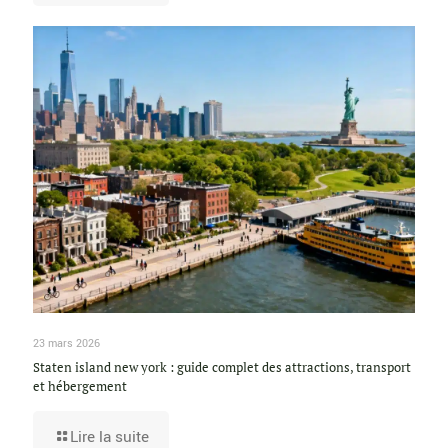
23 mars 2026
Staten island new york : guide complet des attractions, transport
et hébergement
Lire la suite