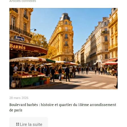
Articles connexes
28 mars 2026
Boulevard barbès : histoire et quartier du 18ème arrondissement
de paris
Lire la suite