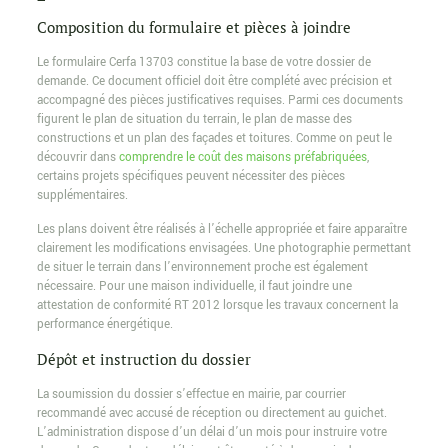
Composition du formulaire et pièces à joindre
Le formulaire Cerfa 13703 constitue la base de votre dossier de
demande. Ce document officiel doit être complété avec précision et
accompagné des pièces justificatives requises. Parmi ces documents
figurent le plan de situation du terrain, le plan de masse des
constructions et un plan des façades et toitures. Comme on peut le
découvrir dans
comprendre le coût des maisons préfabriquées
,
certains projets spécifiques peuvent nécessiter des pièces
supplémentaires.
Les plans doivent être réalisés à l’échelle appropriée et faire apparaître
clairement les modifications envisagées. Une photographie permettant
de situer le terrain dans l’environnement proche est également
nécessaire. Pour une maison individuelle, il faut joindre une
attestation de conformité RT 2012 lorsque les travaux concernent la
performance énergétique.
Dépôt et instruction du dossier
La soumission du dossier s’effectue en mairie, par courrier
recommandé avec accusé de réception ou directement au guichet.
L’administration dispose d’un délai d’un mois pour instruire votre