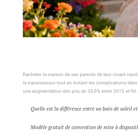
Racheter la maison de ses parents de leur vivant repr
la transmission tout en évitant les complications liées 
une augmentation des prix de 33,5% entre 2015 et fin 
Quelle est la différence entre un bain de soleil e
Modèle gratuit de convention de mise à dispositi