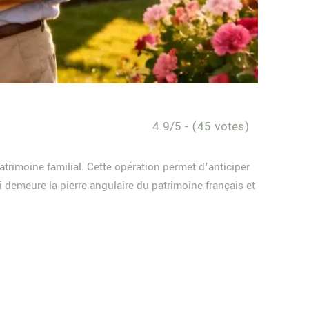
4.9/5 - (45 votes)
trimoine familial. Cette opération permet d’anticiper
ui demeure la pierre angulaire du patrimoine français et