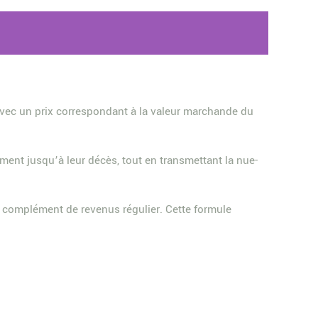
, avec un prix correspondant à la valeur marchande du
ement jusqu’à leur décès, tout en transmettant la nue-
un complément de revenus régulier. Cette formule