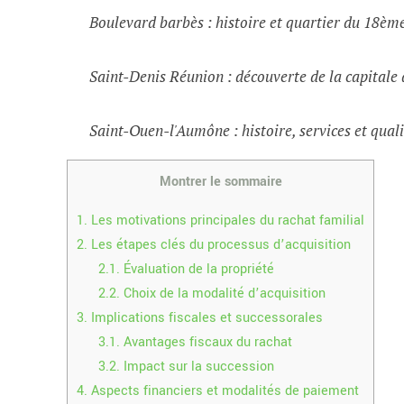
Boulevard barbès : histoire et quartier du 18èm
Saint-Denis Réunion : découverte de la capital
Saint-Ouen-l'Aumône : histoire, services et quali
Montrer le sommaire
1.
Les motivations principales du rachat familial
2.
Les étapes clés du processus d’acquisition
2.1.
Évaluation de la propriété
2.2.
Choix de la modalité d’acquisition
3.
Implications fiscales et successorales
3.1.
Avantages fiscaux du rachat
3.2.
Impact sur la succession
4.
Aspects financiers et modalités de paiement