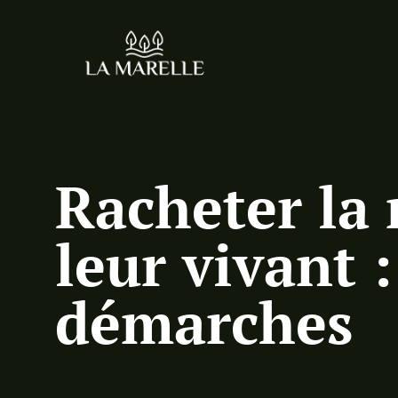
Racheter la 
leur vivant 
démarches