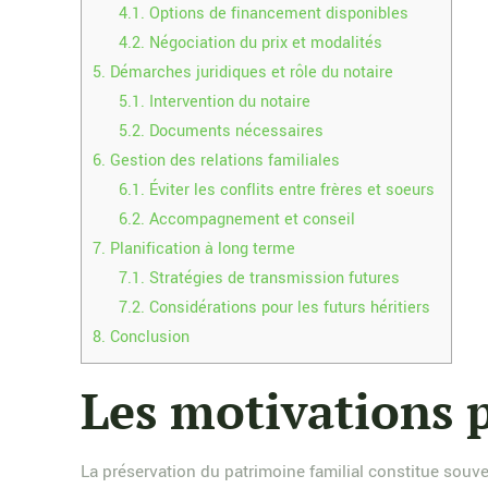
4.1.
Options de financement disponibles
4.2.
Négociation du prix et modalités
5.
Démarches juridiques et rôle du notaire
5.1.
Intervention du notaire
5.2.
Documents nécessaires
6.
Gestion des relations familiales
6.1.
Éviter les conflits entre frères et soeurs
6.2.
Accompagnement et conseil
7.
Planification à long terme
7.1.
Stratégies de transmission futures
7.2.
Considérations pour les futurs héritiers
8.
Conclusion
Les motivations p
La préservation du patrimoine familial constitue souve