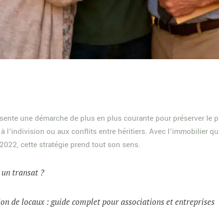
ésente une démarche de plus en plus courante pour préserver le pa
à l’indivision ou aux conflits entre héritiers. Avec l’immobilier q
2022, cette stratégie prend tout son sens.
t un transat ?
on de locaux : guide complet pour associations et entreprises