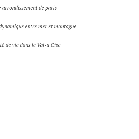
e arrondissement de paris
e dynamique entre mer et montagne
té de vie dans le Val-d'Oise