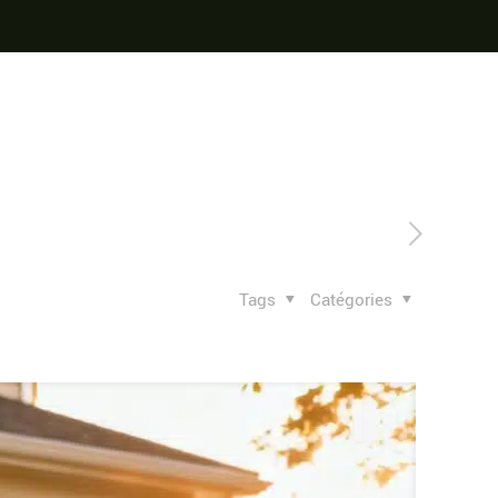
Tags
Catégories