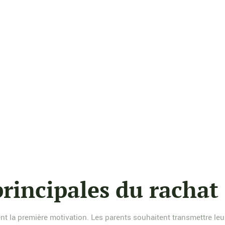
rincipales du rachat 
nt la première motivation. Les parents souhaitent transmettre leu