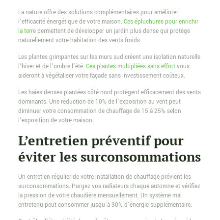
La nature offre des solutions complémentaires pour améliorer
l’efficacité énergétique de votre maison.
Ces épluchures pour enrichir
la terre
permettent de développer un jardin plus dense qui protège
naturellement votre habitation des vents froids.
Les plantes grimpantes sur les murs sud créent une isolation naturelle
l’hiver et de l’ombre l’été.
Ces plantes multipliées sans effort
vous
aideront à végétaliser votre façade sans investissement coûteux.
Les haies denses plantées côté nord protègent efficacement des vents
dominants. Une réduction de 10% de l’exposition au vent peut
diminuer votre consommation de chauffage de 15 à 25% selon
l’exposition de votre maison.
L’entretien préventif pour
éviter les surconsommations
Un entretien régulier de votre installation de chauffage prévient les
surconsommations. Purgez vos radiateurs chaque automne et vérifiez
la pression de votre chaudière mensuellement. Un système mal
entretenu peut consommer jusqu’à 30% d’énergie supplémentaire.