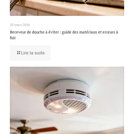
20 mars 2026
Receveur de douche à éviter : guide des matériaux et erreurs à
fuir
Lire la suite