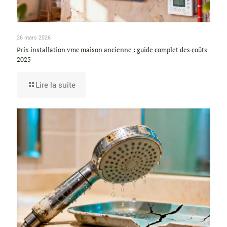
26 mars 2026
Prix installation vmc maison ancienne : guide complet des coûts
2025
Lire la suite