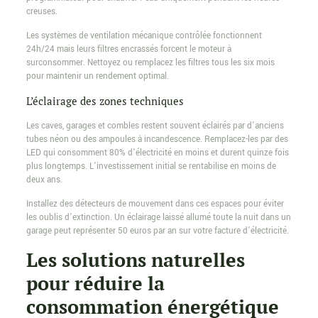
creuses.
Les systèmes de ventilation mécanique contrôlée fonctionnent
24h/24 mais leurs filtres encrassés forcent le moteur à
surconsommer. Nettoyez ou remplacez les filtres tous les six mois
pour maintenir un rendement optimal.
L’éclairage des zones techniques
Les caves, garages et combles restent souvent éclairés par d’anciens
tubes néon ou des ampoules à incandescence. Remplacez-les par des
LED qui consomment 80% d’électricité en moins et durent quinze fois
plus longtemps. L’investissement initial se rentabilise en moins de
deux ans.
Installez des détecteurs de mouvement dans ces espaces pour éviter
les oublis d’extinction. Un éclairage laissé allumé toute la nuit dans un
garage peut représenter 50 euros par an sur votre facture d’électricité.
Les solutions naturelles
pour réduire la
consommation énergétique