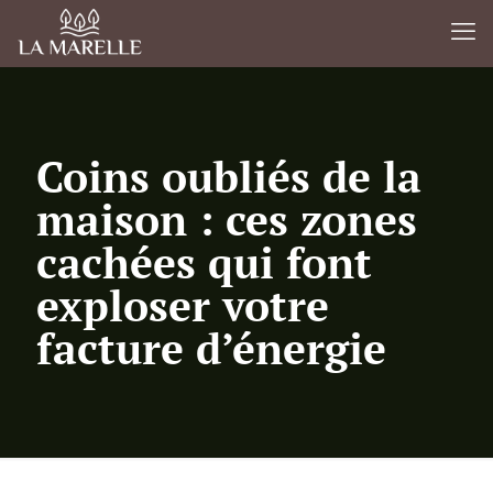
Coins oubliés de la
maison : ces zones
cachées qui font
exploser votre
facture d’énergie