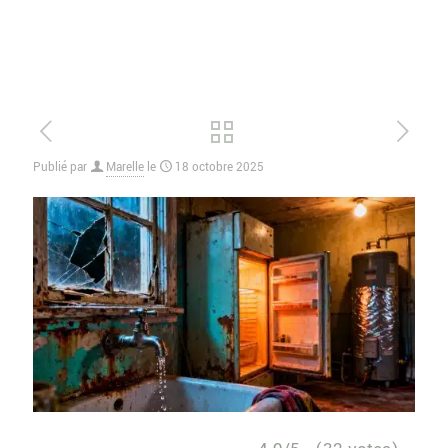
Publié par
Marelle
le
18 octobre 2025