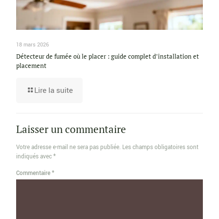
18 mars 2026
Détecteur de fumée où le placer : guide complet d’installation et
placement
Lire la suite
Laisser un commentaire
Votre adresse e-mail ne sera pas publiée.
Les champs obligatoires sont
indiqués avec
*
Commentaire
*