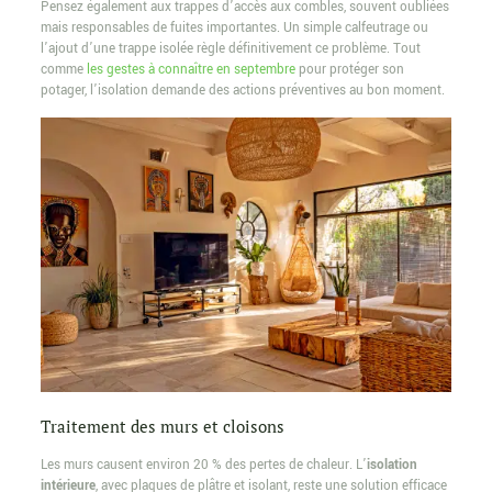
Pensez également aux trappes d’accès aux combles, souvent oubliées
mais responsables de fuites importantes. Un simple calfeutrage ou
l’ajout d’une trappe isolée règle définitivement ce problème. Tout
comme
les gestes à connaître en septembre
pour protéger son
potager, l’isolation demande des actions préventives au bon moment.
Traitement des murs et cloisons
Les murs causent environ 20 % des pertes de chaleur. L’
isolation
intérieure
, avec plaques de plâtre et isolant, reste une solution efficace