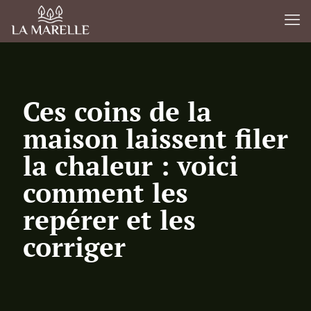
Ces coins de la
maison laissent filer
la chaleur : voici
comment les
repérer et les
corriger