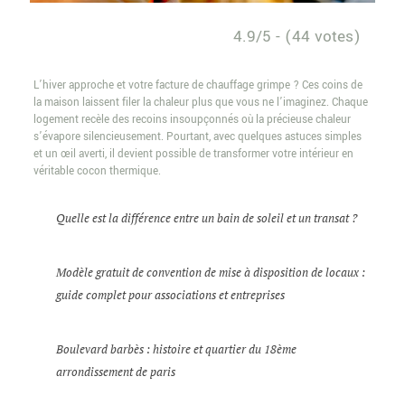
4.9/5 - (44 votes)
L’hiver approche et votre facture de chauffage grimpe ? Ces coins de
la maison laissent filer la chaleur plus que vous ne l’imaginez. Chaque
logement recèle des recoins insoupçonnés où la précieuse chaleur
s’évapore silencieusement. Pourtant, avec quelques astuces simples
et un œil averti, il devient possible de transformer votre intérieur en
véritable cocon thermique.
Quelle est la différence entre un bain de soleil et un transat ?
Modèle gratuit de convention de mise à disposition de locaux :
guide complet pour associations et entreprises
Boulevard barbès : histoire et quartier du 18ème
arrondissement de paris