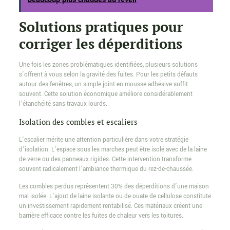
Solutions pratiques pour
corriger les déperditions
Une fois les zones problématiques identifiées, plusieurs solutions
s’offrent à vous selon la gravité des fuites. Pour les petits défauts
autour des fenêtres, un simple joint en mousse adhésive suffit
souvent. Cette solution économique améliore considérablement
l’étanchéité sans travaux lourds.
Isolation des combles et escaliers
L’escalier mérite une attention particulière dans votre stratégie
d’isolation. L’espace sous les marches peut être isolé avec de la laine
de verre ou des panneaux rigides. Cette intervention transforme
souvent radicalement l’ambiance thermique du rez-de-chaussée.
Les combles perdus représentent 30% des déperditions d’une maison
mal isolée. L’ajout de laine isolante ou de ouate de cellulose constitute
un investissement rapidement rentabilisé. Ces matériaux créent une
barrière efficace contre les fuites de chaleur vers les toitures.