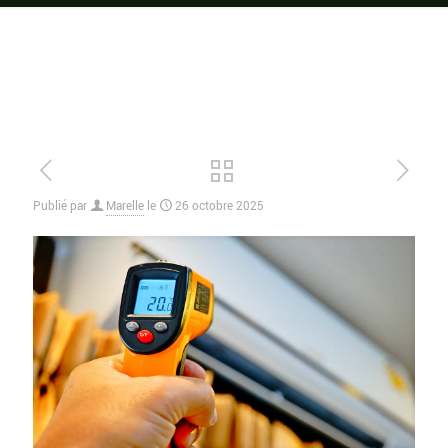
Publié par
Marelle
le
26 octobre 2025