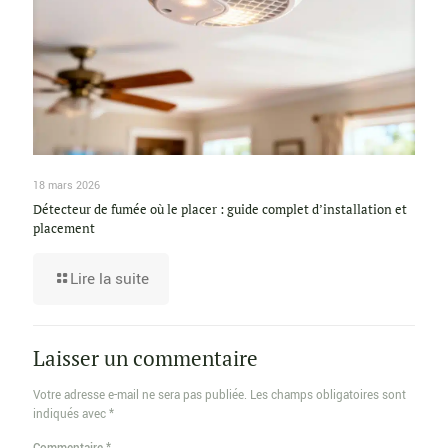
18 mars 2026
Détecteur de fumée où le placer : guide complet d’installation et
placement
Lire la suite
Laisser un commentaire
Votre adresse e-mail ne sera pas publiée.
Les champs obligatoires sont
indiqués avec
*