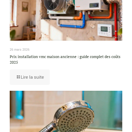
26 mars 2026
Prix installation vmc maison ancienne : guide complet des coûts
2025
Lire la suite