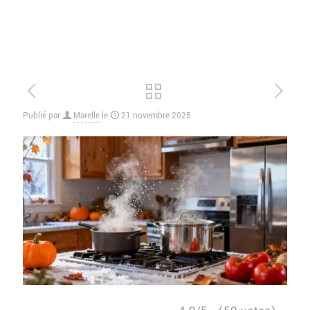
Publié par
Marelle
le
21 novembre 2025