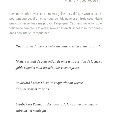
4.9/5 - (50 votes)
Novembre arrive avec ses premières gelées, et voilà que votre cuisine,
pourtant équipée d’un chauffage, semble générer
un froid secondaire
que vous ressentez sans pouvoir l’expliquer. Ce phénomène invisible
touche de nombreux foyers et révèle des défaillances insoupçonnées
dans nos intérieurs modernes.
Quelle est la différence entre un bain de soleil et un transat ?
Modèle gratuit de convention de mise à disposition de locaux :
guide complet pour associations et entreprises
Boulevard barbès : histoire et quartier du 18ème
arrondissement de paris
Saint-Denis Réunion : découverte de la capitale dynamique
entre mer et montagne