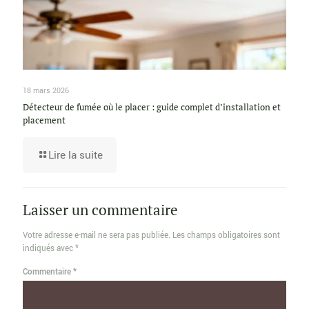
18 mars 2026
Détecteur de fumée où le placer : guide complet d’installation et
placement
Lire la suite
Laisser un commentaire
Votre adresse e-mail ne sera pas publiée.
Les champs obligatoires sont
indiqués avec
*
Commentaire
*