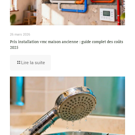
26 mars 2026
Prix installation vmc maison ancienne : guide complet des coûts
2025
Lire la suite