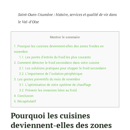
Saint-Ouen-l'Aumône : histoire, services et qualité de vie dans
le Val-d'Oise
Montrer le sommaire
1.
Pourquoi les cuisines deviennent-elles des zones froides en
novembre
1.1.
Les points d’entrée du froid les plus courants
2.
Comment détecter le froid secondaire dans votre cuisine
2.1.
Les solutions pratiques pour stopper le froid secondaire
2.2.
L’importance de l’isolation périphérique
3.
Les gestes préventifs du mois de novembre
3.1.
L’optimisation de votre système de chauffage
3.2.
Prévenir les invasions liées au froid
4.
Conclusion
5.
Récapitulatif
Pourquoi les cuisines
deviennent-elles des zones