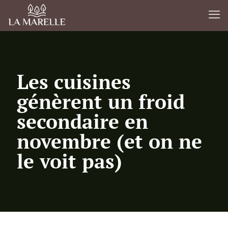
Les cuisines
génèrent un froid
secondaire en
novembre (et on ne
le voit pas)