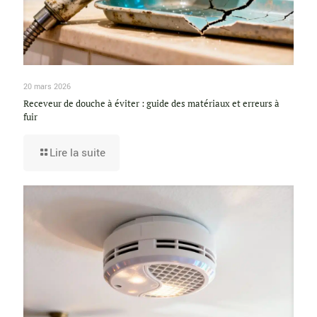
20 mars 2026
Receveur de douche à éviter : guide des matériaux et erreurs à
fuir
Lire la suite