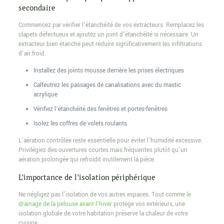
secondaire
Commencez par vérifier l’étanchéité de vos extracteurs. Remplacez les
clapets défectueux et ajoutez un joint d’étanchéité si nécessaire. Un
extracteur bien étanche peut réduire significativement les infiltrations
d’air froid.
Installez des joints mousse derrière les prises électriques
Calfeutrez les passages de canalisations avec du mastic
acrylique
Vérifiez l’étanchéité des fenêtres et portes-fenêtres
Isolez les coffres de volets roulants
L’aération contrôlée reste essentielle pour éviter l’humidité excessive.
Privilégiez des ouvertures courtes mais fréquentes plutôt qu’un
aération prolongée qui refroidit inutilement la pièce.
L’importance de l’isolation périphérique
Ne négligez pas l’isolation de vos autres espaces. Tout comme
le
drainage de la pelouse avant l’hiver
protège vos extérieurs, une
isolation globale de votre habitation préserve la chaleur de votre
cuisine.