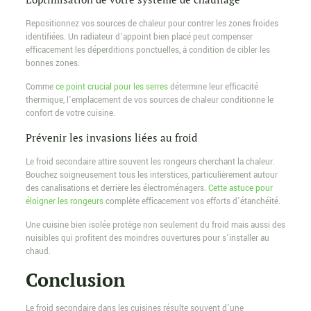
Repositionnez vos sources de chaleur pour contrer les zones froides
identifiées. Un radiateur d’appoint bien placé peut compenser
efficacement les déperditions ponctuelles, à condition de cibler les
bonnes zones.
Comme
ce point crucial pour les serres
détermine leur efficacité
thermique, l’emplacement de vos sources de chaleur conditionne le
confort de votre cuisine.
Prévenir les invasions liées au froid
Le froid secondaire attire souvent les rongeurs cherchant la chaleur.
Bouchez soigneusement tous les interstices, particulièrement autour
des canalisations et derrière les électroménagers.
Cette astuce pour
éloigner les rongeurs
complète efficacement vos efforts d’étanchéité.
Une cuisine bien isolée protège non seulement du froid mais aussi des
nuisibles qui profitent des moindres ouvertures pour s’installer au
chaud.
Conclusion
Le froid secondaire dans les cuisines résulte souvent d’une