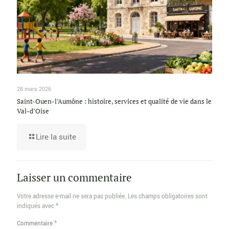
28 mars 2026
Saint-Ouen-l’Aumône : histoire, services et qualité de vie dans le
Val-d’Oise
Lire la suite
Laisser un commentaire
Votre adresse e-mail ne sera pas publiée.
Les champs obligatoires sont
indiqués avec
*
Commentaire
*