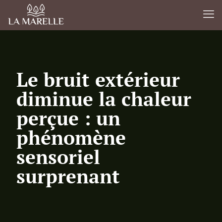
Le bruit extérieur
diminue la chaleur
perçue : un
phénomène
sensoriel
surprenant