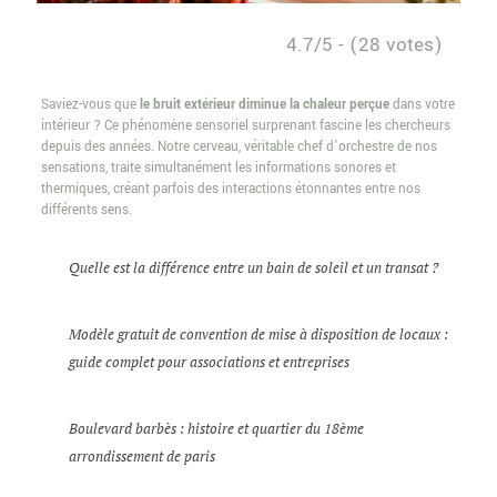
4.7/5 - (28 votes)
Saviez-vous que
le bruit extérieur diminue la chaleur perçue
dans votre
intérieur ? Ce phénomène sensoriel surprenant fascine les chercheurs
depuis des années. Notre cerveau, véritable chef d’orchestre de nos
sensations, traite simultanément les informations sonores et
thermiques, créant parfois des interactions étonnantes entre nos
différents sens.
Quelle est la différence entre un bain de soleil et un transat ?
Modèle gratuit de convention de mise à disposition de locaux :
guide complet pour associations et entreprises
Boulevard barbès : histoire et quartier du 18ème
arrondissement de paris