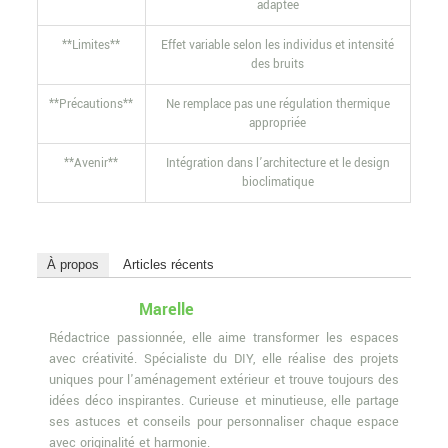
adaptée
**Limites**
Effet variable selon les individus et intensité
des bruits
**Précautions**
Ne remplace pas une régulation thermique
appropriée
**Avenir**
Intégration dans l’architecture et le design
bioclimatique
À propos
Articles récents
Marelle
Rédactrice passionnée, elle aime transformer les espaces
avec créativité. Spécialiste du DIY, elle réalise des projets
uniques pour l'aménagement extérieur et trouve toujours des
idées déco inspirantes. Curieuse et minutieuse, elle partage
ses astuces et conseils pour personnaliser chaque espace
avec originalité et harmonie.