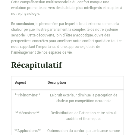
Cette compréhension multisensorielle du confort marque une
évolution prometteuse vers des habitats plus intelligents et adaptés à
notre physiologie.
En conclusion
, le phénomène par lequel le bruit extérieur diminue la
chaleur perçue illustre parfaitement la complexité de notre système
sensoriel. Cette découverte, loin d’être anecdotique, ouvre des
perspectives concrètes pour améliorer notre confort quotidien tout en
nous rappelant l’importance d’une approche globale de
l’aménagement de nos espaces de vie.
Récapitulatif
Aspect
Description
**Phénomène**
Le bruit extérieur diminue la perception de
chaleur par compétition neuronale
**Mécanisme**
Redistribution de l’attention entre stimuli
auditifs et thermiques
**Applications**
Optimisation du confort par ambiance sonore