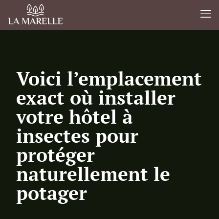
Voici l’emplacement
exact où installer
votre hôtel à
insectes pour
protéger
naturellement le
potager