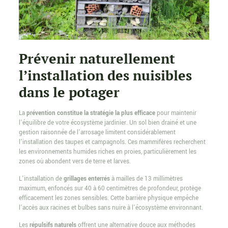
Prévenir naturellement
l’installation des nuisibles
dans le potager
La
prévention constitue la stratégie la plus efficace
pour maintenir
l’équilibre de votre écosystème jardinier. Un sol bien drainé et une
gestion raisonnée de l’arrosage limitent considérablement
l’installation des taupes et campagnols. Ces mammifères recherchent
les environnements humides riches en proies, particulièrement les
zones où abondent vers de terre et larves.
L’installation de
grillages enterrés
à mailles de 13 millimètres
maximum, enfoncés sur 40 à 60 centimètres de profondeur, protège
efficacement les zones sensibles. Cette barrière physique empêche
l’accès aux racines et bulbes sans nuire à l’écosystème environnant.
Les
répulsifs naturels
offrent une alternative douce aux méthodes