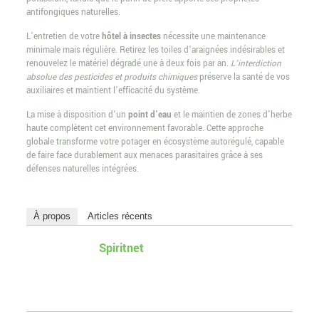
antifongiques naturelles.
L’entretien de votre
hôtel à insectes
nécessite une maintenance
minimale mais régulière. Retirez les toiles d’araignées indésirables et
renouvelez le matériel dégradé une à deux fois par an.
L’interdiction
absolue des pesticides et produits chimiques
préserve la santé de vos
auxiliaires et maintient l’efficacité du système.
La mise à disposition d’un
point d’eau
et le maintien de zones d’herbe
haute complètent cet environnement favorable. Cette approche
globale transforme votre potager en écosystème autorégulé, capable
de faire face durablement aux menaces parasitaires grâce à ses
défenses naturelles intégrées.
À propos
Articles récents
Spiritnet