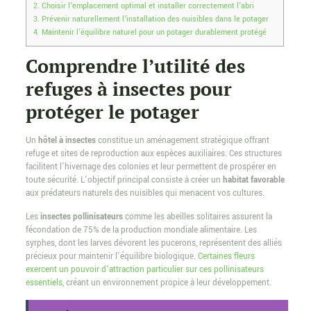
2.
Choisir l’emplacement optimal et installer correctement l’abri
3.
Prévenir naturellement l’installation des nuisibles dans le potager
4.
Maintenir l’équilibre naturel pour un potager durablement protégé
Comprendre l’utilité des
refuges à insectes pour
protéger le potager
Un
hôtel à insectes
constitue un aménagement stratégique offrant
refuge et sites de reproduction aux espèces auxiliaires. Ces structures
facilitent l’hivernage des colonies et leur permettent de prospérer en
toute sécurité. L’objectif principal consiste à créer un
habitat favorable
aux prédateurs naturels des nuisibles qui menacent vos cultures.
Les
insectes pollinisateurs
comme les abeilles solitaires assurent la
fécondation de 75% de la production mondiale alimentaire. Les
syrphes, dont les larves dévorent les pucerons, représentent des alliés
précieux pour maintenir l’équilibre biologique.
Certaines fleurs
exercent un pouvoir d’attraction particulier sur ces pollinisateurs
essentiels
, créant un environnement propice à leur développement.