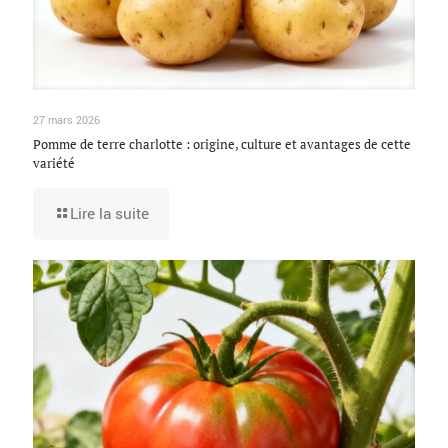
27 mars 2026
Pomme de terre charlotte : origine, culture et avantages de cette
variété
Lire la suite