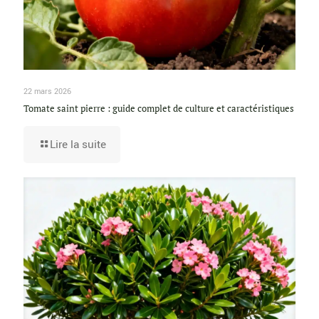
22 mars 2026
Tomate saint pierre : guide complet de culture et caractéristiques
Lire la suite