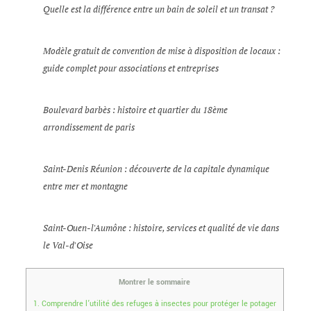
Quelle est la différence entre un bain de soleil et un transat ?
Modèle gratuit de convention de mise à disposition de locaux :
guide complet pour associations et entreprises
Boulevard barbès : histoire et quartier du 18ème
arrondissement de paris
Saint-Denis Réunion : découverte de la capitale dynamique
entre mer et montagne
Saint-Ouen-l'Aumône : histoire, services et qualité de vie dans
le Val-d'Oise
Montrer le sommaire
1.
Comprendre l’utilité des refuges à insectes pour protéger le potager