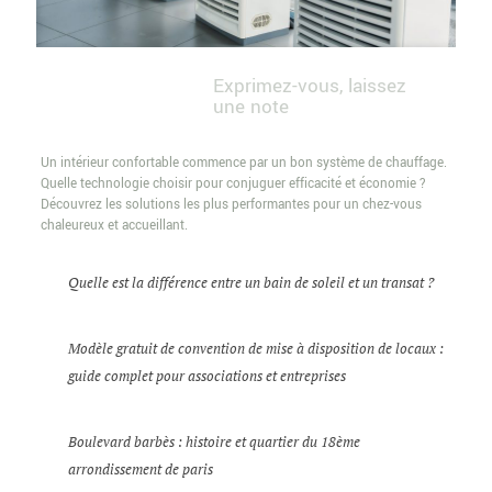
Exprimez-vous, laissez
une note
Un intérieur confortable commence par un bon système de chauffage.
Quelle technologie choisir pour conjuguer efficacité et économie ?
Découvrez les solutions les plus performantes pour un chez-vous
chaleureux et accueillant.
Quelle est la différence entre un bain de soleil et un transat ?
Modèle gratuit de convention de mise à disposition de locaux :
guide complet pour associations et entreprises
Boulevard barbès : histoire et quartier du 18ème
arrondissement de paris