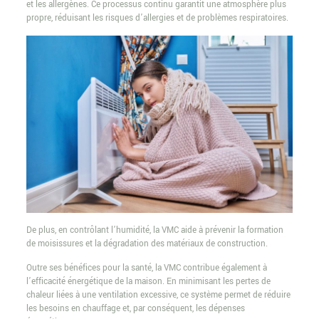
et les allergènes. Ce processus continu garantit une atmosphère plus
propre, réduisant les risques d’allergies et de problèmes respiratoires.
De plus, en contrôlant l’humidité, la VMC aide à prévenir la formation
de moisissures et la dégradation des matériaux de construction.
Outre ses bénéfices pour la santé, la VMC contribue également à
l’efficacité énergétique de la maison. En minimisant les pertes de
chaleur liées à une ventilation excessive, ce système permet de réduire
les besoins en chauffage et, par conséquent, les dépenses