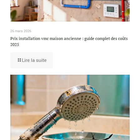
26 mars 2026
Prix installation vmc maison ancienne : guide complet des coûts
2025
Lire la suite