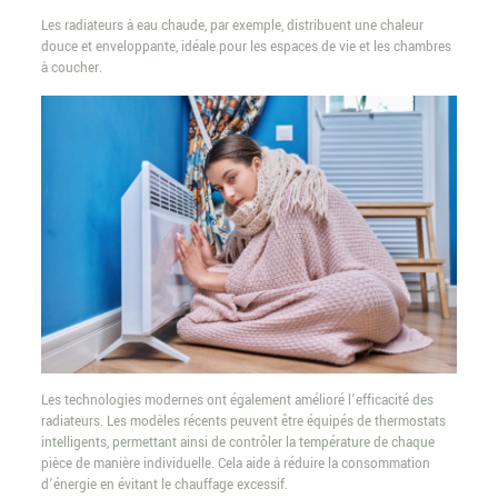
Les radiateurs à eau chaude, par exemple, distribuent une chaleur
douce et enveloppante, idéale pour les espaces de vie et les chambres
à coucher.
Les technologies modernes ont également amélioré l’efficacité des
radiateurs. Les modèles récents peuvent être équipés de thermostats
intelligents, permettant ainsi de contrôler la température de chaque
pièce de manière individuelle. Cela aide à réduire la consommation
d’énergie en évitant le chauffage excessif.