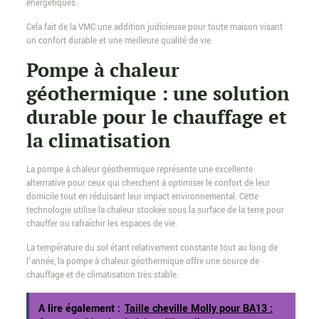
énergétiques.
Cela fait de la VMC une addition judicieuse pour toute maison visant
un confort durable et une meilleure qualité de vie.
Pompe à chaleur
géothermique : une solution
durable pour le chauffage et
la climatisation
La pompe à chaleur géothermique représente une excellente
alternative pour ceux qui cherchent à optimiser le confort de leur
domicile tout en réduisant leur impact environnemental. Cette
technologie utilise la chaleur stockée sous la surface de la terre pour
chauffer ou rafraîchir les espaces de vie.
La température du sol étant relativement constante tout au long de
l’année, la pompe à chaleur géothermique offre une source de
chauffage et de climatisation très stable.
A lire également :
Taille cheville Molly pour BA13 :