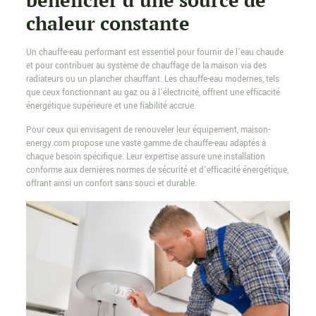
bénéficier d’une source de
chaleur constante
Un chauffe-eau performant est essentiel pour fournir de l’eau chaude
et pour contribuer au système de chauffage de la maison via des
radiateurs ou un plancher chauffant. Les chauffe-eau modernes, tels
que ceux fonctionnant au gaz ou à l’électricité, offrent une efficacité
énergétique supérieure et une fiabilité accrue.
Pour ceux qui envisagent de renouveler leur équipement, maison-
energy.com propose une vaste gamme de chauffe-eau adaptés à
chaque besoin spécifique. Leur expertise assure une installation
conforme aux dernières normes de sécurité et d’efficacité énergétique,
offrant ainsi un confort sans souci et durable.