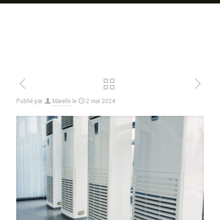
Publié par
Marelle
le
2 mai 2024