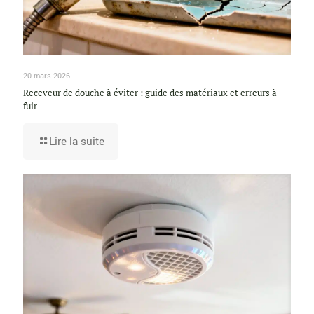
20 mars 2026
Receveur de douche à éviter : guide des matériaux et erreurs à
fuir
Lire la suite