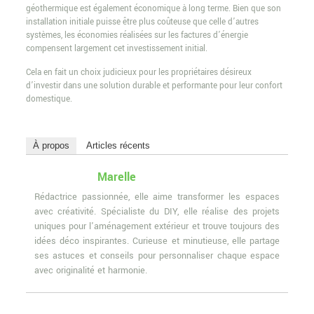
géothermique est également économique à long terme. Bien que son
installation initiale puisse être plus coûteuse que celle d’autres
systèmes, les économies réalisées sur les factures d’énergie
compensent largement cet investissement initial.
Cela en fait un choix judicieux pour les propriétaires désireux
d’investir dans une solution durable et performante pour leur confort
domestique.
À propos
Articles récents
Marelle
Rédactrice passionnée, elle aime transformer les espaces
avec créativité. Spécialiste du DIY, elle réalise des projets
uniques pour l'aménagement extérieur et trouve toujours des
idées déco inspirantes. Curieuse et minutieuse, elle partage
ses astuces et conseils pour personnaliser chaque espace
avec originalité et harmonie.