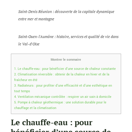
Saint-Denis Réunion : découverte de la capitale dynamique
entre mer et montagne
Saint-Ouen-l'Aumône : histoire, services et qualité de vie dans
le Val-d'Oise
Montrer le sommaire
1.
Le chauffe-eau : pour bénéficier d’une source de chaleur constante
2.
Climatisation réversible : obtenir de la chaleur en hiver et de la
fraîcheur en été
3.
Radiateurs : pour profiter d’une efficacité et d’une esthétique en
tout temps
4.
Ventilation mécanique contrôlée : respirer un air sain à domicile
5.
Pompe à chaleur géothermique : une solution durable pour le
chauffage et la climatisation
Le chauffe-eau : pour