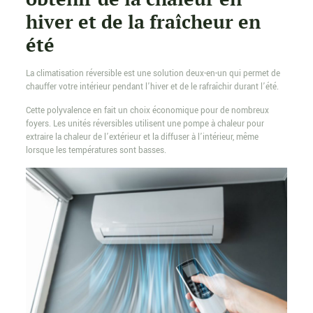
hiver et de la fraîcheur en
été
La climatisation réversible est une solution deux-en-un qui permet de
chauffer votre intérieur pendant l’hiver et de le rafraîchir durant l’été.
Cette polyvalence en fait un choix économique pour de nombreux
foyers. Les unités réversibles utilisent une pompe à chaleur pour
extraire la chaleur de l’extérieur et la diffuser à l’intérieur, même
lorsque les températures sont basses.