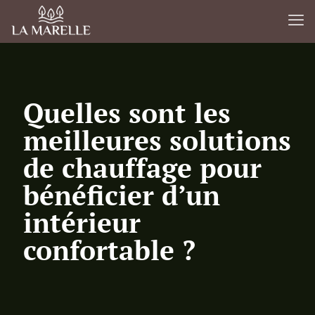
Quelles sont les
meilleures solutions
de chauffage pour
bénéficier d’un
intérieur
confortable ?