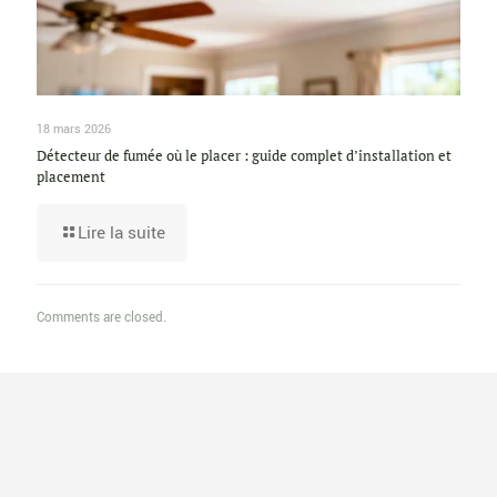
18 mars 2026
Détecteur de fumée où le placer : guide complet d’installation et
placement
Lire la suite
Comments are closed.