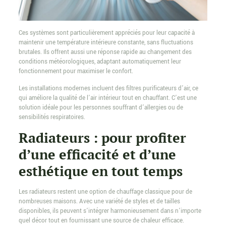
Ces systèmes sont particulièrement appréciés pour leur capacité à
maintenir une température intérieure constante, sans fluctuations
brutales. Ils offrent aussi une réponse rapide au changement des
conditions météorologiques, adaptant automatiquement leur
fonctionnement pour maximiser le confort.
Les installations modernes incluent des filtres purificateurs d’air, ce
qui améliore la qualité de l’air intérieur tout en chauffant. C’est une
solution idéale pour les personnes souffrant d’allergies ou de
sensibilités respiratoires.
Radiateurs : pour profiter
d’une efficacité et d’une
esthétique en tout temps
Les radiateurs restent une option de chauffage classique pour de
nombreuses maisons. Avec une variété de styles et de tailles
disponibles, ils peuvent s’intégrer harmonieusement dans n’importe
quel décor tout en fournissant une source de chaleur efficace.