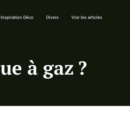
Inspiration Déco
Divers
Voir les articles
ue à gaz ?