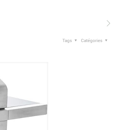
Tags
Catégories