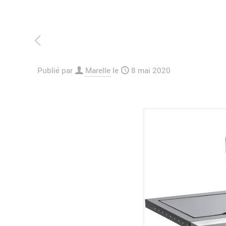
Publié par
Marelle
le
8 mai 2020