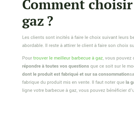
Comment choisir 
gaz ?
Les clients sont incités à faire le choix suivant leur
abordable. Il reste à attirer le client à faire son choi
Pour
trouver le meilleur barbecue à gaz
, vous pouvez 
répondre à toutes vos questions
que ce soit sur le m
dont le produit est fabriqué et sur sa consommation
sa
fabrique du produit mis en vente. Il faut noter que
la 
ligne votre barbecue à gaz, vous pouvez bénéficier d’u