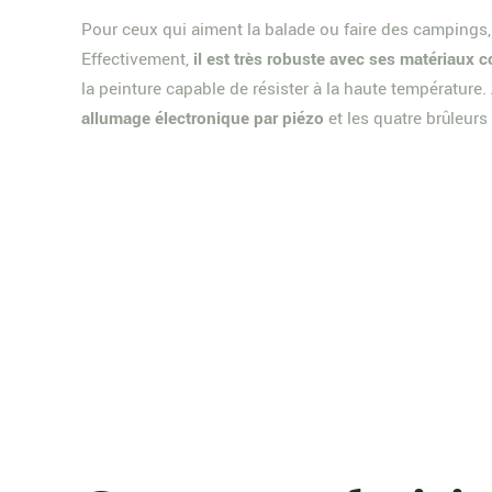
Pour ceux qui aiment la balade ou faire des campings
Effectivement,
il est très robuste avec ses matériaux 
la peinture capable de résister à la haute température
allumage électronique par piézo
et les quatre brûleur