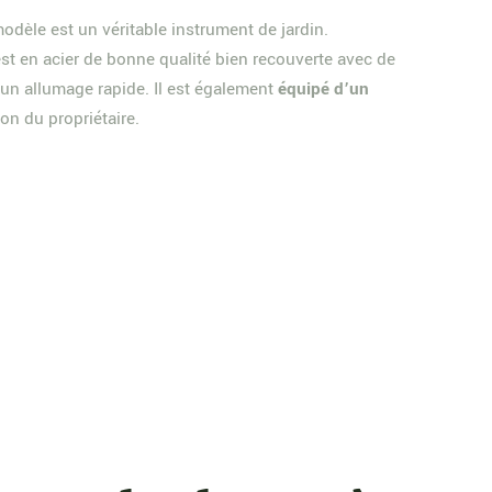
modèle est un véritable instrument de jardin.
est en acier de bonne qualité bien recouverte avec de
’un allumage rapide. Il est également
équipé d’un
on du propriétaire.