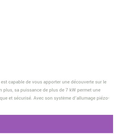
il est capable de vous apporter une découverte sur le
 En plus, sa puissance de plus de 7 kW permet une
tique et sécurisé. Avec son système d’allumage piézo-