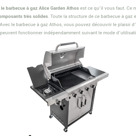
,
le barbecue à gaz Alice Garden Athos
est ce qu’il vous faut. Ce 
composants très solides
. Toute la structure de ce barbecue à gaz 
. Avec le barbecue à gaz Athos, vous pouvez découvrir le plaisir d
s peuvent fonctionner indépendamment suivant le mode d’utilisati