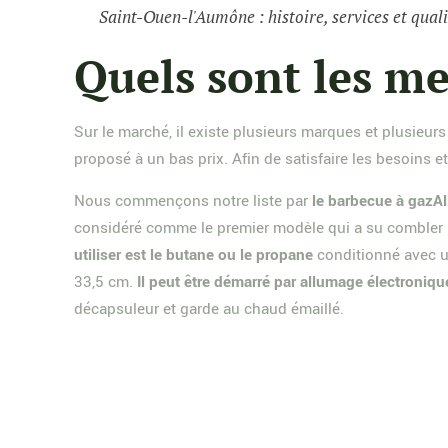
Saint-Ouen-l'Aumône : histoire, services et quali
Quels sont les me
Sur le marché, il existe plusieurs marques et plusieurs
proposé à un bas prix. Afin de satisfaire les besoins e
Nous commençons notre liste par
le barbecue à gazAl
considéré comme le premier modèle qui a su combler le
utiliser est le butane ou le propane
conditionné avec un
33,5 cm.
Il peut être démarré par allumage électroniq
décapsuleur et garde au chaud émaillé.