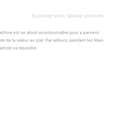
Exprimez-vous, laissez une note
 machine est un atout incontournable pour y parvenir.
 de la valeur au plat. Par ailleurs, pendant les fêtes
article va répondre.