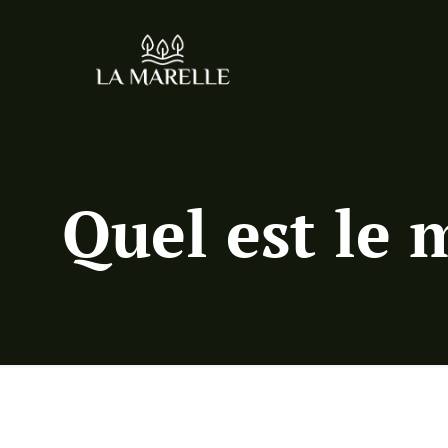
Quel est le 