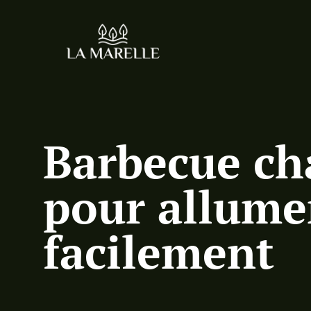
Barbecue ch
pour allume
facilement