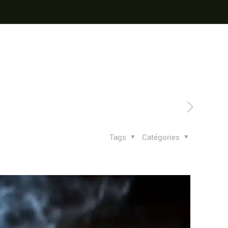
Tags
Catégories