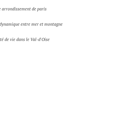
e arrondissement de paris
e dynamique entre mer et montagne
té de vie dans le Val-d'Oise