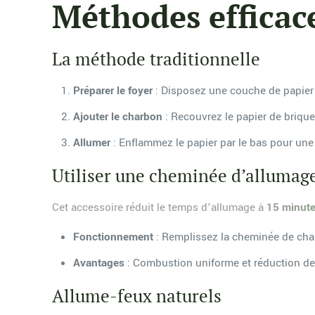
Méthodes efficac
La méthode traditionnelle
Préparer le foyer
: Disposez une couche de papier 
Ajouter le charbon
: Recouvrez le papier de briqu
Allumer
: Enflammez le papier par le bas pour un
Utiliser une cheminée d’allumag
Cet accessoire réduit le temps d’allumage à
15 minut
Fonctionnement
: Remplissez la cheminée de char
Avantages
: Combustion uniforme et réduction de
Allume-feux naturels