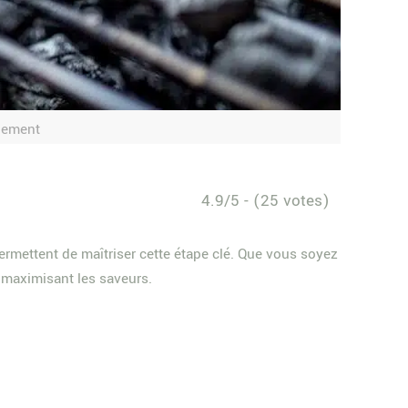
ilement
4.9/5 - (25 votes)
mettent de maîtriser cette étape clé. Que vous soyez
 maximisant les saveurs.