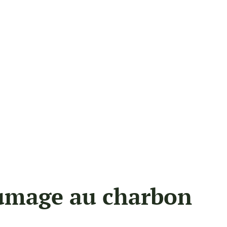
llumage au charbon