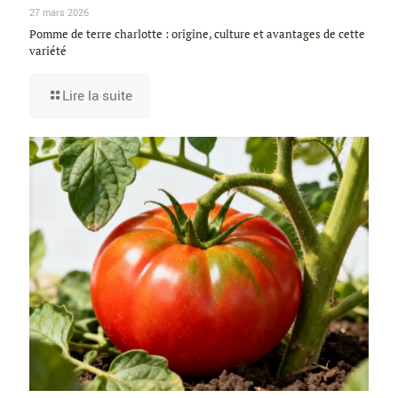
27 mars 2026
Pomme de terre charlotte : origine, culture et avantages de cette
variété
Lire la suite