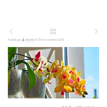
Publié par
Marelle
le
9 novembre 2025