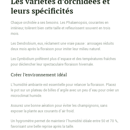
Les variétés d’orchidées et
leurs spécificités
Chaque orchidée a ses besoins. Les Phalaenopsis, courantes en
intérieur, tolèrent bien cette taille et refleurissent souvent en trois
mois.
Les Dendrobium, eux, réclament une vraie pause : arrosages réduits
deux mois après la floraison pour imiter leur milieu naturel.
Les Cymbidium préfèrent plus d’espace et des températures fraîches
pour déclencher leur spectaculaire floraison hivernale.
Créer l’environnement idéal
L’humidité ambiante est essentielle pour relancer la floraison. Placez
le pot sur un plateau de billes d’argile avec un peu d’eau pour créer un
microclimat humide.
Assurez une bonne aération pour éviter les champignons, sans
exposer la plante aux courants d’air froid.
Un hygromètre permet de maintenir l’humidité idéale entre 50 et 70 %,
favorisant une belle reprise après la taille.