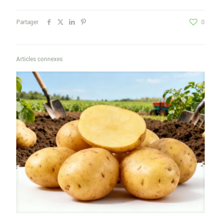
Partager
0
Articles connexes