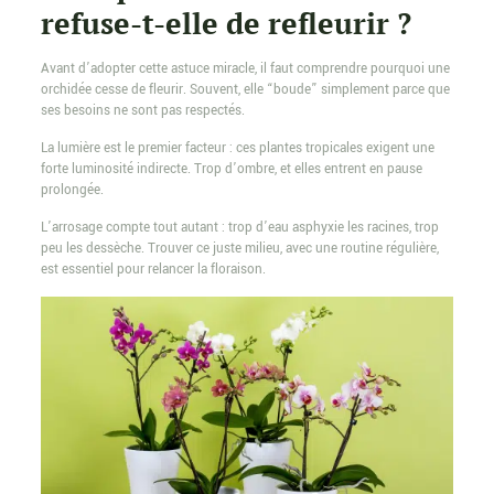
refuse-t-elle de refleurir ?
Avant d’adopter cette astuce miracle, il faut comprendre pourquoi une
orchidée cesse de fleurir. Souvent, elle “boude” simplement parce que
ses besoins ne sont pas respectés.
La lumière est le premier facteur : ces plantes tropicales exigent une
forte luminosité indirecte. Trop d’ombre, et elles entrent en pause
prolongée.
L’arrosage compte tout autant : trop d’eau asphyxie les racines, trop
peu les dessèche. Trouver ce juste milieu, avec une routine régulière,
est essentiel pour relancer la floraison.