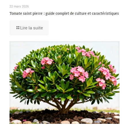
22 mars 2026
Tomate saint pierre : guide complet de culture et caractéristiques
Lire la suite