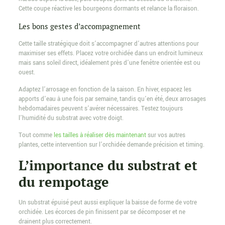
Cette coupe réactive les bourgeons dormants et relance la floraison.
Les bons gestes d’accompagnement
Cette taille stratégique doit s’accompagner d’autres attentions pour
maximiser ses effets. Placez votre orchidée dans un endroit lumineux
mais sans soleil direct, idéalement près d’une fenêtre orientée est ou
ouest.
Adaptez l’arrosage en fonction de la saison. En hiver, espacez les
apports d’eau à une fois par semaine, tandis qu’en été, deux arrosages
hebdomadaires peuvent s’avérer nécessaires. Testez toujours
l’humidité du substrat avec votre doigt.
Tout comme
les tailles à réaliser dès maintenant
sur vos autres
plantes, cette intervention sur l’orchidée demande précision et timing.
L’importance du substrat et
du rempotage
Un substrat épuisé peut aussi expliquer la baisse de forme de votre
orchidée. Les écorces de pin finissent par se décomposer et ne
drainent plus correctement.