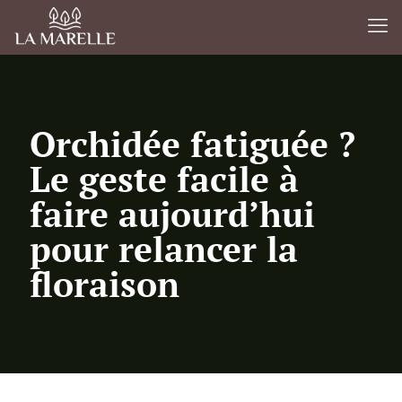
Orchidée fatiguée ?
Le geste facile à
faire aujourd’hui
pour relancer la
floraison