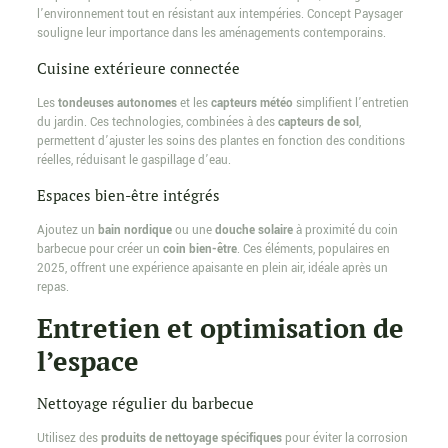
l’environnement tout en résistant aux intempéries. Concept Paysager
souligne leur importance dans les aménagements contemporains.
Cuisine extérieure connectée
Les
tondeuses autonomes
et les
capteurs météo
simplifient l’entretien
du jardin. Ces technologies, combinées à des
capteurs de sol
,
permettent d’ajuster les soins des plantes en fonction des conditions
réelles, réduisant le gaspillage d’eau.
Espaces bien-être intégrés
Ajoutez un
bain nordique
ou une
douche solaire
à proximité du coin
barbecue pour créer un
coin bien-être
. Ces éléments, populaires en
2025, offrent une expérience apaisante en plein air, idéale après un
repas.
Entretien et optimisation de
l’espace
Nettoyage régulier du barbecue
Utilisez des
produits de nettoyage spécifiques
pour éviter la corrosion