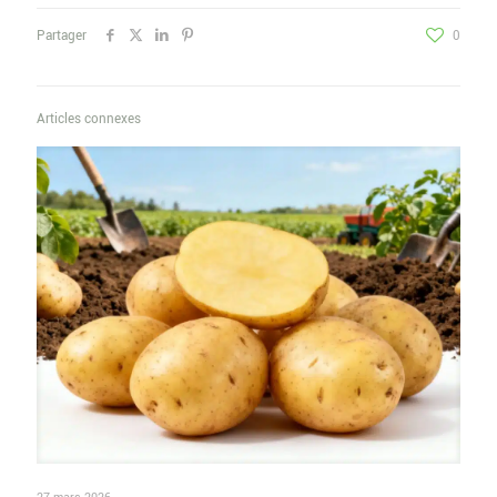
Partager
0
Articles connexes