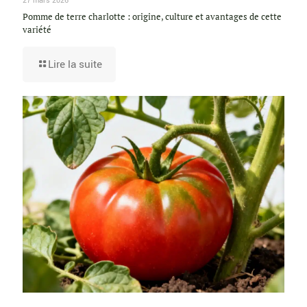
27 mars 2026
Pomme de terre charlotte : origine, culture et avantages de cette
variété
Lire la suite