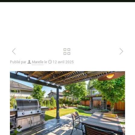
Publié par
Marelle
le
12 avril 2025