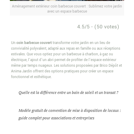
Aménagement extérieur coin barbecue couvert : Sublimez votre jardin
avec un espace barbecue
4.5/5 - (50 votes)
Un
coin barbecue couvert
transforme votre jardin en un lieu de
convivialité polyvalent, adapté aux repas en famille ou aux réceptions
estivales. Que vous optiez pour un barbecue à charbon, à gaz ou
électrique, l’ajout d’un abri permet de profiter de l’espace extérieur
même par temps nuageux. Les solutions proposées par Brico Dépôt et
Anima Jardin offrent des options pratiques pour créer un espace
fonctionnel et esthétique.
Quelle est la différence entre un bain de soleil et un transat ?
Modèle gratuit de convention de mise à disposition de locaux :
guide complet pour associations et entreprises