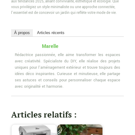
aux tendances 2025, alliant convivialité, esthétique et écologie. Que
vous privilégiez un style minimaliste ou une approche connectée,
l’essentiel est de concevoir un jardin qui reflète votre mode de vie.
À propos
Articles récents
Marelle
Rédactrice passionnée, elle aime transformer les espaces
avec créativité. Spécialiste du DIY, elle réalise des projets
uniques pour l'aménagement extérieur et trouve toujours des
idées déco inspirantes. Curieuse et minutieuse, elle partage
ses astuces et conseils pour personnaliser chaque espace
avec originalité et harmonie.
Articles relatifs :