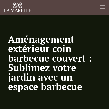
Aménagement
extérieur coin
barbecue couvert :
Sublimez votre
jardin avec un
espace barbecue