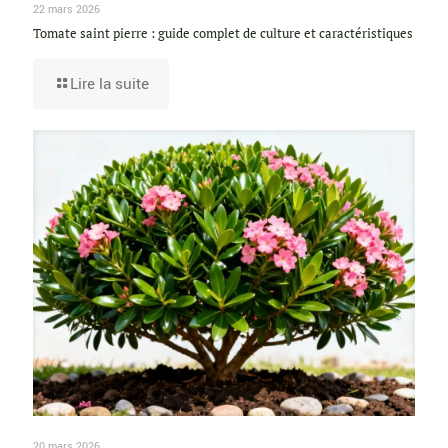
22 mars 2026
Tomate saint pierre : guide complet de culture et caractéristiques
Lire la suite
20 mars 2026