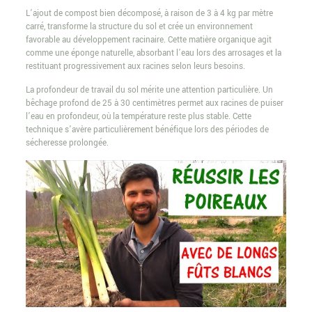
L’ajout de compost bien décomposé, à raison de 3 à 4 kg par mètre
carré, transforme la structure du sol et crée un environnement
favorable au développement racinaire. Cette matière organique agit
comme une éponge naturelle, absorbant l’eau lors des arrosages et la
restituant progressivement aux racines selon leurs besoins.
La profondeur de travail du sol mérite une attention particulière. Un
bêchage profond de 25 à 30 centimètres permet aux racines de puiser
l’eau en profondeur, où la température reste plus stable. Cette
technique s’avère particulièrement bénéfique lors des périodes de
sécheresse prolongée.