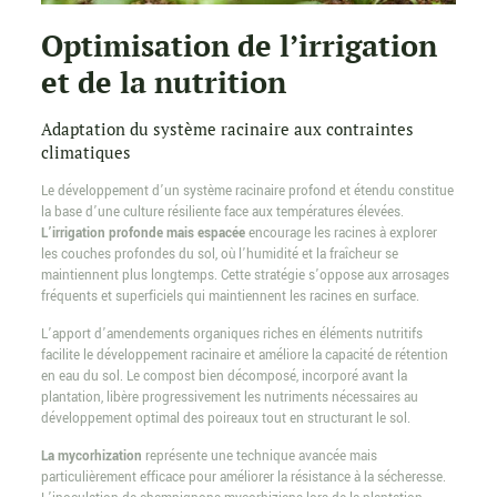
Optimisation de l’irrigation
et de la nutrition
Adaptation du système racinaire aux contraintes
climatiques
Le développement d’un système racinaire profond et étendu constitue
la base d’une culture résiliente face aux températures élevées.
L’irrigation profonde mais espacée
encourage les racines à explorer
les couches profondes du sol, où l’humidité et la fraîcheur se
maintiennent plus longtemps. Cette stratégie s’oppose aux arrosages
fréquents et superficiels qui maintiennent les racines en surface.
L’apport d’amendements organiques riches en éléments nutritifs
facilite le développement racinaire et améliore la capacité de rétention
en eau du sol. Le compost bien décomposé, incorporé avant la
plantation, libère progressivement les nutriments nécessaires au
développement optimal des poireaux tout en structurant le sol.
La mycorhization
représente une technique avancée mais
particulièrement efficace pour améliorer la résistance à la sécheresse.