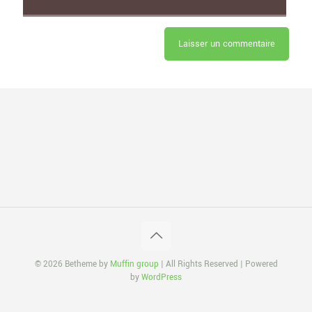
© 2026 Betheme by
Muffin group
| All Rights Reserved | Powered
by
WordPress