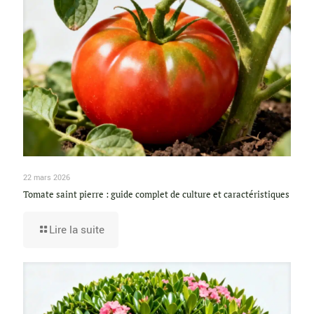
22 mars 2026
Tomate saint pierre : guide complet de culture et caractéristiques
Lire la suite