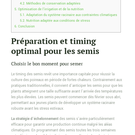
4.2.
Méthodes de conservation adaptées
5.
Optimisation de l’irrigation et de la nutrition
5.1.
Adaptation du système racinaire aux contraintes climatiques
5.2.
Nutrition adaptée aux conditions de stress
6.
Conclusion
Préparation et timing
optimal pour les semis
Choisir le bon moment pour semer
Le timing des semis revêt une importance capitale pour réussir la
culture des poireaux en période de fortes chaleurs. Contrairement aux
pratiques traditionnelles, il convient d’anticiper les semis pour que les
plants atteignent une taille suffisante avant l’arrivée des températures
les plus élevées. Les semis peuvent commencer dès février sous abri,
permettant aux jeunes plants de développer un système racinaire
robuste avant les stress estivaux.
La stratégie d’échelonnement
des semis s’avère particulièrement
efficace pour garantir une production continue malgré les aléas
climatiques. En programmant des semis toutes les trois semaines