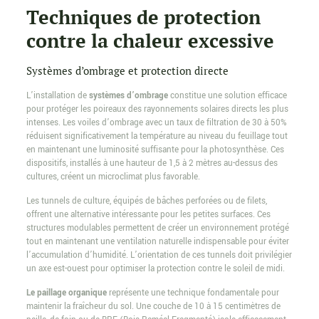
Techniques de protection
contre la chaleur excessive
Systèmes d’ombrage et protection directe
L’installation de
systèmes d’ombrage
constitue une solution efficace
pour protéger les poireaux des rayonnements solaires directs les plus
intenses. Les voiles d’ombrage avec un taux de filtration de 30 à 50%
réduisent significativement la température au niveau du feuillage tout
en maintenant une luminosité suffisante pour la photosynthèse. Ces
dispositifs, installés à une hauteur de 1,5 à 2 mètres au-dessus des
cultures, créent un microclimat plus favorable.
Les tunnels de culture, équipés de bâches perforées ou de filets,
offrent une alternative intéressante pour les petites surfaces. Ces
structures modulables permettent de créer un environnement protégé
tout en maintenant une ventilation naturelle indispensable pour éviter
l’accumulation d’humidité. L’orientation de ces tunnels doit privilégier
un axe est-ouest pour optimiser la protection contre le soleil de midi.
Le paillage organique
représente une technique fondamentale pour
maintenir la fraîcheur du sol. Une couche de 10 à 15 centimètres de