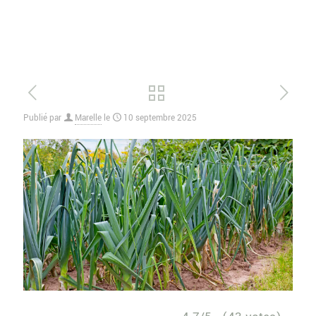
Publié par
Marelle
le
10 septembre 2025