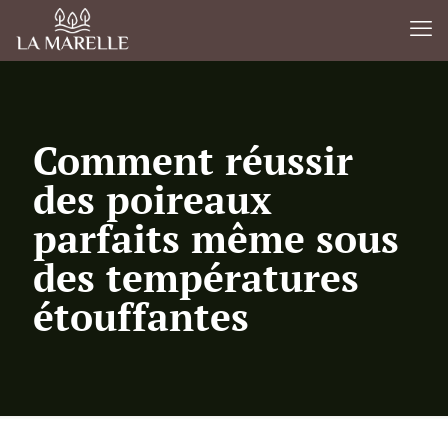
Comment réussir
des poireaux
parfaits même sous
des températures
étouffantes