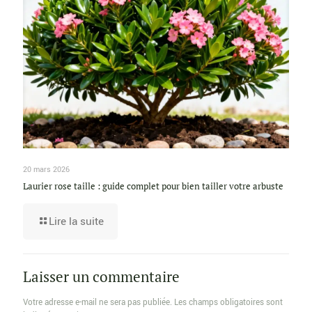
20 mars 2026
Laurier rose taille : guide complet pour bien tailler votre arbuste
Lire la suite
Laisser un commentaire
Votre adresse e-mail ne sera pas publiée.
Les champs obligatoires sont