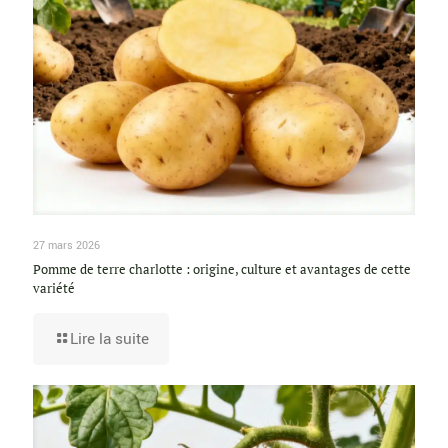
27 mars 2026
Pomme de terre charlotte : origine, culture et avantages de cette
variété
Lire la suite