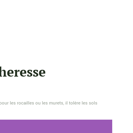
cheresse
ur les rocailles ou les murets, il tolère les sols