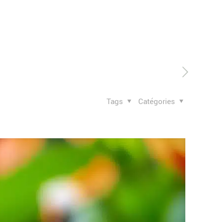
Tags
Catégories