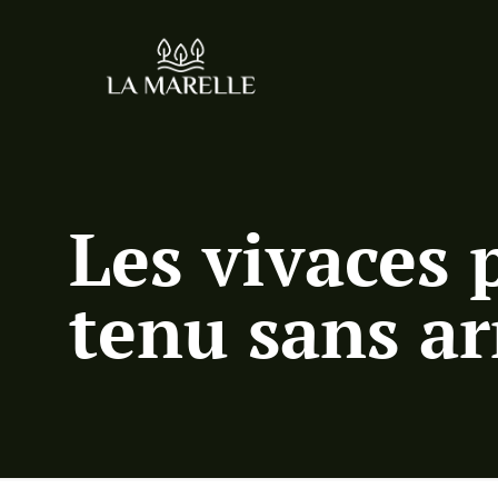
Les vivaces 
tenu sans ar