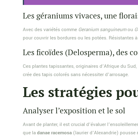
Les géraniums vivaces, une flora
Avec des variétés comme
Geranium sanguineum
ou
G
pour couvrir les bordures ou les potées. Résistantes à 
Les ficoïdes (Delosperma), des co
Ces plantes tapissantes, originaires d’Afrique du Sud, 
crée des tapis colorés sans nécessiter d’arrosage.
Les stratégies po
Analyser l’exposition et le sol
Avant de planter, il est crucial d’évaluer l’ensoleillem
que la
danae racemosa
(laurier d’Alexandrie) pousse