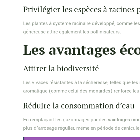
Privilégier les espèces à racines
Les plantes à système racinaire développé, comme le
généreuse attire également les pollinisateurs.
Les avantages éco
Attirer la biodiversité
Les vivaces résistantes à la sécheresse, telles que les
aromatique (comme celui des monardes) renforce leur
Réduire la consommation d’eau
En remplaçant les gazonnages par des
saxifrages mo
plus d’arrosage régulier, même en période de canicule