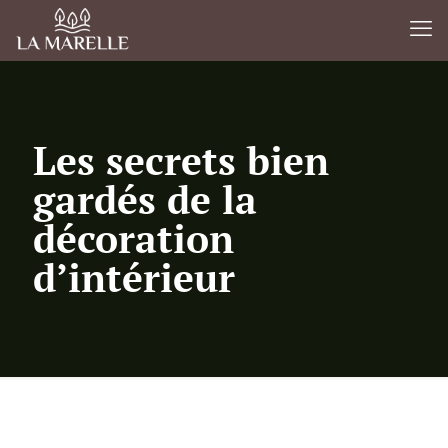
Les secrets bien
gardés de la
décoration
d’intérieur