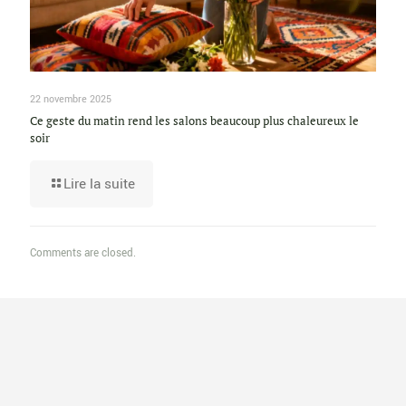
22 novembre 2025
Ce geste du matin rend les salons beaucoup plus chaleureux le
soir
Lire la suite
Comments are closed.