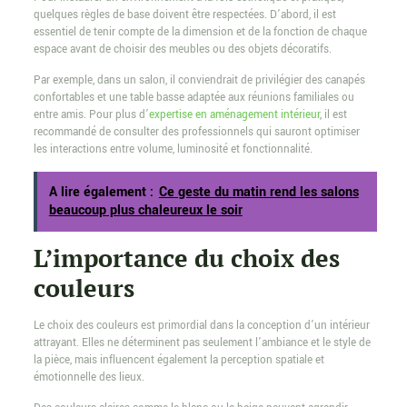
quelques règles de base doivent être respectées. D’abord, il est
essentiel de tenir compte de la dimension et de la fonction de chaque
espace avant de choisir des meubles ou des objets décoratifs.
Par exemple, dans un salon, il conviendrait de privilégier des canapés
confortables et une table basse adaptée aux réunions familiales ou
entre amis. Pour plus d’
expertise en aménagement intérieur
, il est
recommandé de consulter des professionnels qui sauront optimiser
les interactions entre volume, luminosité et fonctionnalité.
A lire également :
Ce geste du matin rend les salons
beaucoup plus chaleureux le soir
L’importance du choix des
couleurs
Le choix des couleurs est primordial dans la conception d’un intérieur
attrayant. Elles ne déterminent pas seulement l’ambiance et le style de
la pièce, mais influencent également la perception spatiale et
émotionnelle des lieux.