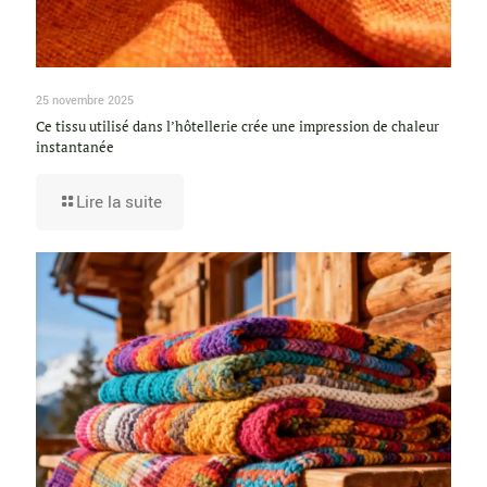
25 novembre 2025
Ce tissu utilisé dans l’hôtellerie crée une impression de chaleur
instantanée
Lire la suite