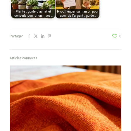
Plante : guide d'achat et
Hypothéquer sa maison pour
conseils pour choisir vos…
avoir de l'argent : guide…
Partager
0
Articles connexes