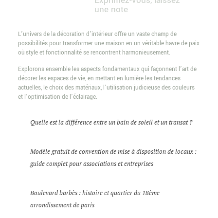
Exprimez-vous, laissez
une note
L’univers de la décoration d’intérieur offre un vaste champ de
possibilités pour transformer une maison en un véritable havre de paix
où style et fonctionnalité se rencontrent harmonieusement.
Explorons ensemble les aspects fondamentaux qui façonnent l’art de
décorer les espaces de vie, en mettant en lumière les tendances
actuelles, le choix des matériaux, l’utilisation judicieuse des couleurs
et l’optimisation de l’éclairage.
Quelle est la différence entre un bain de soleil et un transat ?
Modèle gratuit de convention de mise à disposition de locaux :
guide complet pour associations et entreprises
Boulevard barbès : histoire et quartier du 18ème
arrondissement de paris