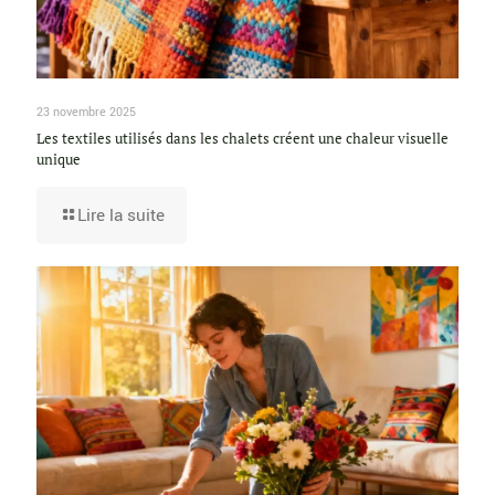
23 novembre 2025
Les textiles utilisés dans les chalets créent une chaleur visuelle
unique
Lire la suite