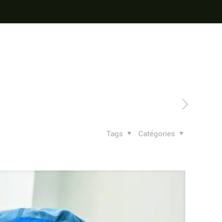
Tags
Catégories