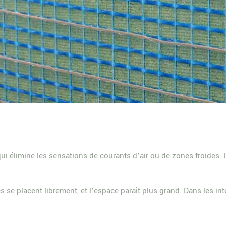
i élimine les sensations de courants d’air ou de zones froides. L
s se placent librement, et l’espace paraît plus grand. Dans les i