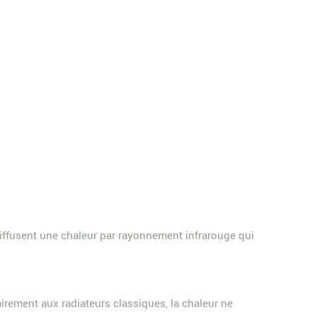
s diffusent une chaleur par rayonnement infrarouge qui
irement aux radiateurs classiques, la chaleur ne