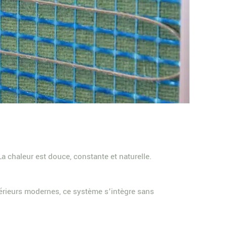
a chaleur est douce, constante et naturelle.
ntérieurs modernes, ce système s’intègre sans