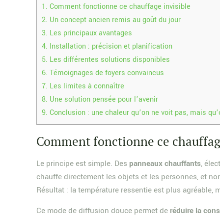
1.
Comment fonctionne ce chauffage invisible
2.
Un concept ancien remis au goût du jour
3.
Les principaux avantages
4.
Installation : précision et planification
5.
Les différentes solutions disponibles
6.
Témoignages de foyers convaincus
7.
Les limites à connaître
8.
Une solution pensée pour l’avenir
9.
Conclusion : une chaleur qu’on ne voit pas, mais qu’
Comment fonctionne ce chauffage
Le principe est simple. Des
panneaux chauffants
, éle
chauffe directement les objets et les personnes, et non
Résultat : la température ressentie est plus agréable,
Ce mode de diffusion douce permet de
réduire la co