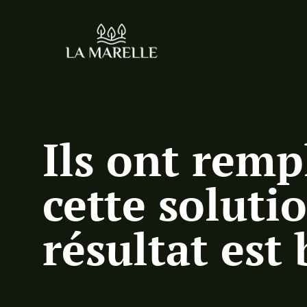
Ils ont remp
cette solutio
résultat est 