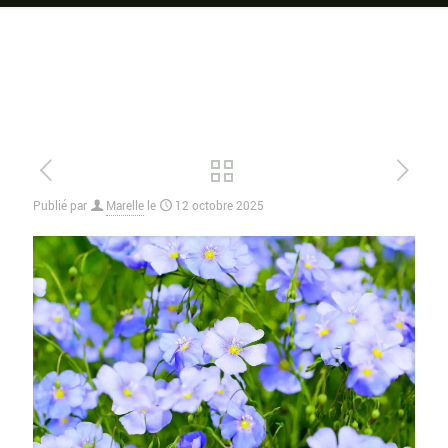
Publié par
Marelle
le
12 octobre 2025