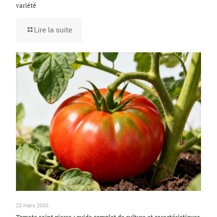
variété
Lire la suite
22 mars 2026