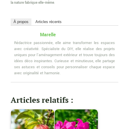
la nature fabrique elle-même
.
À propos
Articles récents
Marelle
Rédactrice passionnée, elle aime transformer les espaces
avec créativité. Spécialiste du DIY, elle réalise des projets
uniques pour l'aménagement extérieur et trouve toujours des
idées déco inspirantes. Curieuse et minutieuse, elle partage
ses astuces et conseils pour personnaliser chaque espace
avec originalité et harmonie.
Articles relatifs :