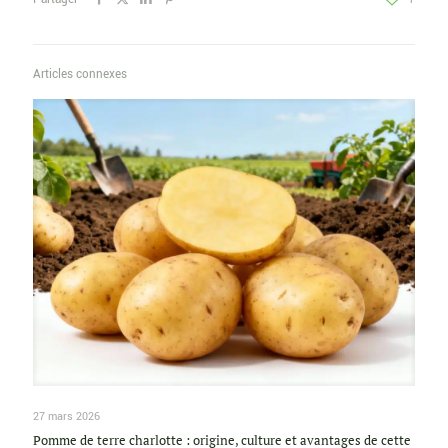
Articles connexes
27 mars 2026
Pomme de terre charlotte : origine, culture et avantages de cette