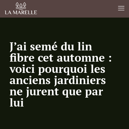
J’ai semé du lin
fibre cet automne :
voici pourquoi les
anciens jardiniers
ne jurent que par
lui