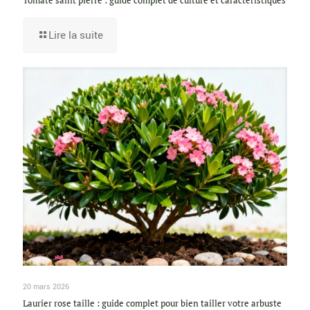
Tomate saint pierre : guide complet de culture et caractéristiques
Lire la suite
20 mars 2026
Laurier rose taille : guide complet pour bien tailler votre arbuste