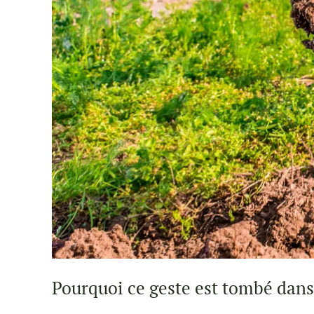
Pourquoi ce geste est tombé dans 