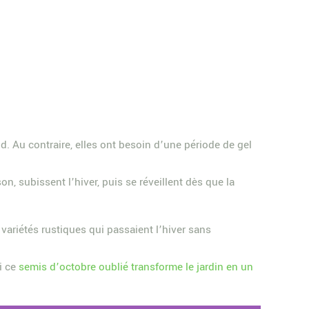
d. Au contraire, elles ont besoin d’une période de gel
on, subissent l’hiver, puis se réveillent dès que la
s variétés rustiques qui passaient l’hiver sans
oi ce
semis d’octobre oublié transforme le jardin en un