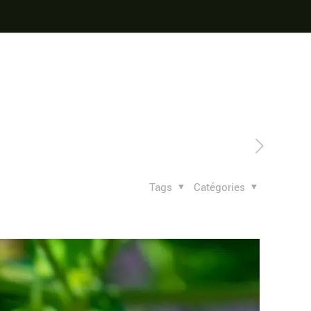
Tags
Catégories