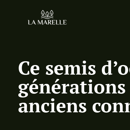
Ce semis d’o
générations 
anciens con