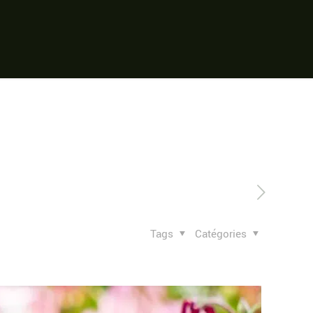
Tags
Catégories