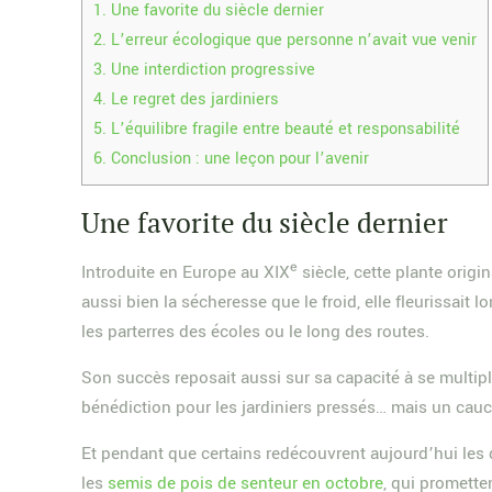
1.
Une favorite du siècle dernier
2.
L’erreur écologique que personne n’avait vue venir
3.
Une interdiction progressive
4.
Le regret des jardiniers
5.
L’équilibre fragile entre beauté et responsabilité
6.
Conclusion : une leçon pour l’avenir
Une favorite du siècle dernier
Introduite en Europe au XIXᵉ siècle, cette plante orig
aussi bien la sécheresse que le froid, elle fleurissai
les parterres des écoles ou le long des routes.
Son succès reposait aussi sur sa capacité à se multipl
bénédiction pour les jardiniers pressés… mais un cauc
Et pendant que certains redécouvrent aujourd’hui les
les
semis de pois de senteur en octobre
, qui promette