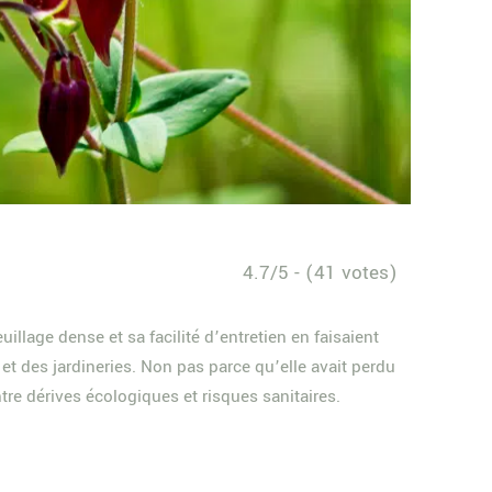
4.7/5 - (41 votes)
uillage dense et sa facilité d’entretien en faisaient
 et des jardineries. Non pas parce qu’elle avait perdu
ntre dérives écologiques et risques sanitaires.