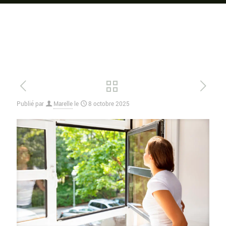
Publié par
Marelle
le
8 octobre 2025