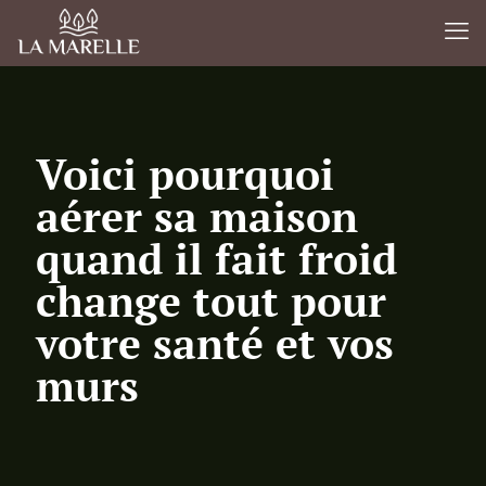
Voici pourquoi
aérer sa maison
quand il fait froid
change tout pour
votre santé et vos
murs