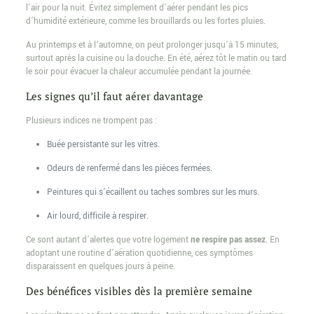
l’air pour la nuit. Évitez simplement d’aérer pendant les pics
d’humidité extérieure, comme les brouillards ou les fortes pluies.
Au printemps et à l’automne, on peut prolonger jusqu’à 15 minutes,
surtout après la cuisine ou la douche. En été, aérez tôt le matin ou tard
le soir pour évacuer la chaleur accumulée pendant la journée.
Les signes qu’il faut aérer davantage
Plusieurs indices ne trompent pas :
Buée persistante sur les vitres.
Odeurs de renfermé dans les pièces fermées.
Peintures qui s’écaillent ou taches sombres sur les murs.
Air lourd, difficile à respirer.
Ce sont autant d’alertes que votre logement
ne respire pas assez
. En
adoptant une routine d’aération quotidienne, ces symptômes
disparaissent en quelques jours à peine.
Des bénéfices visibles dès la première semaine