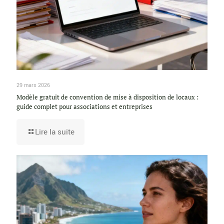
29 mars 2026
Modèle gratuit de convention de mise à disposition de locaux :
guide complet pour associations et entreprises
Lire la suite