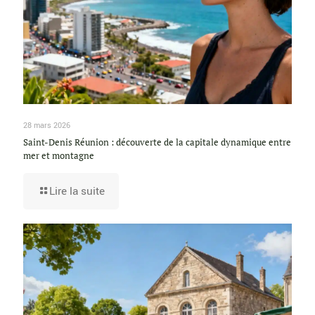
28 mars 2026
Saint-Denis Réunion : découverte de la capitale dynamique entre
mer et montagne
Lire la suite