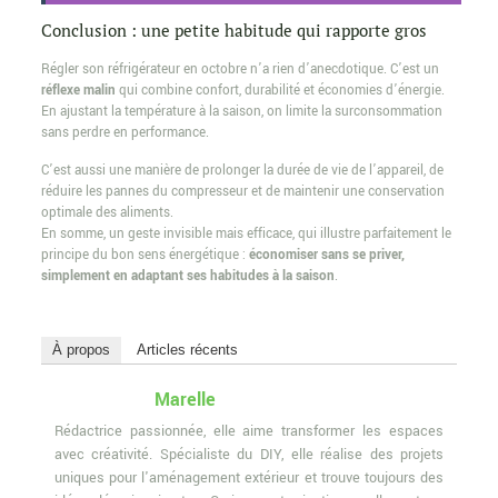
Conclusion : une petite habitude qui rapporte gros
Régler son réfrigérateur en octobre n’a rien d’anecdotique. C’est un
réflexe malin
qui combine confort, durabilité et économies d’énergie.
En ajustant la température à la saison, on limite la surconsommation
sans perdre en performance.
C’est aussi une manière de prolonger la durée de vie de l’appareil, de
réduire les pannes du compresseur et de maintenir une conservation
optimale des aliments.
En somme, un geste invisible mais efficace, qui illustre parfaitement le
principe du bon sens énergétique :
économiser sans se priver,
simplement en adaptant ses habitudes à la saison
.
À propos
Articles récents
Marelle
Rédactrice passionnée, elle aime transformer les espaces
avec créativité. Spécialiste du DIY, elle réalise des projets
uniques pour l'aménagement extérieur et trouve toujours des