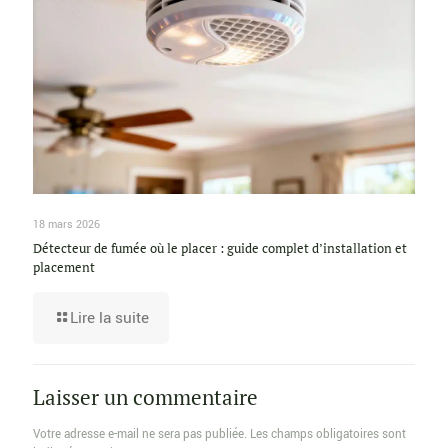
18 mars 2026
Détecteur de fumée où le placer : guide complet d’installation et
placement
Lire la suite
Laisser un commentaire
Votre adresse e-mail ne sera pas publiée.
Les champs obligatoires sont