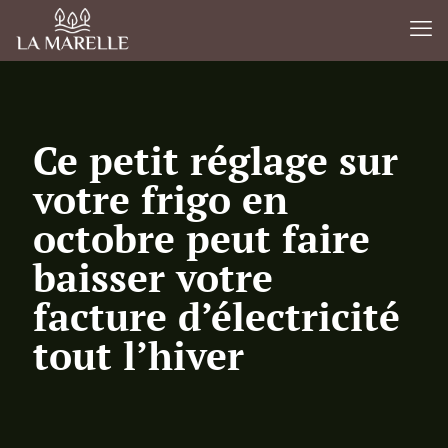
Ce petit réglage sur
votre frigo en
octobre peut faire
baisser votre
facture d’électricité
tout l’hiver