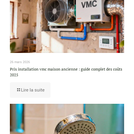
26 mars 2026
Prix installation vmc maison ancienne : guide complet des coûts
2025
Lire la suite