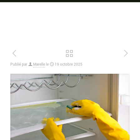
Publié par
Marelle
le
19 octobre 2025