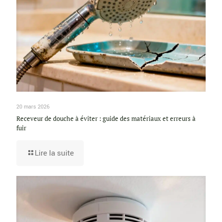
20 mars 2026
Receveur de douche à éviter : guide des matériaux et erreurs à
fuir
Lire la suite