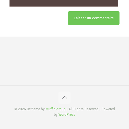
© 2026 Betheme by
Muffin group
| All Rights Reserved | Powered
by
WordPress