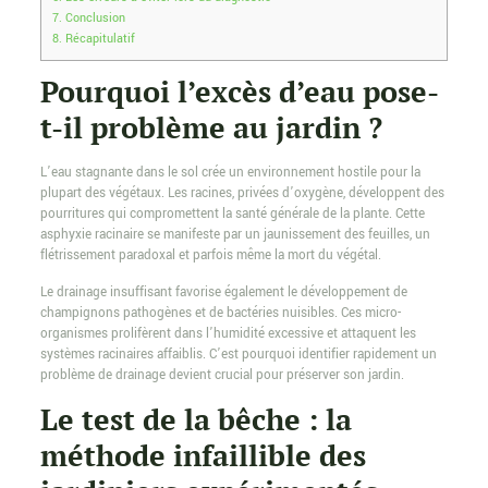
7.
Conclusion
8.
Récapitulatif
Pourquoi l’excès d’eau pose-
t-il problème au jardin ?
L’eau stagnante dans le sol crée un environnement hostile pour la
plupart des végétaux. Les racines, privées d’oxygène, développent des
pourritures qui compromettent la santé générale de la plante. Cette
asphyxie racinaire se manifeste par un jaunissement des feuilles, un
flétrissement paradoxal et parfois même la mort du végétal.
Le drainage insuffisant favorise également le développement de
champignons pathogènes et de bactéries nuisibles. Ces micro-
organismes prolifèrent dans l’humidité excessive et attaquent les
systèmes racinaires affaiblis. C’est pourquoi identifier rapidement un
problème de drainage devient crucial pour préserver son jardin.
Le test de la bêche : la
méthode infaillible des