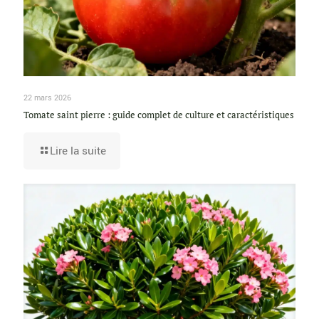
22 mars 2026
Tomate saint pierre : guide complet de culture et caractéristiques
Lire la suite