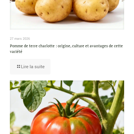
27 mars 2026
Pomme de terre charlotte : origine, culture et avantages de cette
variété
Lire la suite