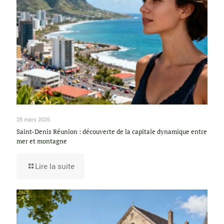
28 mars 2026
Saint-Denis Réunion : découverte de la capitale dynamique entre
mer et montagne
Lire la suite