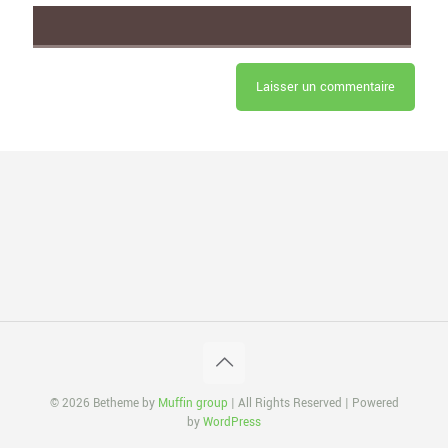
© 2026 Betheme by
Muffin group
| All Rights Reserved | Powered
by
WordPress