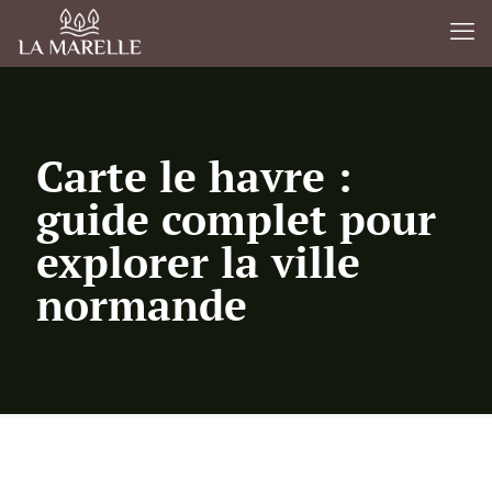
Carte le havre :
guide complet pour
explorer la ville
normande