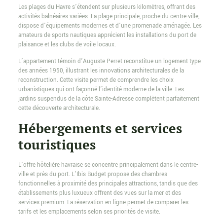
Les plages du Havre s’étendent sur plusieurs kilomètres, offrant des
activités balnéaires variées. La plage principale, proche du centre-ville,
dispose d’équipements modernes et d’une promenade aménagée. Les
amateurs de sports nautiques apprécient les installations du port de
plaisance et les clubs de voile locaux.
L’appartement témoin d’Auguste Perret reconstitue un logement type
des années 1950, illustrant les innovations architecturales de la
reconstruction. Cette visite permet de comprendre les choix
urbanistiques qui ont façonné l’identité moderne de la ville. Les
jardins suspendus de la côte Sainte-Adresse complètent parfaitement
cette découverte architecturale.
Hébergements et services
touristiques
L’offre hôtelière havraise se concentre principalement dans le centre-
ville et près du port. L’Ibis Budget propose des chambres
fonctionnelles à proximité des principales attractions, tandis que des
établissements plus luxueux offrent des vues sur la mer et des
services premium. La réservation en ligne permet de comparer les
tarifs et les emplacements selon ses priorités de visite.