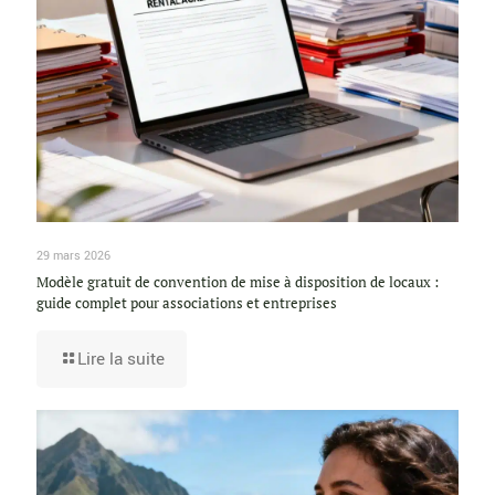
29 mars 2026
Modèle gratuit de convention de mise à disposition de locaux :
guide complet pour associations et entreprises
Lire la suite