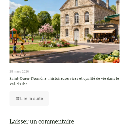
28 mars 2026
Saint-Ouen-l’Aumône : histoire, services et qualité de vie dans le
Val-d’Oise
Lire la suite
Laisser un commentaire