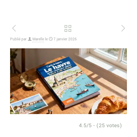
Publié par
Marelle
le
7 janvier 2026
4.5/5 - (25 votes)