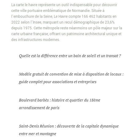
La carte le havre représente un outil indispensable pour découvrir
cette ville portuaire emblématique de Normandie. Située à
l’embouchure de la Seine, Le Havre compte 166 462 habitants en
2022 selon l’Insee, marquant un recul démographique de 23,6%
depuis 1975. Cette métropole reste néanmoins un pôle majeur sur la
carte urbaine française, offrant un patrimoine architectural unique et
des infrastructures modernes.
Quelle est la différence entre un bain de soleil et un transat ?
Modèle gratuit de convention de mise à disposition de locaux :
guide complet pour associations et entreprises
Boulevard barbès : histoire et quartier du 18ème
arrondissement de paris
Saint-Denis Réunion : découverte de la capitale dynamique
entre mer et montagne