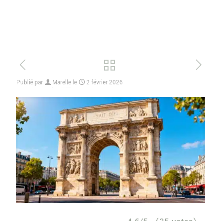
Publié par
Marelle
le
2 février 2026