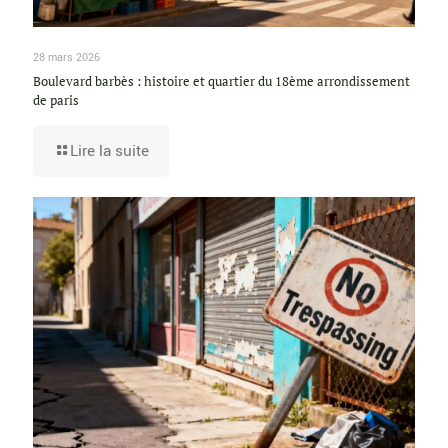
28 mars 2026
Boulevard barbès : histoire et quartier du 18ème arrondissement
de paris
Lire la suite