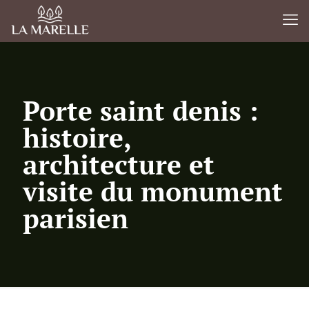
Porte saint denis :
histoire,
architecture et
visite du monument
parisien