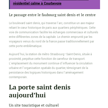
résidentiel calme à Courbevoie
Le passage entre le faubourg saint denis et le centre
Le boulevard saint denis, qui traverse l’arc, constitue un axe majeur
reliant le cœur historique de paris aux quartiers périphériques. Cette
voie de communication facilite les échanges commerciaux et culturels
entre différentes zones de la capitale. Le chemin emprunté par les
voyageurs venus du nord de la france passe traditionnellement par
cette porte emblématique.
Aujourd’hui, la station de métro Strasbourg–Saint-Denis, située à
proximité, perpétue cette fonction de carrefour de transport.
L’emplacement du monument continue d’influencer la circulation
urbaine et l’organisation spatiale du quartier, témoignant de la
persistance des logiques historiques dans l’aménagement
contemporain.
La porte saint denis
aujourd’hui
Un site touristique et culturel