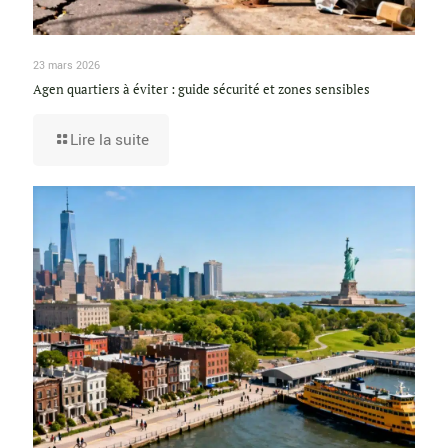
23 mars 2026
Agen quartiers à éviter : guide sécurité et zones sensibles
Lire la suite