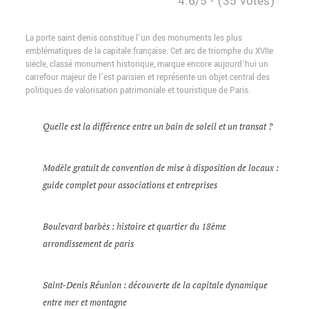
4.6/5 - (35 votes)
La porte saint denis constitue l’un des monuments les plus
emblématiques de la capitale française. Cet arc de triomphe du XVIIe
siècle, classé monument historique, marque encore aujourd’hui un
carrefour majeur de l’est parisien et représente un objet central des
politiques de valorisation patrimoniale et touristique de Paris.
Quelle est la différence entre un bain de soleil et un transat ?
Modèle gratuit de convention de mise à disposition de locaux :
guide complet pour associations et entreprises
Boulevard barbès : histoire et quartier du 18ème
arrondissement de paris
Saint-Denis Réunion : découverte de la capitale dynamique
entre mer et montagne