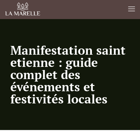
Manifestation saint
etienne : guide
complet des
événements et
festivités locales