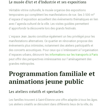
Le musée d’Art et d’Industrie et ses expositions
Véritable vitrine culturelle, le musée organise des expositions
temporaires qui complètent les manifestations de rue. Ses 3 500 m²
d’espace d’exposition accueillent des événements thématiques en lien
avec l’agenda culturel de la ville. Les visites guidées permettent
d’approfondir la découverte lors des grands festivals.
L’espace Jean Jaurès constitue également un lieu privilégié pour les
manifestations alternatives. Ce quartier en rénovation propose des
événements plus intimistes, notamment des ateliers participatifs et
des concerts acoustiques. Pour ceux qui s’intéressent à l’organisation
d’espaces urbans, découvrir les
informations sur les transports à Paris
peut offrir des perspectives intéressantes sur l’aménagement des
grandes métropoles.
Programmation familiale et
animations jeune public
Les ateliers créatifs et spectacles
Les familles trouvent à Saint-Étienne une offre adaptée à tous les âges.
Les ateliers créatifs se déroulent dans différents lieux de la ville, du