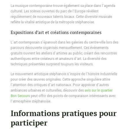
La musique contemporaine trouve également sa place dans l’agenda
culturel. Les scènes ouvertes du parc de l’Europe révèlent
régulièrement de nouveaux talents locaux. Cette diversité musicale
reflète la vitalité artistique de la métropole stéphanoise.
Expositions d’art et créations contemporaines
L’art contemporain s’épanouit dans les galeries du centre-ville lors des
parcours découverte organisés mensuellement. Ces événements
gratuits ouvrent les ateliers d’artistes au public, créant des rencontres
authentiques entre créateurs et amateurs d’art. La diversité des
techniques présentées surprend toujours les visiteurs.
Le mouvement artistique stéphanois s’inspire de l’histoire industrielle
pour créer des œuvres originales. Cette approche singulière attire
l’attention des critiques d’art nationaux. Pour apprécier d’autres
ambiances urbaines et culturelles, découvrir des
avis sur le quartier
Bon Secours
peut offrir des points de comparaison intéressants avec
l’atmosphère stéphanoise.
Informations pratiques pour
participer