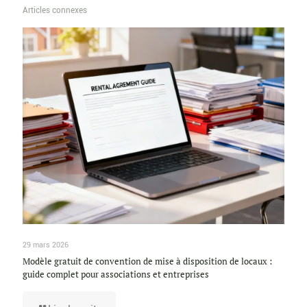
Articles connexes
29 mars 2026
Modèle gratuit de convention de mise à disposition de locaux :
guide complet pour associations et entreprises