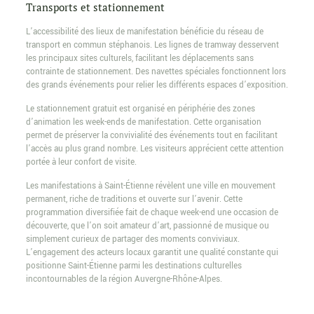
Transports et stationnement
L’accessibilité des lieux de manifestation bénéficie du réseau de
transport en commun stéphanois. Les lignes de tramway desservent
les principaux sites culturels, facilitant les déplacements sans
contrainte de stationnement. Des navettes spéciales fonctionnent lors
des grands événements pour relier les différents espaces d’exposition.
Le stationnement gratuit est organisé en périphérie des zones
d’animation les week-ends de manifestation. Cette organisation
permet de préserver la convivialité des événements tout en facilitant
l’accès au plus grand nombre. Les visiteurs apprécient cette attention
portée à leur confort de visite.
Les manifestations à Saint-Étienne révèlent une ville en mouvement
permanent, riche de traditions et ouverte sur l’avenir. Cette
programmation diversifiée fait de chaque week-end une occasion de
découverte, que l’on soit amateur d’art, passionné de musique ou
simplement curieux de partager des moments conviviaux.
L’engagement des acteurs locaux garantit une qualité constante qui
positionne Saint-Étienne parmi les destinations culturelles
incontournables de la région Auvergne-Rhône-Alpes.