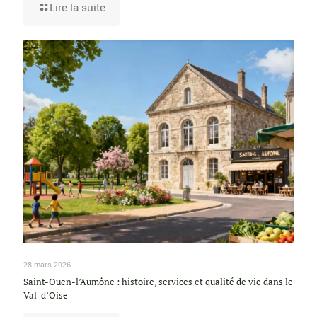
Lire la suite
28 mars 2026
Saint-Ouen-l’Aumône : histoire, services et qualité de vie dans le
Val-d’Oise