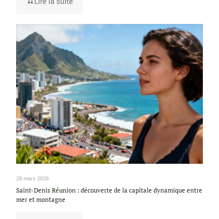
Lire la suite
28 mars 2026
Saint-Denis Réunion : découverte de la capitale dynamique entre
mer et montagne