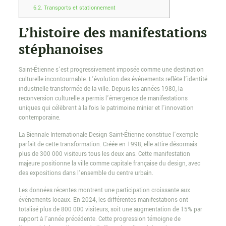
6.2.
Transports et stationnement
L’histoire des manifestations
stéphanoises
Saint-Étienne s’est progressivement imposée comme une destination
culturelle incontournable. L’évolution des événements reflète l’identité
industrielle transformée de la ville. Depuis les années 1980, la
reconversion culturelle a permis l’émergence de manifestations
uniques qui célèbrent à la fois le patrimoine minier et l’innovation
contemporaine.
La Biennale Internationale Design Saint-Étienne constitue l’exemple
parfait de cette transformation. Créée en 1998, elle attire désormais
plus de 300 000 visiteurs tous les deux ans. Cette manifestation
majeure positionne la ville comme capitale française du design, avec
des expositions dans l’ensemble du centre urbain.
Les données récentes montrent une participation croissante aux
événements locaux. En 2024, les différentes manifestations ont
totalisé plus de 800 000 visiteurs, soit une augmentation de 15% par
rapport à l’année précédente. Cette progression témoigne de