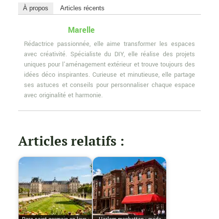
À propos
Articles récents
Marelle
Rédactrice passionnée, elle aime transformer les espaces
avec créativité. Spécialiste du DIY, elle réalise des projets
uniques pour l'aménagement extérieur et trouve toujours des
idées déco inspirantes. Curieuse et minutieuse, elle partage
ses astuces et conseils pour personnaliser chaque espace
avec originalité et harmonie.
Articles relatifs :