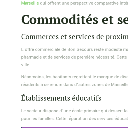
Marseille
qui offrent une perspective comparative inté
Commodités et se
Commerces et services de proxim
L’offre commerciale de Bon Secours reste modeste ma
pharmacie et de services de première nécessité. Cette
ville.
Néanmoins, les habitants regrettent le manque de div
résidents à se rendre dans d’autres zones de Marseille
Établissements éducatifs
Le secteur dispose d’une école primaire qui dessert l
pour les familles. Cette répartition des services éduc