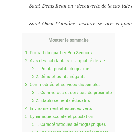
Saint-Denis Réunion : découverte de la capital
Saint-Ouen-l'Aumône : histoire, services et quali
Montrer le sommaire
1.
Portrait du quartier Bon Secours
2.
Avis des habitants sur la qualité de vie
2.1.
Points positifs du quartier
2.2.
Défis et points négatifs
3.
Commodités et services disponibles
3.1.
Commerces et services de proximité
3.2.
Établissements éducatifs
4.
Environnement et espaces verts
5.
Dynamique sociale et population
5.1.
Caractéristiques démographiques