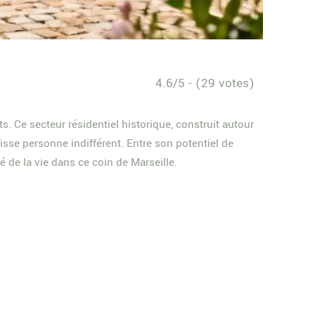
4.6/5 - (29 votes)
. Ce secteur résidentiel historique, construit autour
isse personne indifférent. Entre son potentiel de
 de la vie dans ce coin de Marseille.