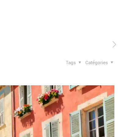
Tags
Catégories