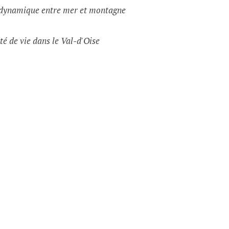
e dynamique entre mer et montagne
té de vie dans le Val-d'Oise