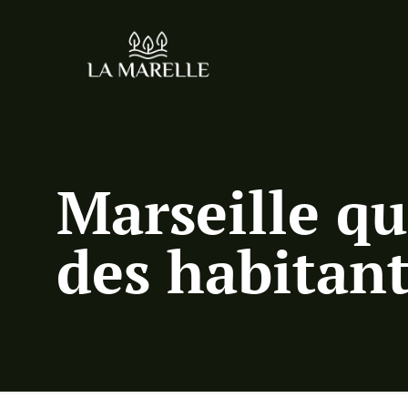
Marseille qu
des habitant