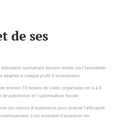
t de ses
débutants souhaitant devenir rentier via l’immobilier.
 adaptés à chaque profil d’investisseur.
nte environ 10 heures de vidéo, organisées en 6 à 8
de patrimoine et l’optimisation fiscale.
er les retours d’expérience pour évaluer l’efficacité
estissement, il est essentiel d’examiner les