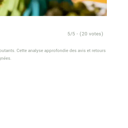
5/5 - (20 votes)
utants. Cette analyse approfondie des avis et retours
gnées.