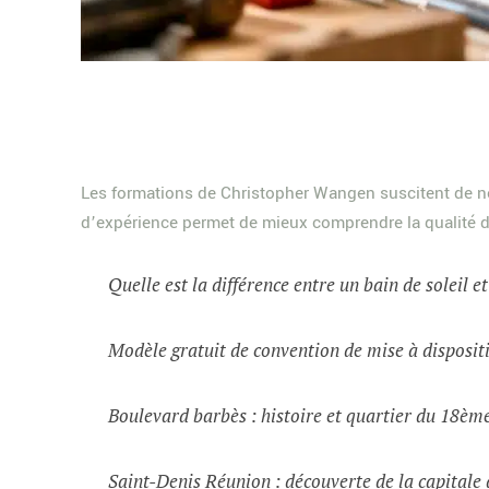
Les formations de Christopher Wangen suscitent de no
d’expérience permet de mieux comprendre la qualité d
Quelle est la différence entre un bain de soleil e
Modèle gratuit de convention de mise à dispositi
Boulevard barbès : histoire et quartier du 18èm
Saint-Denis Réunion : découverte de la capital