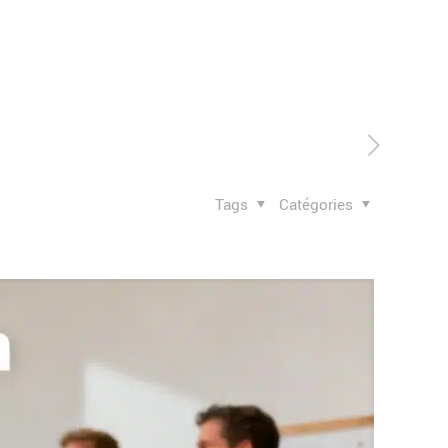
Tags
Catégories