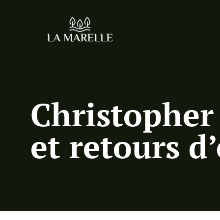
Christopher
et retours d