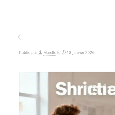
Publié par
Marelle
le
18 janvier 2026