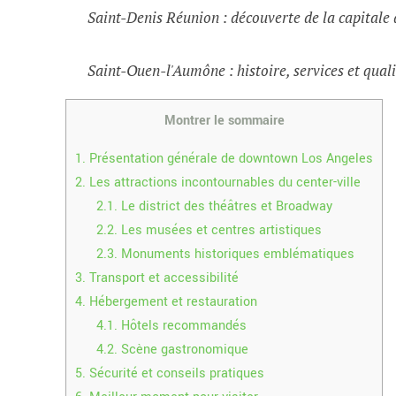
Saint-Denis Réunion : découverte de la capital
Saint-Ouen-l'Aumône : histoire, services et quali
Montrer le sommaire
1.
Présentation générale de downtown Los Angeles
2.
Les attractions incontournables du center-ville
2.1.
Le district des théâtres et Broadway
2.2.
Les musées et centres artistiques
2.3.
Monuments historiques emblématiques
3.
Transport et accessibilité
4.
Hébergement et restauration
4.1.
Hôtels recommandés
4.2.
Scène gastronomique
5.
Sécurité et conseils pratiques