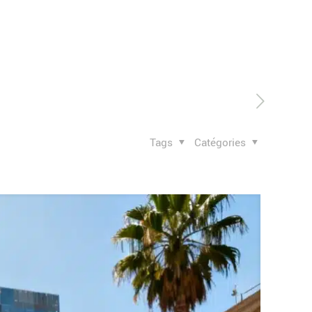
Tags
Catégories