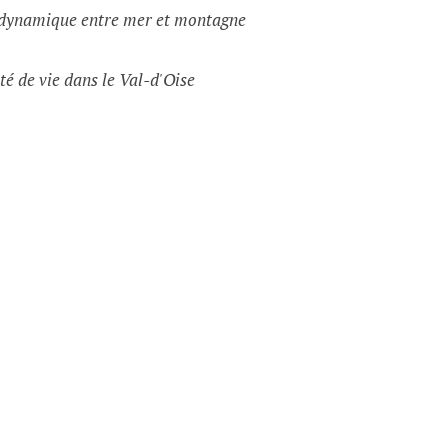
e dynamique entre mer et montagne
té de vie dans le Val-d'Oise